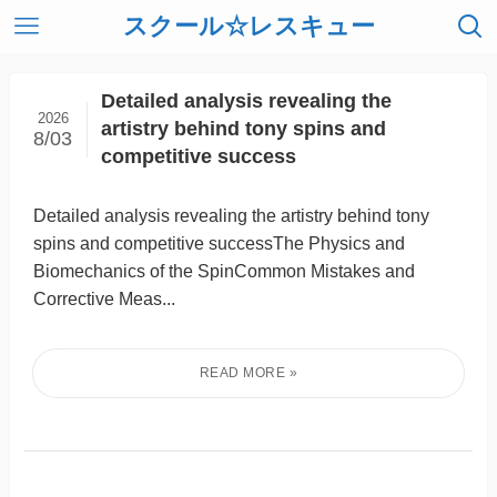
スクール☆レスキュー
Detailed analysis revealing the
2026
artistry behind tony spins and
8/03
competitive success
Detailed analysis revealing the artistry behind tony
spins and competitive successThe Physics and
Biomechanics of the SpinCommon Mistakes and
Corrective Meas...