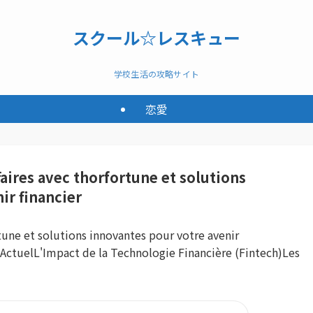
スクール☆レスキュー
学校生活の攻略サイト
恋愛
aires avec thorfortune et solutions
ir financier
tune et solutions innovantes pour votre avenir
ActuelL'Impact de la Technologie Financière (Fintech)Les