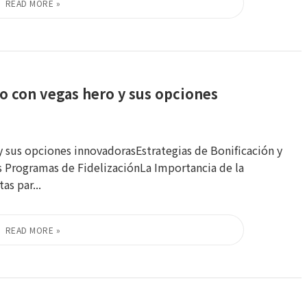
no con vegas hero y sus opciones
y sus opciones innovadorasEstrategias de Bonificación y
 Programas de FidelizaciónLa Importancia de la
s par...