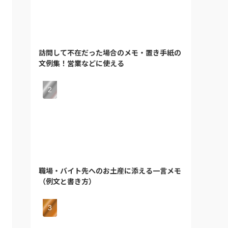
訪問して不在だった場合のメモ・置き手紙の
文例集！営業などに使える
職場・バイト先へのお土産に添える一言メモ
（例文と書き方）