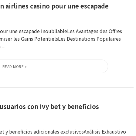
n airlines casino pour une escapade
pour une escapade inoubliableLes Avantages des Offres
er les Gains PotentielsLes Destinations Populaires
...
usuarios con ivy bet y beneficios
t y beneficios adicionales exclusivosAnálisis Exhaustivo