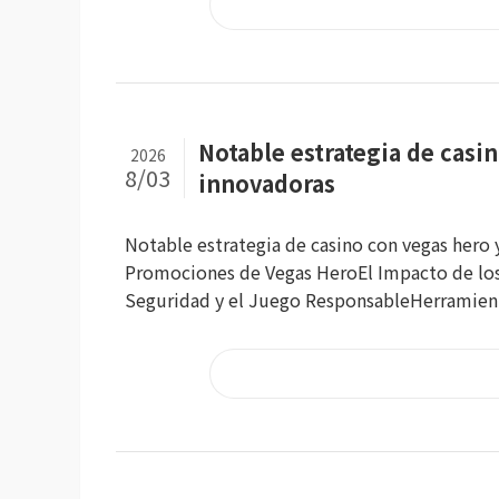
Notable estrategia de casi
2026
8/03
innovadoras
Notable estrategia de casino con vegas hero 
Promociones de Vegas HeroEl Impacto de los
Seguridad y el Juego ResponsableHerramienta