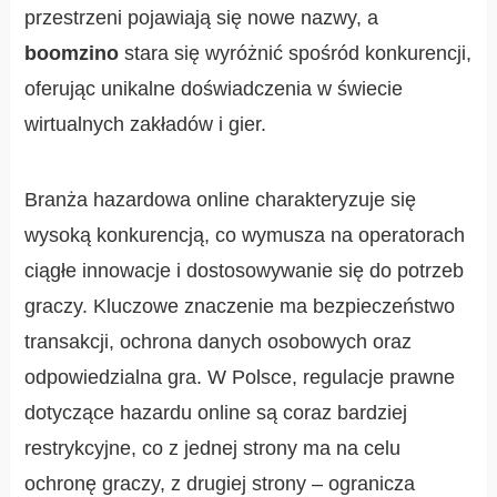
przestrzeni pojawiają się nowe nazwy, a
boomzino
stara się wyróżnić spośród konkurencji,
oferując unikalne doświadczenia w świecie
wirtualnych zakładów i gier.
Branża hazardowa online charakteryzuje się
wysoką konkurencją, co wymusza na operatorach
ciągłe innowacje i dostosowywanie się do potrzeb
graczy. Kluczowe znaczenie ma bezpieczeństwo
transakcji, ochrona danych osobowych oraz
odpowiedzialna gra. W Polsce, regulacje prawne
dotyczące hazardu online są coraz bardziej
restrykcyjne, co z jednej strony ma na celu
ochronę graczy, z drugiej strony – ogranicza