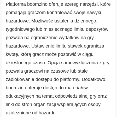
Platforma boomzino oferuje szereg narzędzi, które
pomagają graczom kontrolować swoje nawyki
hazardowe. Możliwość ustalenia dziennego,
tygodniowego lub miesięcznego limitu depozytów
pozwala na ograniczenie wydatków na gry
hazardowe. Ustawienie limitu stawek ogranicza
kwotę, którą gracz może postawić w ciągu
określonego czasu. Opcja samowykluczenia z gry
pozwala graczowi na czasowe lub stałe
zablokowanie dostępu do platformy. Dodatkowo,
boomzino oferuje dostęp do materiałów
edukacyjnych na temat odpowiedzialnej gry oraz
linki do stron organizacji wspierających osoby
uzależnione od hazardu.