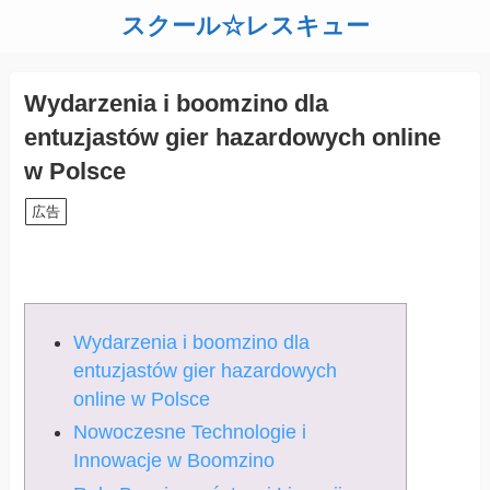
スクール☆レスキュー
Wydarzenia i boomzino dla
entuzjastów gier hazardowych online
w Polsce
広告
Wydarzenia i boomzino dla
entuzjastów gier hazardowych
online w Polsce
Nowoczesne Technologie i
Innowacje w Boomzino