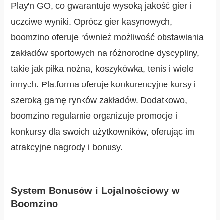
Play'n GO, co gwarantuje wysoką jakość gier i
uczciwe wyniki. Oprócz gier kasynowych,
boomzino oferuje również możliwość obstawiania
zakładów sportowych na różnorodne dyscypliny,
takie jak piłka nożna, koszykówka, tenis i wiele
innych. Platforma oferuje konkurencyjne kursy i
szeroką gamę rynków zakładów. Dodatkowo,
boomzino regularnie organizuje promocje i
konkursy dla swoich użytkowników, oferując im
atrakcyjne nagrody i bonusy.
System Bonusów i Lojalnościowy w
Boomzino