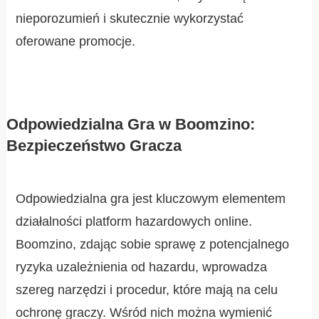
nieporozumień i skutecznie wykorzystać
oferowane promocje.
Odpowiedzialna Gra w Boomzino:
Bezpieczeństwo Gracza
Odpowiedzialna gra jest kluczowym elementem
działalności platform hazardowych online.
Boomzino, zdając sobie sprawę z potencjalnego
ryzyka uzależnienia od hazardu, wprowadza
szereg narzędzi i procedur, które mają na celu
ochronę graczy. Wśród nich można wymienić