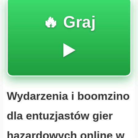
🔥 Graj
▶️
Wydarzenia i boomzino
dla entuzjastów gier
hazardowych online w