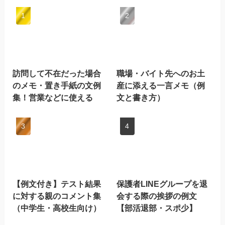
訪問して不在だった場合
職場・バイト先へのお土
のメモ・置き手紙の文例
産に添える一言メモ（例
集！営業などに使える
文と書き方）
【例文付き】テスト結果
保護者LINEグループを退
に対する親のコメント集
会する際の挨拶の例文
（中学生・高校生向け）
【部活退部・スポ少】