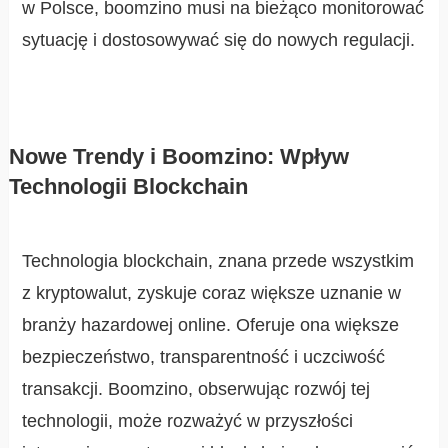
w Polsce, boomzino musi na bieżąco monitorować
sytuację i dostosowywać się do nowych regulacji.
Nowe Trendy i Boomzino: Wpływ
Technologii Blockchain
Technologia blockchain, znana przede wszystkim
z kryptowalut, zyskuje coraz większe uznanie w
branży hazardowej online. Oferuje ona większe
bezpieczeństwo, transparentność i uczciwość
transakcji. Boomzino, obserwując rozwój tej
technologii, może rozważyć w przyszłości