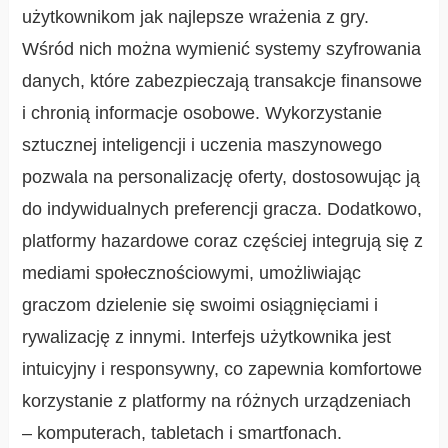
użytkownikom jak najlepsze wrażenia z gry.
Wśród nich można wymienić systemy szyfrowania
danych, które zabezpieczają transakcje finansowe
i chronią informacje osobowe. Wykorzystanie
sztucznej inteligencji i uczenia maszynowego
pozwala na personalizację oferty, dostosowując ją
do indywidualnych preferencji gracza. Dodatkowo,
platformy hazardowe coraz częściej integrują się z
mediami społecznościowymi, umożliwiając
graczom dzielenie się swoimi osiągnięciami i
rywalizację z innymi. Interfejs użytkownika jest
intuicyjny i responsywny, co zapewnia komfortowe
korzystanie z platformy na różnych urządzeniach
– komputerach, tabletach i smartfonach.