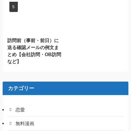
訪問前（事前・前日）に
送る確認メールの例文ま
とめ【会社訪問・OB訪問
など】
カテゴリー
恋愛
無料漫画