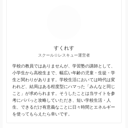
すくれす
スクール☆レスキュー運営者
学校の教員ではありませんが、学習塾の講師として、
小学生から高校生まで、幅広い年齢の児童・生徒・学
生と関わりがあります。学校生活においては時代は変
われど、結局はある程度型にハマった「みんなと同じ
こと」が求められます。そうしたことは当サイトを参
考にパパっと攻略していただき、短い学校生活・人
生、できるだけ有意義なことに日々時間とエネルギー
を使ってもらえたら幸いです。