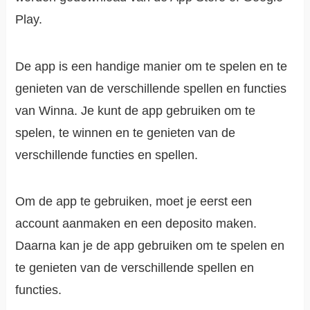
Play.
De app is een handige manier om te spelen en te
genieten van de verschillende spellen en functies
van Winna. Je kunt de app gebruiken om te
spelen, te winnen en te genieten van de
verschillende functies en spellen.
Om de app te gebruiken, moet je eerst een
account aanmaken en een deposito maken.
Daarna kan je de app gebruiken om te spelen en
te genieten van de verschillende spellen en
functies.