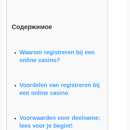
Содержимое
Waarom registreren bij een
online casino?
Voordelen van registreren bij
een online casino
Voorwaarden voor deelname:
lees voor je begint!