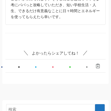
考にパパっと攻略していただき、短い学校生活・人
生、できるだけ有意義なことに日々時間とエネルギー
を使ってもらえたら幸いです。
よかったらシェアしてね！