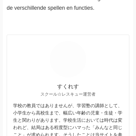
de verschillende spellen en functies.
すくれす
スクール☆レスキュー運営者
学校の教員ではありませんが、学習塾の講師として、
小学生から高校生まで、幅広い年齢の児童・生徒・学
生と関わりがあります。学校生活においては時代は変
われど、結局はある程度型にハマった「みんなと同じ
こと」が求められます。そうしたことは当サイトを参