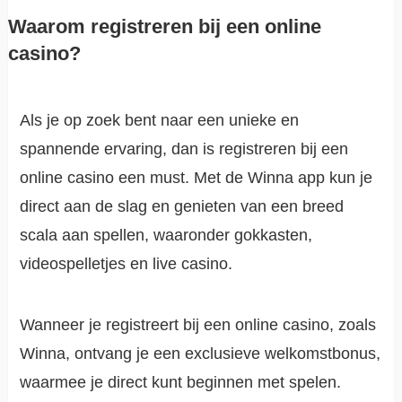
Waarom registreren bij een online
casino?
Als je op zoek bent naar een unieke en
spannende ervaring, dan is registreren bij een
online casino een must. Met de Winna app kun je
direct aan de slag en genieten van een breed
scala aan spellen, waaronder gokkasten,
videospelletjes en live casino.
Wanneer je registreert bij een online casino, zoals
Winna, ontvang je een exclusieve welkomstbonus,
waarmee je direct kunt beginnen met spelen.