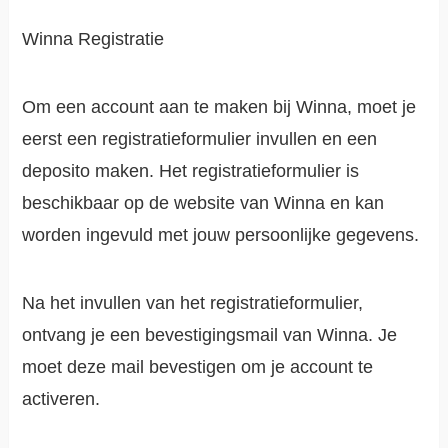
Winna Registratie
Om een account aan te maken bij Winna, moet je
eerst een registratieformulier invullen en een
deposito maken. Het registratieformulier is
beschikbaar op de website van Winna en kan
worden ingevuld met jouw persoonlijke gegevens.
Na het invullen van het registratieformulier,
ontvang je een bevestigingsmail van Winna. Je
moet deze mail bevestigen om je account te
activeren.