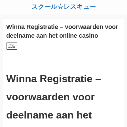
スクール☆レスキュー
Winna Registratie – voorwaarden voor
deelname aan het online casino
広告
Winna Registratie –
voorwaarden voor
deelname aan het