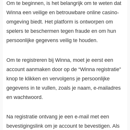
Om te beginnen, is het belangrijk om te weten dat
Winna een veilige en betrouwbare online casino-
omgeving biedt. Het platform is ontworpen om
spelers te beschermen tegen fraude en om hun
persoonlijke gegevens veilig te houden.
Om te registreren bij Winna, moet je eerst een
account aanmaken door op de “Winna registratie”
knop te klikken en vervolgens je persoonlijke
gegevens in te vullen, zoals je naam, e-mailadres
en wachtwoord.
Na registratie ontvang je een e-mail met een
bevestigingslink om je account te bevestigen. Als