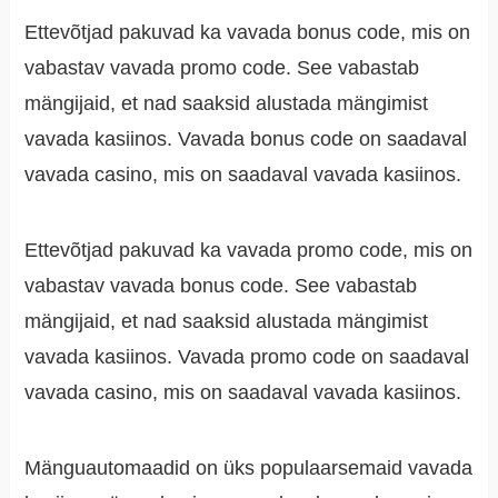
Ettevõtjad pakuvad ka vavada bonus code, mis on
vabastav vavada promo code. See vabastab
mängijaid, et nad saaksid alustada mängimist
vavada kasiinos. Vavada bonus code on saadaval
vavada casino, mis on saadaval vavada kasiinos.
Ettevõtjad pakuvad ka vavada promo code, mis on
vabastav vavada bonus code. See vabastab
mängijaid, et nad saaksid alustada mängimist
vavada kasiinos. Vavada promo code on saadaval
vavada casino, mis on saadaval vavada kasiinos.
Mänguautomaadid on üks populaarsemaid vavada