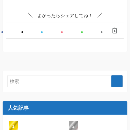
よかったらシェアしてね！
人気記事