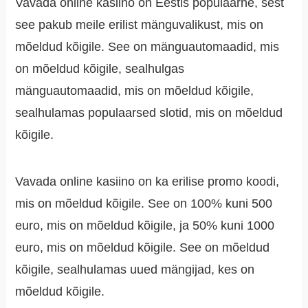
Vavada online kasiino on Eestis populaarne, sest
see pakub meile erilist mänguvalikust, mis on
mõeldud kõigile. See on mänguautomaadid, mis
on mõeldud kõigile, sealhulgas
mänguautomaadid, mis on mõeldud kõigile,
sealhulamas populaarsed slotid, mis on mõeldud
kõigile.
Vavada online kasiino on ka erilise promo koodi,
mis on mõeldud kõigile. See on 100% kuni 500
euro, mis on mõeldud kõigile, ja 50% kuni 1000
euro, mis on mõeldud kõigile. See on mõeldud
kõigile, sealhulamas uued mängijad, kes on
mõeldud kõigile.