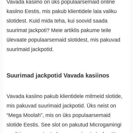
Vavada kasiino on üks populaarsemaid online
kasiino Eestis, mis pakub klientidele laia valiku
slotidest. Kuid mida teha, kui soovid saada
suurimat jackpoti? Meie artiklis pakume teile
ülevaate populaarsemaid slotidest, mis pakuvad
suurimaid jackpotid.
Suurimad jackpotid Vavada kasiinos
Vavada kasiino pakub klientidele mitmeid slotide,
mis pakuvad suurimaid jackpotid. Üks neist on
“Mega Moolah”, mis on üks populaarsemaid
slotide Eestis. See slot on pakutud Microgamingi