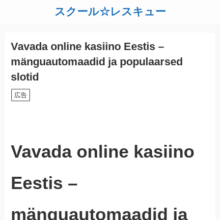
スクール☆レスキュー
Vavada online kasiino Eestis –
mänguautomaadid ja populaarsed
slotid
広告
Vavada online kasiino
Eestis –
mänguautomaadid ja