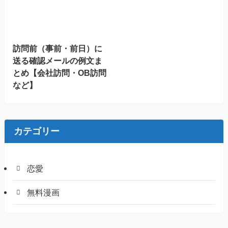
訪問前（事前・前日）に
送る確認メールの例文ま
とめ【会社訪問・OB訪問
など】
カテゴリー
恋愛
無料漫画