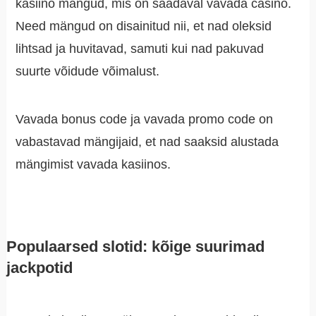
kasiino mängud, mis on saadaval vavada casino.
Need mängud on disainitud nii, et nad oleksid
lihtsad ja huvitavad, samuti kui nad pakuvad
suurte võidude võimalust.
Vavada bonus code ja vavada promo code on
vabastavad mängijaid, et nad saaksid alustada
mängimist vavada kasiinos.
Populaarsed slotid: kõige suurimad
jackpotid