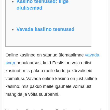
Kasino teenused: kige
olulisemad
Vavada kasiino teenused
Online kasiinod on saanud ülemaailmne
vavada
вход
populaarsus, kuid Eestis on vaja erilist
kasiinot, mis pakub meile kodu ja kõrvaliseid
võimalusi. Vavada online kasiino on just selline
kasiino, mis pakub meile igaühele võimalust
mängida ja võita suurpenni.