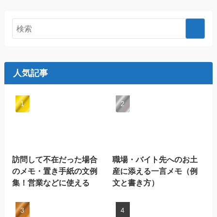
人気記事
訪問して不在だった場合
職場・バイト先へのお土
のメモ・置き手紙の文例
産に添える一言メモ（例
集！営業などに使える
文と書き方）