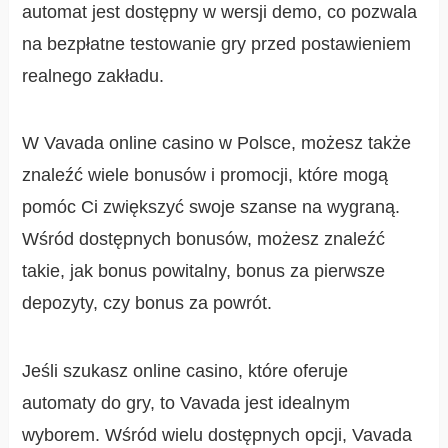
automat jest dostępny w wersji demo, co pozwala
na bezpłatne testowanie gry przed postawieniem
realnego zakładu.
W Vavada online casino w Polsce, możesz także
znaleźć wiele bonusów i promocji, które mogą
pomóc Ci zwiększyć swoje szanse na wygraną.
Wśród dostępnych bonusów, możesz znaleźć
takie, jak bonus powitalny, bonus za pierwsze
depozyty, czy bonus za powrót.
Jeśli szukasz online casino, które oferuje
automaty do gry, to Vavada jest idealnym
wyborem. Wśród wielu dostępnych opcji, Vavada