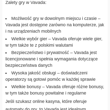
Zalety gry w Vavada:
Możliwość gry w dowolnym miejscu i czasie –
Vavada jest dostępne zarówno na komputerze, jak
i na urządzeniach mobilnych
Wielkie wybór gier – Vavada oferuje wiele gier,
w tym także te z polskimi walutami
Bezpieczeństwo i prywatność – Vavada jest
licencjonowane i spełnia wymagania dotyczące
bezpieczeństwa danych
Wysoka jakość obsługi – doświadczeni
operatorzy są gotowi pomóc w każdej sprawie
Wielkie bonusy – Vavada oferuje różne bonusy,
w tym także bonusy powitalne i regularne
Jeśli szukasz online kasyna, które oferuje
automaty do gry, to Vavada jest idealnym