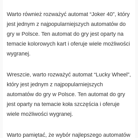
Warto również rozważyć automat “Joker 40”, który
jest jednym z najpopularniejszych automatów do
gry w Polsce. Ten automat do gry jest oparty na
temacie kolorowych kart i oferuje wiele możliwości
wygranej.
Wreszcie, warto rozważyć automat “Lucky Wheel”,
który jest jednym z najpopularniejszych
automatów do gry w Polsce. Ten automat do gry
jest oparty na temacie koła szczęścia i oferuje
wiele możliwości wygranej.
Warto pamiętać, że wybór najlepszego automatów