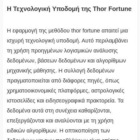
Η Τεχνολογική Υποδομή της Thor Fortune
Η εφαρμογή της μεθόδου thor fortune απαιτεί μια
ισχυρή τεχνολογική υποδομή. Αυτό περιλαμβάνει
τη χρήση προηγμένων λογισμικών ανάλυσης
δεδομένων, βάσεων δεδομένων και αλγορίθμων
μηχανικής μάθησης. Η συλλογή δεδομένων
πραγματοποιείται από διάφορες πηγές, όπως
χρηματοοικονομικές πλατφόρμες, αστρολογικές
ιστοσελίδες και ειδησεογραφικά πρακτορεία. Τα
δεδομένα αυτά στη συνέχεια καθαρίζονται,
επεξεργάζονται και αναλύονται με τη χρήση
ειδικών αλγορίθμων. Η οπτικοποίηση των