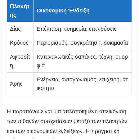
Πλανήτ
Οικονομική Ένδειξη
ης
Δίας
Επέκταση, ευημερία, επενδύσεις
Κρόνος
Περιορισμός, συγκράτηση, δοκιμασία
Αφροδίτ
Καταναλωτικές δαπάνες, τέχνη, ομορ
η
φιά
Ενέργεια, ανταγωνισμός, επιχειρηματ
Άρης
ικότητα
Η παραπάνω είναι μια απλοποιημένη απεικόνιση
των πιθανών συσχετίσεων μεταξύ των πλανητών
και των οικονομικών ενδείξεων. Η πραγματική