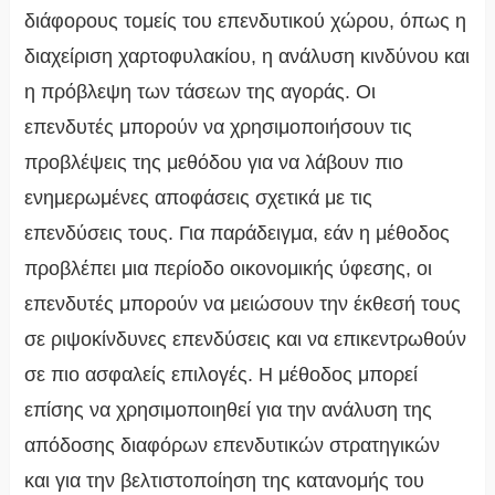
διάφορους τομείς του επενδυτικού χώρου, όπως η
διαχείριση χαρτοφυλακίου, η ανάλυση κινδύνου και
η πρόβλεψη των τάσεων της αγοράς. Οι
επενδυτές μπορούν να χρησιμοποιήσουν τις
προβλέψεις της μεθόδου για να λάβουν πιο
ενημερωμένες αποφάσεις σχετικά με τις
επενδύσεις τους. Για παράδειγμα, εάν η μέθοδος
προβλέπει μια περίοδο οικονομικής ύφεσης, οι
επενδυτές μπορούν να μειώσουν την έκθεσή τους
σε ριψοκίνδυνες επενδύσεις και να επικεντρωθούν
σε πιο ασφαλείς επιλογές. Η μέθοδος μπορεί
επίσης να χρησιμοποιηθεί για την ανάλυση της
απόδοσης διαφόρων επενδυτικών στρατηγικών
και για την βελτιστοποίηση της κατανομής του