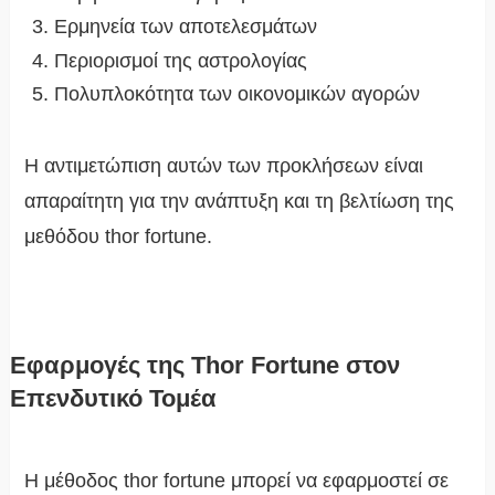
Ερμηνεία των αποτελεσμάτων
Περιορισμοί της αστρολογίας
Πολυπλοκότητα των οικονομικών αγορών
Η αντιμετώπιση αυτών των προκλήσεων είναι
απαραίτητη για την ανάπτυξη και τη βελτίωση της
μεθόδου thor fortune.
Εφαρμογές της Thor Fortune στον
Επενδυτικό Τομέα
Η μέθοδος thor fortune μπορεί να εφαρμοστεί σε