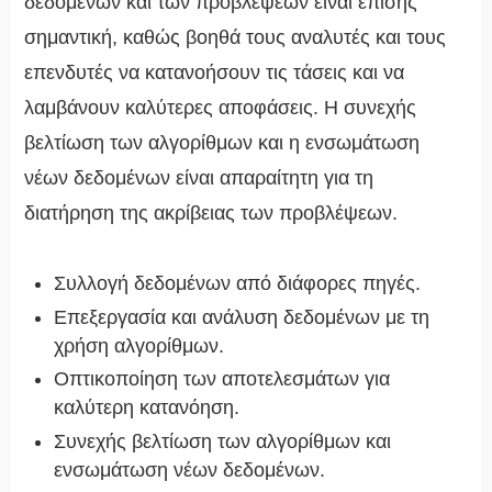
δεδομένων και των προβλέψεων είναι επίσης
σημαντική, καθώς βοηθά τους αναλυτές και τους
επενδυτές να κατανοήσουν τις τάσεις και να
λαμβάνουν καλύτερες αποφάσεις. Η συνεχής
βελτίωση των αλγορίθμων και η ενσωμάτωση
νέων δεδομένων είναι απαραίτητη για τη
διατήρηση της ακρίβειας των προβλέψεων.
Συλλογή δεδομένων από διάφορες πηγές.
Επεξεργασία και ανάλυση δεδομένων με τη
χρήση αλγορίθμων.
Οπτικοποίηση των αποτελεσμάτων για
καλύτερη κατανόηση.
Συνεχής βελτίωση των αλγορίθμων και
ενσωμάτωση νέων δεδομένων.