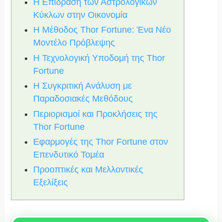
Η Επίδραση των Αστρολογικών
Κύκλων στην Οικονομία
Η Μέθοδος Thor Fortune: Ένα Νέο
Μοντέλο Πρόβλεψης
Η Τεχνολογική Υποδομή της Thor
Fortune
Η Συγκριτική Ανάλυση με
Παραδοσιακές Μεθόδους
Περιορισμοί και Προκλήσεις της
Thor Fortune
Εφαρμογές της Thor Fortune στον
Επενδυτικό Τομέα
Προοπτικές και Μελλοντικές
Εξελίξεις