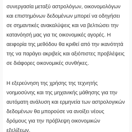
συνεργασία μεταξύ αστρολόγων, οικονομολόγων
και επιστημόνων δεδομένων μπορεί να οδηγήσει
σε σημαντικές ανακαλύψεις και να βελτιώσει την
κατανόησή μας για τις οικονομικές αγορές. Η
αειφορία της μεθόδου θα κριθεί από την ικανότητά
της να παράγει ακριβείς και αξιόπιστες προβλέψεις
σε διάφορες οικονομικές συνθήκες.
Η εξερεύνηση της χρήσης της τεχνητής
νοημοσύνης και της μηχανικής μάθησης για την
αυτόματη ανάλυση και ερμηνεία των αστρολογικών
δεδομένων θα μπορούσε να ανοίξει νέους
δρόμους για την πρόβλεψη οικονομικών
εξελίξεων.