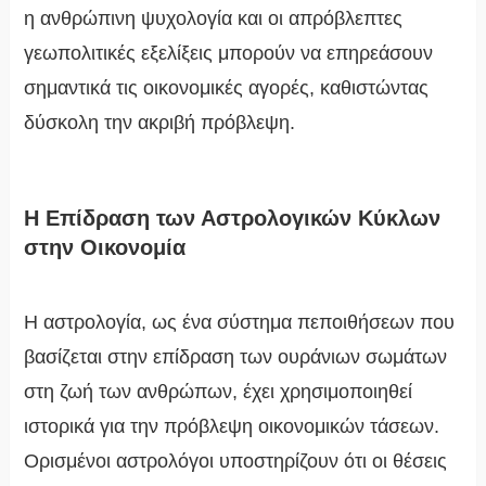
η ανθρώπινη ψυχολογία και οι απρόβλεπτες
γεωπολιτικές εξελίξεις μπορούν να επηρεάσουν
σημαντικά τις οικονομικές αγορές, καθιστώντας
δύσκολη την ακριβή πρόβλεψη.
Η Επίδραση των Αστρολογικών Κύκλων
στην Οικονομία
Η αστρολογία, ως ένα σύστημα πεποιθήσεων που
βασίζεται στην επίδραση των ουράνιων σωμάτων
στη ζωή των ανθρώπων, έχει χρησιμοποιηθεί
ιστορικά για την πρόβλεψη οικονομικών τάσεων.
Ορισμένοι αστρολόγοι υποστηρίζουν ότι οι θέσεις