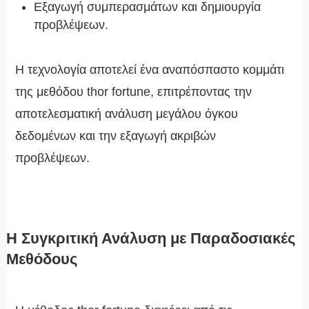
Εξαγωγή συμπερασμάτων και δημιουργία
προβλέψεων.
Η τεχνολογία αποτελεί ένα αναπόσπαστο κομμάτι
της μεθόδου thor fortune, επιτρέποντας την
αποτελεσματική ανάλυση μεγάλου όγκου
δεδομένων και την εξαγωγή ακριβών
προβλέψεων.
Η Συγκριτική Ανάλυση με Παραδοσιακές
Μεθόδους