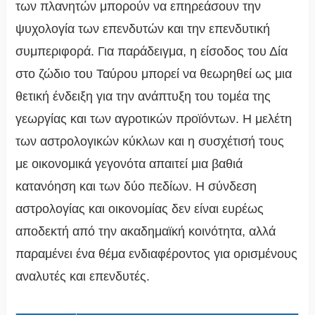
των πλανητών μπορούν να επηρεάσουν την
ψυχολογία των επενδυτών και την επενδυτική
συμπεριφορά. Για παράδειγμα, η είσοδος του Δία
στο ζώδιο του Ταύρου μπορεί να θεωρηθεί ως μια
θετική ένδειξη για την ανάπτυξη του τομέα της
γεωργίας και των αγροτικών προϊόντων. Η μελέτη
των αστρολογικών κύκλων και η συσχέτισή τους
με οικονομικά γεγονότα απαιτεί μια βαθιά
κατανόηση και των δύο πεδίων. Η σύνδεση
αστρολογίας και οικονομίας δεν είναι ευρέως
αποδεκτή από την ακαδημαϊκή κοινότητα, αλλά
παραμένει ένα θέμα ενδιαφέροντος για ορισμένους
αναλυτές και επενδυτές.