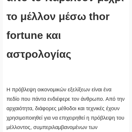
το μέλλον μέσω thor
fortune και
αστρολογίας
Η πρόβλεψη οικονομικών εξελίξεων είναι ένα
πεδίο που πάντα ενδιέφερε τον άνθρωπο. Από την
αρχαιότητα, διάφορες μέθοδοι και τεχνικές έχουν
χρησιμοποιηθεί για να επιχειρηθεί η πρόβλεψη του
μέλλοντος, συμπεριλαμβανομένων των