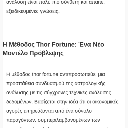
ανάλυση είναι πολύ πιο σύνθετη και απαιτεί
εξειδικευμένες γνώσεις.
Η Μέθοδος Thor Fortune: Ένα Νέο
Μοντέλο Πρόβλεψης
Η μέθοδος thor fortune αντιπροσωπεύει μια
προσπάθεια συνδυασμού της αστρολογικής
ανάλυσης με τις σύγχρονες τεχνικές ανάλυσης
δεδομένων. Βασίζεται στην ιδέα ότι οι οικονομικές
αγορές επηρεάζονται από ένα σύνολο
παραγόντων, συμπεριλαμβανομένων των