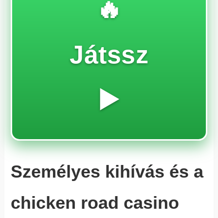
🔥
Játssz
▶️
Személyes kihívás és a
chicken road casino