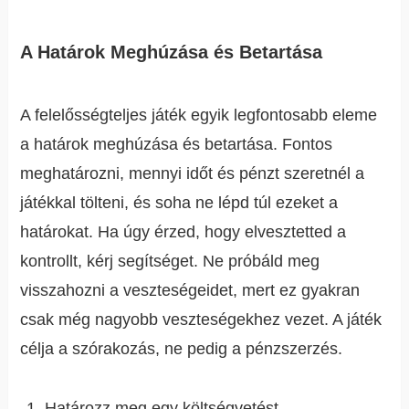
A Határok Meghúzása és Betartása
A felelősségteljes játék egyik legfontosabb eleme
a határok meghúzása és betartása. Fontos
meghatározni, mennyi időt és pénzt szeretnél a
játékkal tölteni, és soha ne lépd túl ezeket a
határokat. Ha úgy érzed, hogy elvesztetted a
kontrollt, kérj segítséget. Ne próbáld meg
visszahozni a veszteségeidet, mert ez gyakran
csak még nagyobb veszteségekhez vezet. A játék
célja a szórakozás, ne pedig a pénzszerzés.
Határozz meg egy költségvetést.