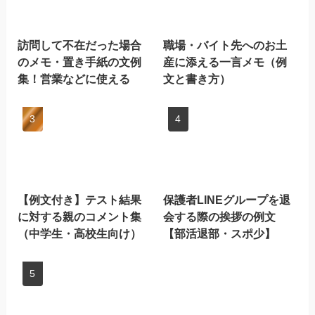
訪問して不在だった場合
職場・バイト先へのお土
のメモ・置き手紙の文例
産に添える一言メモ（例
集！営業などに使える
文と書き方）
【例文付き】テスト結果
保護者LINEグループを退
に対する親のコメント集
会する際の挨拶の例文
（中学生・高校生向け）
【部活退部・スポ少】