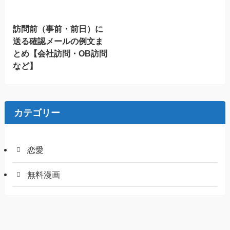
訪問前（事前・前日）に
送る確認メールの例文ま
とめ【会社訪問・OB訪問
など】
カテゴリー
恋愛
無料漫画