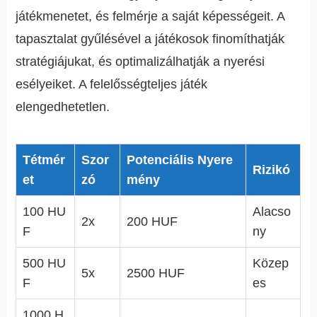
játékmenetet, és felmérje a saját képességeit. A
tapasztalat gyűlésével a játékosok finomíthatják
stratégiájukat, és optimalizálhatják a nyerési
esélyeiket. A felelősségteljes játék
elengedhetetlen.
Tétmér
Szor
Potenciális Nyere
Rizikó
et
zó
mény
100 HU
Alacso
2x
200 HUF
F
ny
500 HU
Közep
5x
2500 HUF
F
es
1000 H