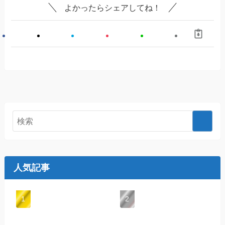
よかったらシェアしてね！
人気記事