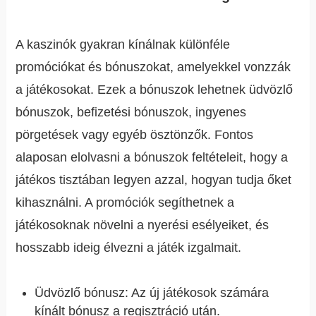
A kaszinók gyakran kínálnak különféle
promóciókat és bónuszokat, amelyekkel vonzzák
a játékosokat. Ezek a bónuszok lehetnek üdvözlő
bónuszok, befizetési bónuszok, ingyenes
pörgetések vagy egyéb ösztönzők. Fontos
alaposan elolvasni a bónuszok feltételeit, hogy a
játékos tisztában legyen azzal, hogyan tudja őket
kihasználni. A promóciók segíthetnek a
játékosoknak növelni a nyerési esélyeiket, és
hosszabb ideig élvezni a játék izgalmait.
Üdvözlő bónusz: Az új játékosok számára
kínált bónusz a regisztráció után.