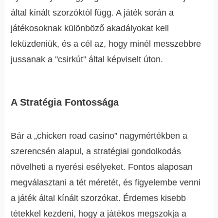
által kínált szorzóktól függ. A játék során a
játékosoknak különböző akadályokat kell
leküzdeniük, és a cél az, hogy minél messzebbre
jussanak a "csirkút" által képviselt úton.
A Stratégia Fontossága
Bár a „chicken road casino” nagymértékben a
szerencsén alapul, a stratégiai gondolkodás
növelheti a nyerési esélyeket. Fontos alaposan
megválasztani a tét méretét, és figyelembe venni
a játék által kínált szorzókat. Érdemes kisebb
tétekkel kezdeni, hogy a játékos megszokja a