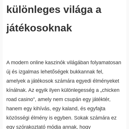
különleges világa a
játékosoknak
A modern online kaszinók világában folyamatosan
új és izgalmas lehetőségek bukkannak fel,
amelyek a játékosok számára egyedi élményeket
kínálnak. Az egyik ilyen különlegesség a „chicken
road casino”, amely nem csupán egy játéktér,
hanem egy kihívás, egy kaland, és egyfajta
közösségi élmény is egyben. Sokak számára ez
egy szórakoztató módja annak, hogy