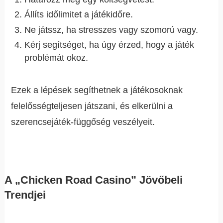
Állíts időlimitet a játékidőre.
Ne játssz, ha stresszes vagy szomorú vagy.
Kérj segítséget, ha úgy érzed, hogy a játék
problémát okoz.
Ezek a lépések segíthetnek a játékosoknak
felelősségteljesen játszani, és elkerülni a
szerencsejáték-függőség veszélyeit.
A „Chicken Road Casino” Jövőbeli
Trendjei