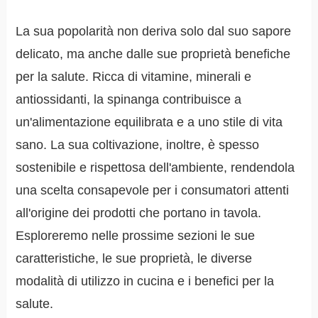
La sua popolarità non deriva solo dal suo sapore
delicato, ma anche dalle sue proprietà benefiche
per la salute. Ricca di vitamine, minerali e
antiossidanti, la spinanga contribuisce a
un'alimentazione equilibrata e a uno stile di vita
sano. La sua coltivazione, inoltre, è spesso
sostenibile e rispettosa dell'ambiente, rendendola
una scelta consapevole per i consumatori attenti
all'origine dei prodotti che portano in tavola.
Esploreremo nelle prossime sezioni le sue
caratteristiche, le sue proprietà, le diverse
modalità di utilizzo in cucina e i benefici per la
salute.