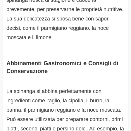
brevemente, per preservarne le proprietà nutritive.
La sua delicatezza si sposa bene con sapori
decisi, come il parmigiano reggiano, la noce
moscata e il limone.
Abbinamenti Gastronomici e Consigli di
Conservazione
La spinanga si abbina perfettamente con
ingredienti come l’aglio, la cipolla, il burro, la
panna, il parmigiano reggiano e la noce moscata.
Può essere utilizzata per preparare contorni, primi
piatti, secondi piatti e persino dolci. Ad esempio, la