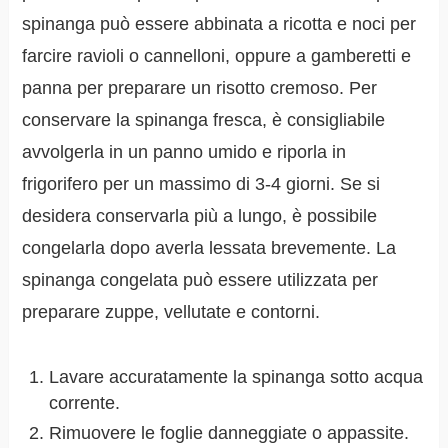
spinanga può essere abbinata a ricotta e noci per
farcire ravioli o cannelloni, oppure a gamberetti e
panna per preparare un risotto cremoso. Per
conservare la spinanga fresca, è consigliabile
avvolgerla in un panno umido e riporla in
frigorifero per un massimo di 3-4 giorni. Se si
desidera conservarla più a lungo, è possibile
congelarla dopo averla lessata brevemente. La
spinanga congelata può essere utilizzata per
preparare zuppe, vellutate e contorni.
Lavare accuratamente la spinanga sotto acqua
corrente.
Rimuovere le foglie danneggiate o appassite.