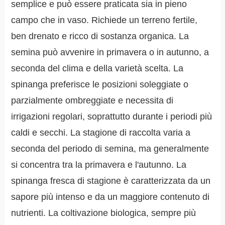
semplice e può essere praticata sia in pieno
campo che in vaso. Richiede un terreno fertile,
ben drenato e ricco di sostanza organica. La
semina può avvenire in primavera o in autunno, a
seconda del clima e della varietà scelta. La
spinanga preferisce le posizioni soleggiate o
parzialmente ombreggiate e necessita di
irrigazioni regolari, soprattutto durante i periodi più
caldi e secchi. La stagione di raccolta varia a
seconda del periodo di semina, ma generalmente
si concentra tra la primavera e l'autunno. La
spinanga fresca di stagione è caratterizzata da un
sapore più intenso e da un maggiore contenuto di
nutrienti. La coltivazione biologica, sempre più