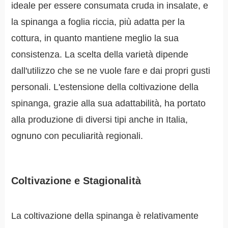
ideale per essere consumata cruda in insalate, e
la spinanga a foglia riccia, più adatta per la
cottura, in quanto mantiene meglio la sua
consistenza. La scelta della varietà dipende
dall'utilizzo che se ne vuole fare e dai propri gusti
personali. L'estensione della coltivazione della
spinanga, grazie alla sua adattabilità, ha portato
alla produzione di diversi tipi anche in Italia,
ognuno con peculiarità regionali.
Coltivazione e Stagionalità
La coltivazione della spinanga è relativamente