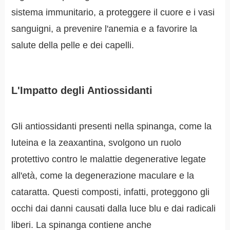
sistema immunitario, a proteggere il cuore e i vasi
sanguigni, a prevenire l'anemia e a favorire la
salute della pelle e dei capelli.
L'Impatto degli Antiossidanti
Gli antiossidanti presenti nella spinanga, come la
luteina e la zeaxantina, svolgono un ruolo
protettivo contro le malattie degenerative legate
all'età, come la degenerazione maculare e la
cataratta. Questi composti, infatti, proteggono gli
occhi dai danni causati dalla luce blu e dai radicali
liberi. La spinanga contiene anche