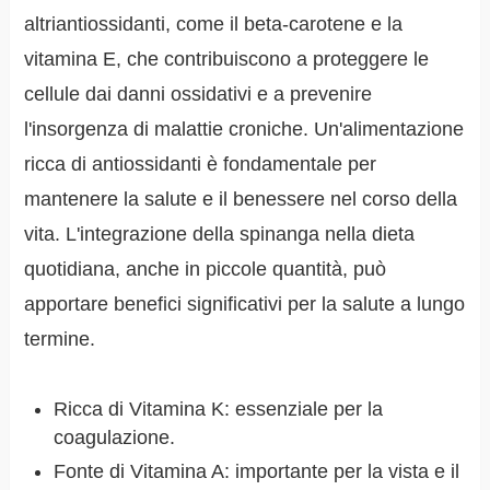
altriantiossidanti, come il beta-carotene e la
vitamina E, che contribuiscono a proteggere le
cellule dai danni ossidativi e a prevenire
l'insorgenza di malattie croniche. Un'alimentazione
ricca di antiossidanti è fondamentale per
mantenere la salute e il benessere nel corso della
vita. L'integrazione della spinanga nella dieta
quotidiana, anche in piccole quantità, può
apportare benefici significativi per la salute a lungo
termine.
Ricca di Vitamina K: essenziale per la
coagulazione.
Fonte di Vitamina A: importante per la vista e il