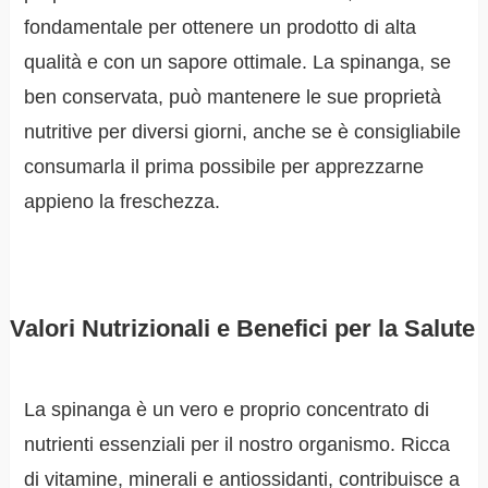
fondamentale per ottenere un prodotto di alta
qualità e con un sapore ottimale. La spinanga, se
ben conservata, può mantenere le sue proprietà
nutritive per diversi giorni, anche se è consigliabile
consumarla il prima possibile per apprezzarne
appieno la freschezza.
Valori Nutrizionali e Benefici per la Salute
La spinanga è un vero e proprio concentrato di
nutrienti essenziali per il nostro organismo. Ricca
di vitamine, minerali e antiossidanti, contribuisce a