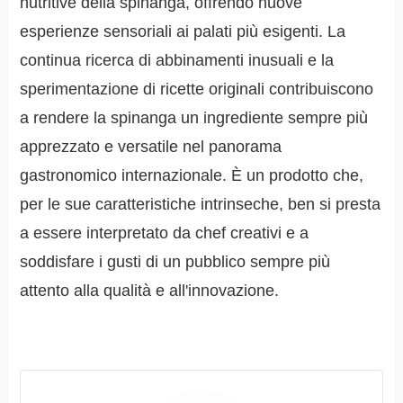
nutritive della spinanga, offrendo nuove
esperienze sensoriali ai palati più esigenti. La
continua ricerca di abbinamenti inusuali e la
sperimentazione di ricette originali contribuiscono
a rendere la spinanga un ingrediente sempre più
apprezzato e versatile nel panorama
gastronomico internazionale. È un prodotto che,
per le sue caratteristiche intrinseche, ben si presta
a essere interpretato da chef creativi e a
soddisfare i gusti di un pubblico sempre più
attento alla qualità e all'innovazione.