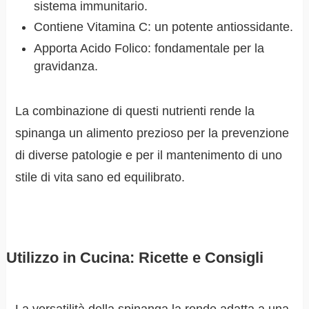
sistema immunitario.
Contiene Vitamina C: un potente antiossidante.
Apporta Acido Folico: fondamentale per la
gravidanza.
La combinazione di questi nutrienti rende la
spinanga un alimento prezioso per la prevenzione
di diverse patologie e per il mantenimento di uno
stile di vita sano ed equilibrato.
Utilizzo in Cucina: Ricette e Consigli
La versatilità della spinanga la rende adatta a una