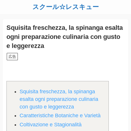
スクール☆レスキュー
Squisita freschezza, la spinanga esalta
ogni preparazione culinaria con gusto
e leggerezza
広告
Squisita freschezza, la spinanga
esalta ogni preparazione culinaria
con gusto e leggerezza
Caratteristiche Botaniche e Varietà
Coltivazione e Stagionalità