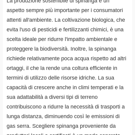
La produzione sostenibile di spinanga è un
aspetto sempre più importante per i consumatori
attenti all'ambiente. La coltivazione biologica, che
evita l'uso di pesticidi e fertilizzanti chimici, è una
scelta ideale per ridurre l'impatto ambientale e
proteggere la biodiversità. Inoltre, la spinanga
richiede relativamente poca acqua rispetto ad altri
ortaggi, il che la rende una coltura efficiente in
termini di utilizzo delle risorse idriche. La sua
capacità di crescere anche in climi temperati e la
sua adattabilità a diversi tipi di terreno
contribuiscono a ridurre la necessità di trasporti a
lunga distanza, diminuendo così le emissioni di
gas serra. Scegliere spinanga proveniente da