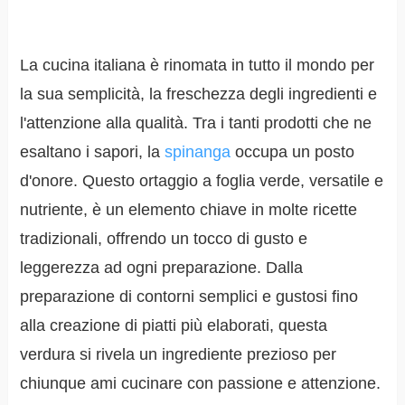
La cucina italiana è rinomata in tutto il mondo per
la sua semplicità, la freschezza degli ingredienti e
l'attenzione alla qualità. Tra i tanti prodotti che ne
esaltano i sapori, la
spinanga
occupa un posto
d'onore. Questo ortaggio a foglia verde, versatile e
nutriente, è un elemento chiave in molte ricette
tradizionali, offrendo un tocco di gusto e
leggerezza ad ogni preparazione. Dalla
preparazione di contorni semplici e gustosi fino
alla creazione di piatti più elaborati, questa
verdura si rivela un ingrediente prezioso per
chiunque ami cucinare con passione e attenzione.