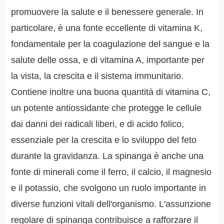
promuovere la salute e il benessere generale. In
particolare, è una fonte eccellente di vitamina K,
fondamentale per la coagulazione del sangue e la
salute delle ossa, e di vitamina A, importante per
la vista, la crescita e il sistema immunitario.
Contiene inoltre una buona quantità di vitamina C,
un potente antiossidante che protegge le cellule
dai danni dei radicali liberi, e di acido folico,
essenziale per la crescita e lo sviluppo del feto
durante la gravidanza. La spinanga è anche una
fonte di minerali come il ferro, il calcio, il magnesio
e il potassio, che svolgono un ruolo importante in
diverse funzioni vitali dell'organismo. L'assunzione
regolare di spinanga contribuisce a rafforzare il