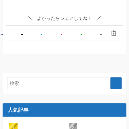
よかったらシェアしてね！
人気記事