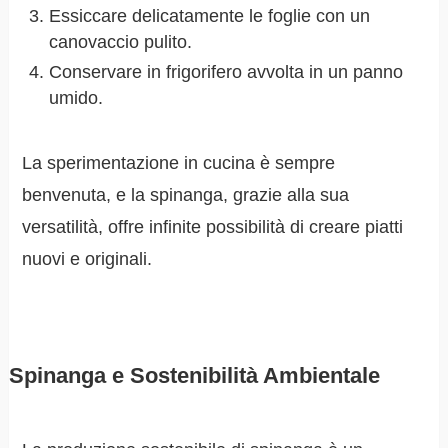
Essiccare delicatamente le foglie con un
canovaccio pulito.
Conservare in frigorifero avvolta in un panno
umido.
La sperimentazione in cucina è sempre
benvenuta, e la spinanga, grazie alla sua
versatilità, offre infinite possibilità di creare piatti
nuovi e originali.
Spinanga e Sostenibilità Ambientale