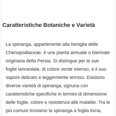
Caratteristiche Botaniche e Varietà
La spinanga, appartenente alla famiglia delle
Chenopodiaceae, è una pianta annuale o biennale
originaria della Persia. Si distingue per le sue
foglie lanceolate, di colore verde intenso, e il suo
sapore delicato e leggermente terroso. Esistono
diverse varietà di spinanga, ognuna con
caratteristiche specifiche in termini di dimensione
delle foglie, colore e resistenza alle malattie. Tra le
più comuni troviamo la spinanga a foglia liscia,