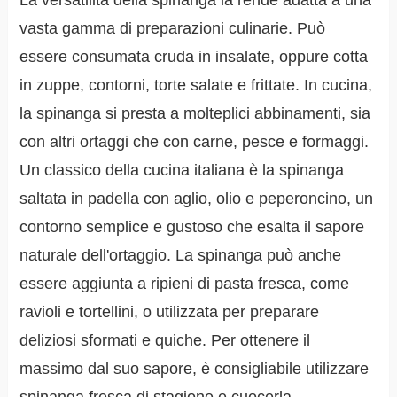
vasta gamma di preparazioni culinarie. Può
essere consumata cruda in insalate, oppure cotta
in zuppe, contorni, torte salate e frittate. In cucina,
la spinanga si presta a molteplici abbinamenti, sia
con altri ortaggi che con carne, pesce e formaggi.
Un classico della cucina italiana è la spinanga
saltata in padella con aglio, olio e peperoncino, un
contorno semplice e gustoso che esalta il sapore
naturale dell'ortaggio. La spinanga può anche
essere aggiunta a ripieni di pasta fresca, come
ravioli e tortellini, o utilizzata per preparare
deliziosi sformati e quiche. Per ottenere il
massimo dal suo sapore, è consigliabile utilizzare
spinanga fresca di stagione e cuocerla