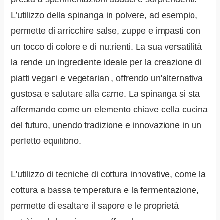
L’utilizzo della spinanga in polvere, ad esempio,
permette di arricchire salse, zuppe e impasti con
un tocco di colore e di nutrienti. La sua versatilità
la rende un ingrediente ideale per la creazione di
piatti vegani e vegetariani, offrendo un'alternativa
gustosa e salutare alla carne. La spinanga si sta
affermando come un elemento chiave della cucina
del futuro, unendo tradizione e innovazione in un
perfetto equilibrio.
L'utilizzo di tecniche di cottura innovative, come la
cottura a bassa temperatura e la fermentazione,
permette di esaltare il sapore e le proprietà