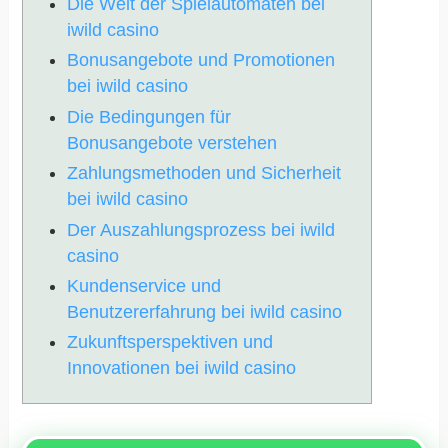
Die Welt der Spielautomaten bei
iwild casino
Bonusangebote und Promotionen
bei iwild casino
Die Bedingungen für
Bonusangebote verstehen
Zahlungsmethoden und Sicherheit
bei iwild casino
Der Auszahlungsprozess bei iwild
casino
Kundenservice und
Benutzererfahrung bei iwild casino
Zukunftsperspektiven und
Innovationen bei iwild casino