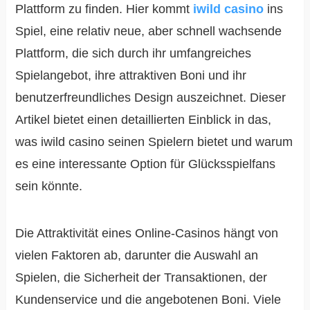
Plattform zu finden. Hier kommt
iwild casino
ins
Spiel, eine relativ neue, aber schnell wachsende
Plattform, die sich durch ihr umfangreiches
Spielangebot, ihre attraktiven Boni und ihr
benutzerfreundliches Design auszeichnet. Dieser
Artikel bietet einen detaillierten Einblick in das,
was iwild casino seinen Spielern bietet und warum
es eine interessante Option für Glücksspielfans
sein könnte.
Die Attraktivität eines Online-Casinos hängt von
vielen Faktoren ab, darunter die Auswahl an
Spielen, die Sicherheit der Transaktionen, der
Kundenservice und die angebotenen Boni. Viele