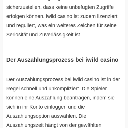
sicherzustellen, dass keine unbefugten Zugriffe
erfolgen können. iwild casino ist zudem lizenziert
und reguliert, was ein weiteres Zeichen für seine
Seriosität und Zuverlässigkeit ist.
Der Auszahlungsprozess bei iwild casino
Der Auszahlungsprozess bei iwild casino ist in der
Regel schnell und unkompliziert. Die Spieler
können eine Auszahlung beantragen, indem sie
sich in ihr Konto einloggen und die
Auszahlungsoption auswählen. Die
Auszahlungszeit hängt von der gewählten