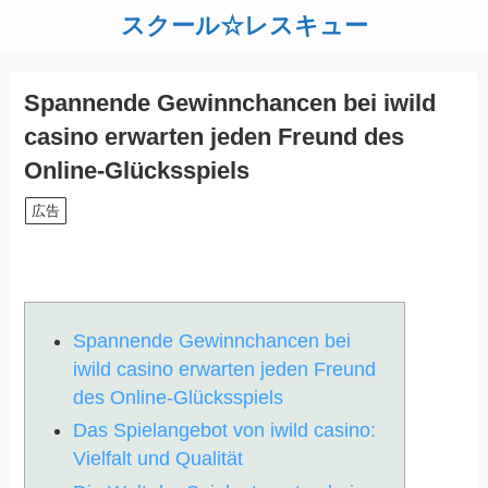
スクール☆レスキュー
Spannende Gewinnchancen bei iwild
casino erwarten jeden Freund des
Online-Glücksspiels
広告
Spannende Gewinnchancen bei
iwild casino erwarten jeden Freund
des Online-Glücksspiels
Das Spielangebot von iwild casino:
Vielfalt und Qualität