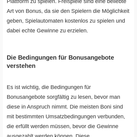
Plattform zu spielen. Freispiele sind eine beliebte
Art von Bonus, da sie den Spielern die Möglichkeit
geben, Spielautomaten kostenlos zu spielen und
dabei echte Gewinne zu erzielen.
Die Bedingungen für Bonusangebote
verstehen
Es ist wichtig, die Bedingungen für
Bonusangebote sorgfältig zu lesen, bevor man
diese in Anspruch nimmt. Die meisten Boni sind
mit bestimmten Umsatzbedingungen verbunden,
die erfüllt werden müssen, bevor die Gewinne
ausgezahlt werden können. Diese