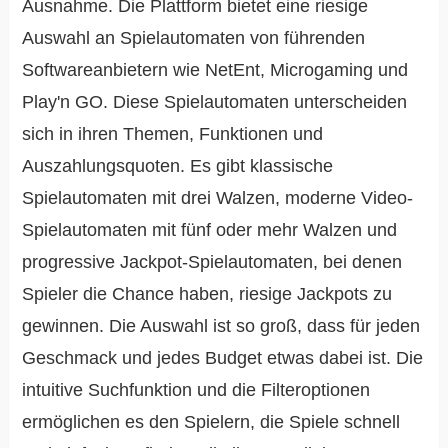
Ausnahme. Die Plattform bietet eine riesige
Auswahl an Spielautomaten von führenden
Softwareanbietern wie NetEnt, Microgaming und
Play'n GO. Diese Spielautomaten unterscheiden
sich in ihren Themen, Funktionen und
Auszahlungsquoten. Es gibt klassische
Spielautomaten mit drei Walzen, moderne Video-
Spielautomaten mit fünf oder mehr Walzen und
progressive Jackpot-Spielautomaten, bei denen
Spieler die Chance haben, riesige Jackpots zu
gewinnen. Die Auswahl ist so groß, dass für jeden
Geschmack und jedes Budget etwas dabei ist. Die
intuitive Suchfunktion und die Filteroptionen
ermöglichen es den Spielern, die Spiele schnell