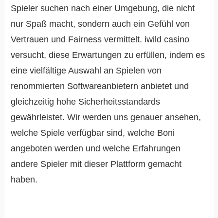
Spieler suchen nach einer Umgebung, die nicht
nur Spaß macht, sondern auch ein Gefühl von
Vertrauen und Fairness vermittelt. iwild casino
versucht, diese Erwartungen zu erfüllen, indem es
eine vielfältige Auswahl an Spielen von
renommierten Softwareanbietern anbietet und
gleichzeitig hohe Sicherheitsstandards
gewährleistet. Wir werden uns genauer ansehen,
welche Spiele verfügbar sind, welche Boni
angeboten werden und welche Erfahrungen
andere Spieler mit dieser Plattform gemacht
haben.