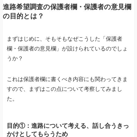
進路希望調査の保護者欄・保護者の意見欄
の目的とは？
まずはじめに、そもそもなぜこうした「保護者
欄・保護者の意見欄」が設けられているのでしょ
うか？
これは保護者欄に
書くべき内容
にも関わってきま
すので、まずはこの点について考察してみまし
た。
目的①：進路について考える、話し合うきっ
かけとしてもらうため