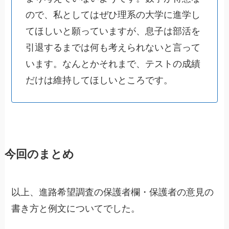
ので、私としてはぜひ理系の大学に進学し
てほしいと願っていますが、息子は部活を
引退するまでは何も考えられないと言って
います。なんとかそれまで、テストの成績
だけは維持してほしいところです。
今回のまとめ
以上、進路希望調査の保護者欄・保護者の意見の
書き方と例文についてでした。