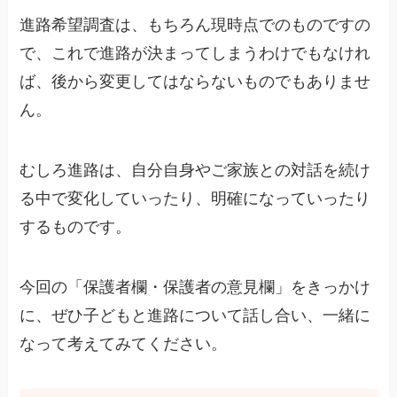
進路希望調査は、もちろん現時点でのものですの
で、これで進路が決まってしまうわけでもなけれ
ば、後から変更してはならないものでもありませ
ん。
むしろ進路は、自分自身やご家族との対話を続け
る中で変化していったり、明確になっていったり
するものです。
今回の「保護者欄・保護者の意見欄」をきっかけ
に、ぜひ子どもと進路について話し合い、一緒に
なって考えてみてください。