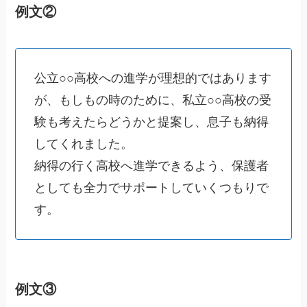
例文②
公立○○高校への進学が理想的ではあります
が、もしもの時のために、私立○○高校の受
験も考えたらどうかと提案し、息子も納得
してくれました。
納得の行く高校へ進学できるよう、保護者
としても全力でサポートしていくつもりで
す。
例文③