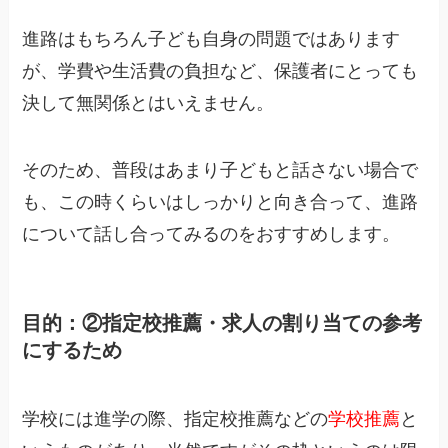
進路はもちろん子ども自身の問題ではあります
が、学費や生活費の負担など、保護者にとっても
決して無関係とはいえません。
そのため、普段はあまり子どもと話さない場合で
も、この時くらいはしっかりと向き合って、進路
について話し合ってみるのをおすすめします。
目的：②指定校推薦・求人の割り当ての参考
にするため
学校には進学の際、指定校推薦などの
学校推薦
と