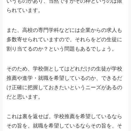
いうものがあり、当然ですがその枠というのは限
られています。
また、高校の専門学科などには企業からの求人も
多数寄せられていますので、それらをどの生徒に
割り当てるのか？という問題もあるでしょう。
そのため、学校側としてはどれだけの生徒が学校
推薦や進学・就職を希望しているのか、できるだ
け正確に把握しておきたいというニーズがあるの
だと思います。
これは裏を返せば、学校推薦を希望しているなら
その旨を、就職を希望しているならその旨を、そ