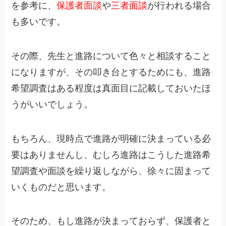
を参考に、
保護者面談
や
三者面談
が行われる場合
も多いです。
その際、先生と進路について色々と相談すること
になりますが、その叩き台とするためにも、進路
希望調査はある程度は真面目に記載しておいたほ
うがいいでしょう。
もちろん、現時点で進路が明確に決まっている必
要はありませんし、むしろ進路はこうした進路希
望調査や面談を繰り返しながら、徐々に固まって
いくものだと思います。
そのため、もし進路が決まっておらず、保護者と