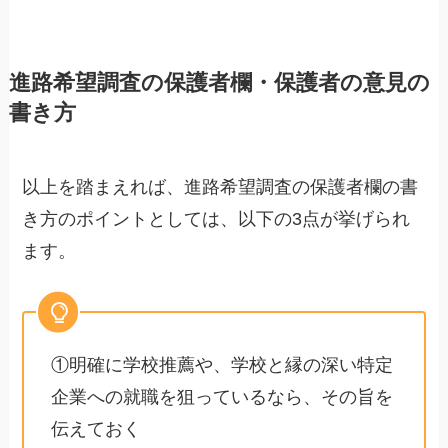
進路希望調査の保護者欄・保護者の意見の
書き方
以上を踏まえれば、進路希望調査の保護者欄の書
き方の
ポイント
としては、以下の3点が挙げられ
ます。
①明確に学校推薦や、学校と縁の深い特定
企業への就職を狙っているなら、その旨を
伝えておく