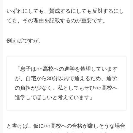
いずれにしても、賛成するにしても反対するにし
ても、その
理由を記載
するのが重要です。
例えばですが、
「息子は○○高校への進学を希望しています
が、自宅から30分以内で通えるため、通学
の負担が少なく、私としてもぜひ○○高校へ
進学してほしいと考えています」
と書けば、仮に○○高校への合格が厳しそうな場合