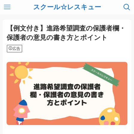
スクール☆レスキュー
【例文付き】進路希望調査の保護者欄・
保護者の意見の書き方とポイント
広告