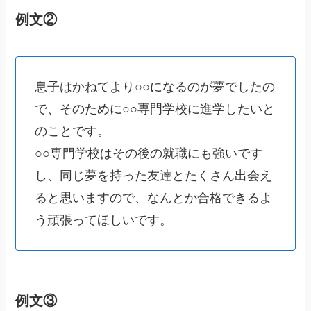
例文②
息子はかねてより○○になるのが夢でしたの
で、そのために○○専門学校に進学したいと
のことです。
○○専門学校はその後の就職にも強いです
し、同じ夢を持った友達とたくさん出会え
ると思いますので、なんとか合格できるよ
う頑張ってほしいです。
例文③