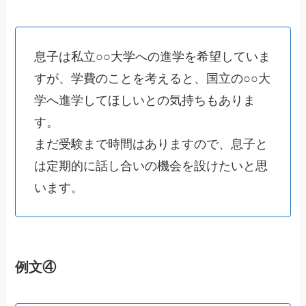
息子は私立○○大学への進学を希望していま
すが、学費のことを考えると、国立の○○大
学へ進学してほしいとの気持ちもありま
す。
まだ受験まで時間はありますので、息子と
は定期的に話し合いの機会を設けたいと思
います。
例文④