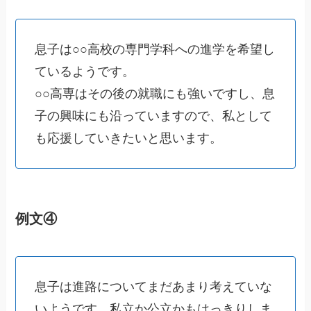
息子は○○高校の専門学科への進学を希望し
ているようです。
○○高専はその後の就職にも強いですし、息
子の興味にも沿っていますので、私として
も応援していきたいと思います。
例文④
息子は進路についてまだあまり考えていな
いようです。私立か公立かもはっきりしま