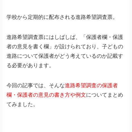
学校から定期的に配布される進路希望調査票。
進路希望調査票にはしばしば、「
保護者欄・保護
者の意見を書く欄」が設けられており、
子どもの
進路について保護者がどう考えているのか記載す
る必要があります。
今回の記事では、そんな
進路希望調査の保護者
欄・保護者の意見の書き方や例文
についてまとめ
てみました。