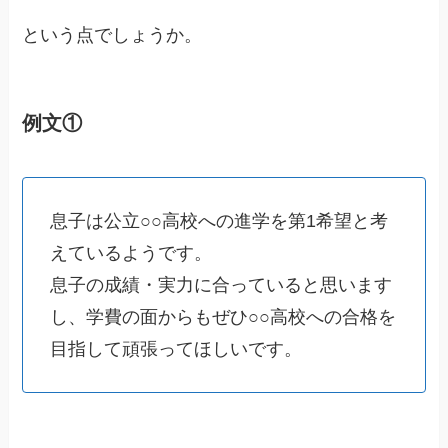
という点でしょうか。
例文①
息子は公立○○高校への進学を第1希望と考
えているようです。
息子の成績・実力に合っていると思います
し、学費の面からもぜひ○○高校への合格を
目指して頑張ってほしいです。