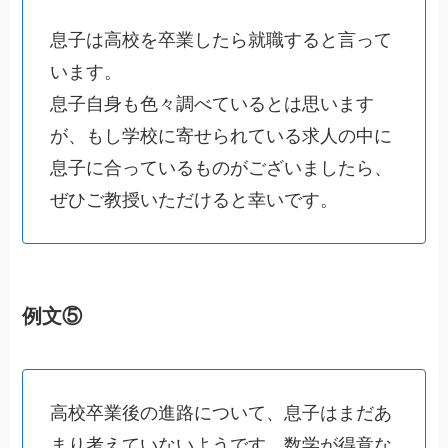
息子は高校を卒業したら就職すると言って
います。
息子自身も色々調べているとは思います
が、もし学校に寄せられている求人の中に
息子に合っているものがございましたら、
ぜひご教授いただけると幸いです。
例文⑤
高校卒業後の進路について、息子はまだあ
まり考えていないようです。数学が得意な