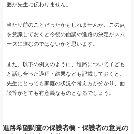
囲が先生に伝わりません。
当たり前のことだったかもしれませんが、この点
を意識しておくと今後の面談や進路の決定がスム
ーズに進むのではないかと思います。
また、以下の例文のように、進路について子ども
と
話し合った過程・結果など
も記載しておくと、
先生にとっても家庭の状況や考え方が分かり、面
談等がとても有意義なものとなるでしょう。
進路希望調査の保護者欄・保護者の意見の