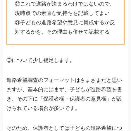
②これで進路が決まるわけではないので、
現時点での素直な気持ちを記載してよい
③子どもの進路希望や意見に賛成するか反
対するかを、その理由も併せて記載する
③について少し補足します。
進路希望調査のフォーマットはさまざまだと思い
ますが、基本的にはまず、子どもが進路希望を書
き、その下に「保護者欄・保護者の意見欄」が設
けられている場合が多いです。
そのため、保護者としては子どもの進路希望につ