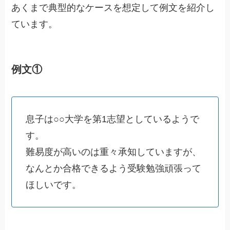
あくまで典型的なケースを想定して例文を紹介し
ています。
例文①
息子は○○大学を第1志望としているようで
す。
難易度が高いのは重々承知していますが、
なんとか合格できるよう受験勉強頑張って
ほしいです。