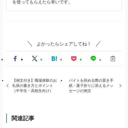
を使ってもらえたら幸いです。
よかったらシェアしてね！
【例文付き】職場体験のお
バイトを辞める際の置き手
礼状の書き方とポイント
紙・菓子折りに添えるメッ
（中学生・高校生向け）
セージの例文
関連記事