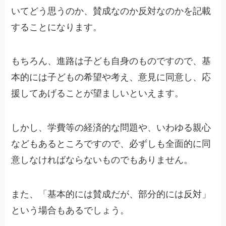
いてどう思うのか、賛成なのか反対なのかを記載
することになります。
もちろん、進路は子ども自身のものですので、基
本的には子どもの希望や考え、意見に同意し、応
援してあげることが望ましいといえます。
しかし、学費等の経済的な問題や、いわゆる親心
などもあるところですので、必ずしも全面的に同
意しなければならないものでもありません。
また、「基本的には賛成だが、部分的には反対」
という場合もあるでしょう。