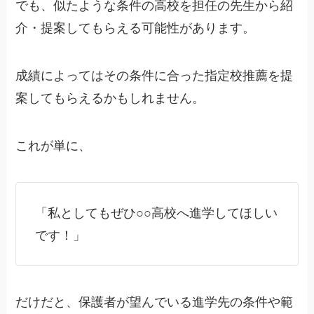
でも、
似たような条件の高校を
担任の先生から紹
介・提案してもらえる可能性があります。
成績によってはその条件に合った指定校推薦を提
案してもらえるかもしれません。
これが単に、
「私としてもぜひ○○高校へ進学してほしい
です！」
だけだと、保護者が望んでいる進学先の条件や範