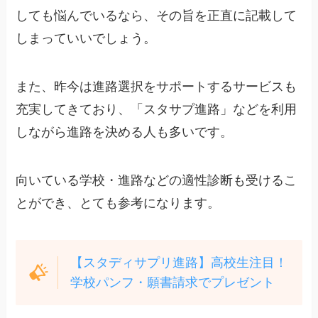
しても悩んでいるなら、その旨を正直に記載して
しまっていいでしょう。
また、昨今は進路選択をサポートするサービスも
充実してきており、「スタサプ進路」などを利用
しながら進路を決める人も多いです。
向いている学校・進路などの適性診断も受けるこ
とができ、とても参考になります。
【スタディサプリ進路】高校生注目！
学校パンフ・願書請求でプレゼント