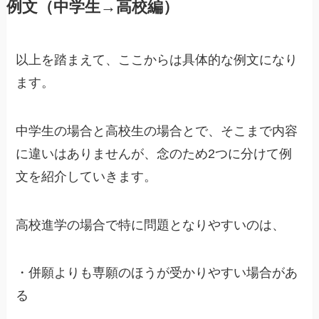
例文（中学生→高校編）
以上を踏まえて、ここからは
具体的な例文
になり
ます。
中学生の場合と高校生の場合とで、そこまで内容
に違いはありませんが、念のため2つに分けて例
文を紹介していきます。
高校進学の場合で特に問題となりやすいのは、
・併願よりも専願のほうが受かりやすい場合があ
る