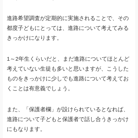
進路希望調査が定期的に実施されることで、その
都度子どもにとっては、進路について考えてみる
きっかけになります。
1～2年生くらいだと、まだ進路についてほとんど
考えていない生徒も多いと思いますが、こうした
ものをきっかけに少しでも進路について考えてお
くことは有意義でしょう。
また、「保護者欄」が設けられているとなれば、
進路について子どもと保護者で
話し合うきっかけ
にもなります。