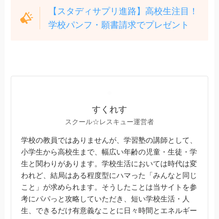
【スタディサプリ進路】高校生注目！
学校パンフ・願書請求でプレゼント
すくれす
スクール☆レスキュー運営者
学校の教員ではありませんが、学習塾の講師として、
小学生から高校生まで、幅広い年齢の児童・生徒・学
生と関わりがあります。学校生活においては時代は変
われど、結局はある程度型にハマった「みんなと同じ
こと」が求められます。そうしたことは当サイトを参
考にパパっと攻略していただき、短い学校生活・人
生、できるだけ有意義なことに日々時間とエネルギー