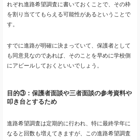
れぞれ進路希望調査に書いておくことで、その枠
を割り当ててもらえる可能性があるということで
す。
すでに進路が明確に決まっていて、保護者として
も同意見なのであれば、そのことを早めに
学校側
にアピール
しておくといいでしょう。
目的③：保護者面談や三者面談の参考資料や
叩き台とするため
進路希望調査は定期的に行われ、特に最終学年に
なると回数も増えてきますが、この進路希望調査