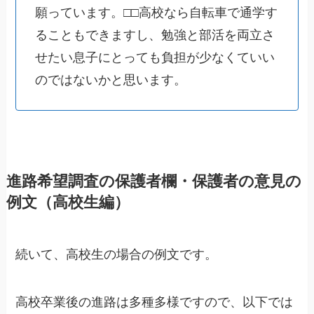
願っています。□□高校なら自転車で通学す
ることもできますし、勉強と部活を両立さ
せたい息子にとっても負担が少なくていい
のではないかと思います。
進路希望調査の保護者欄・保護者の意見の
例文（高校生編）
続いて、高校生の場合の例文です。
高校卒業後の進路は多種多様ですので、以下では