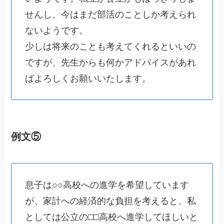
せんし、今はまだ部活のことしか考えられ
ないようです。
少しは将来のことも考えてくれるといいの
ですが、先生からも何かアドバイスがあれ
ばよろしくお願いいたします。
例文⑤
息子は○○高校への進学を希望しています
が、家計への経済的な負担を考えると、私
としては公立の□□高校へ進学してほしいと