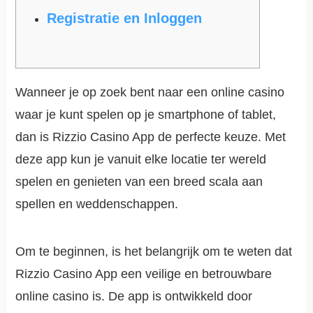
Registratie en Inloggen
Wanneer je op zoek bent naar een online casino
waar je kunt spelen op je smartphone of tablet,
dan is Rizzio Casino App de perfecte keuze. Met
deze app kun je vanuit elke locatie ter wereld
spelen en genieten van een breed scala aan
spellen en weddenschappen.
Om te beginnen, is het belangrijk om te weten dat
Rizzio Casino App een veilige en betrouwbare
online casino is. De app is ontwikkeld door