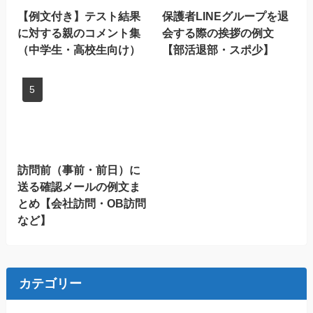
【例文付き】テスト結果
保護者LINEグループを退
に対する親のコメント集
会する際の挨拶の例文
（中学生・高校生向け）
【部活退部・スポ少】
訪問前（事前・前日）に
送る確認メールの例文ま
とめ【会社訪問・OB訪問
など】
カテゴリー