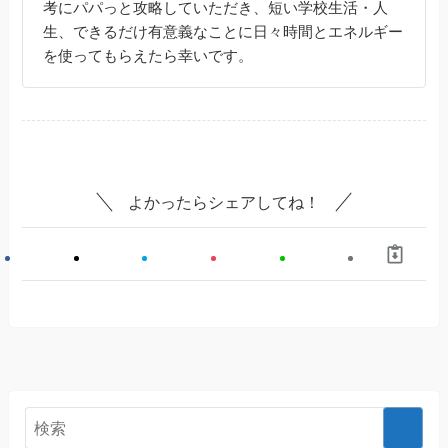
考にパパっと攻略していただき、短い学校生活・人
生、できるだけ有意義なことに日々時間とエネルギー
を使ってもらえたら幸いです。
よかったらシェアしてね！