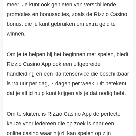
meer. Je kunt ook genieten van verschillende
promoties en bonusacties, zoals de Rizzio Casino
bonus, die je kunt gebruiken om extra geld te
winnen.
Om je te helpen bij het beginnen met spelen, biedt
Rizzio Casino App ook een uitgebreide
handleiding en een klantenservice die beschikbaar
is 24 uur per dag, 7 dagen per week. Dit betekent
dat je altijd hulp kunt krijgen als je dat nodig hebt.
Om te sluiten, is Rizzio Casino App de perfecte
keuze voor iedereen die op zoek is naar een
online casino waar hij/zij kan spelen op zijn