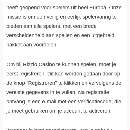
heeft geopend voor spelers uit heel Europa. Onze
missie is om een veilig en eerlijk spelervaring te
bieden aan alle spelers, met een brede
verscheidenheid aan spellen en een uitgebreid
pakket aan voordelen.
Om bij Rizzio Casino te kunnen spelen, moet je
eerst registreren. Dit kan worden gedaan door op
de knop “Registreren” te klikken en vervolgens de
vereiste gegevens in te vullen. Na registratie
ontvang je een e-mail met een verificatiecode, die
je moet gebruiken om je account te activeren.