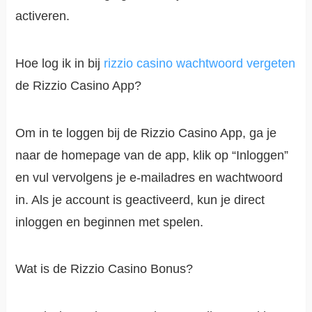
activeren.
Hoe log ik in bij
rizzio casino wachtwoord vergeten
de Rizzio Casino App?
Om in te loggen bij de Rizzio Casino App, ga je
naar de homepage van de app, klik op “Inloggen”
en vul vervolgens je e-mailadres en wachtwoord
in. Als je account is geactiveerd, kun je direct
inloggen en beginnen met spelen.
Wat is de Rizzio Casino Bonus?