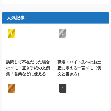
人気記事
訪問して不在だった場合
職場・バイト先へのお土
のメモ・置き手紙の文例
産に添える一言メモ（例
集！営業などに使える
文と書き方）