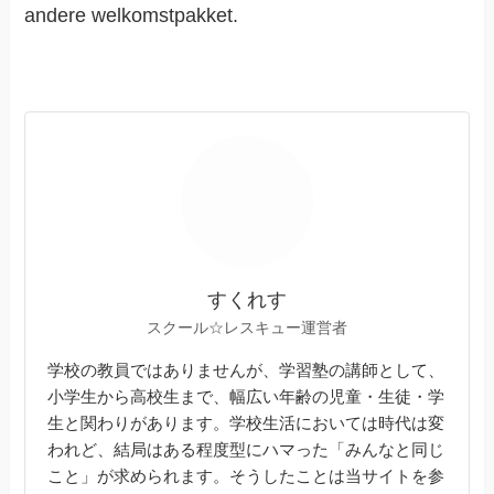
andere welkomstpakket.
すくれす
スクール☆レスキュー運営者
学校の教員ではありませんが、学習塾の講師として、
小学生から高校生まで、幅広い年齢の児童・生徒・学
生と関わりがあります。学校生活においては時代は変
われど、結局はある程度型にハマった「みんなと同じ
こと」が求められます。そうしたことは当サイトを参