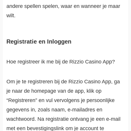
andere spellen spelen, waar en wanneer je maar
wilt.
Registratie en Inloggen
Hoe registreer ik me bij de Rizzio Casino App?
Om je te registreren bij de Rizzio Casino App, ga
je naar de homepage van de app, klik op
“Registreren” en vul vervolgens je persoonlijke
gegevens in, zoals naam, e-mailadres en
wachtwoord. Na registratie ontvang je een e-mail
met een bevestigingslink om je account te