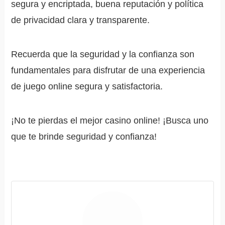
segura y encriptada, buena reputación y política
de privacidad clara y transparente.
Recuerda que la seguridad y la confianza son
fundamentales para disfrutar de una experiencia
de juego online segura y satisfactoria.
¡No te pierdas el mejor casino online! ¡Busca uno
que te brinde seguridad y confianza!