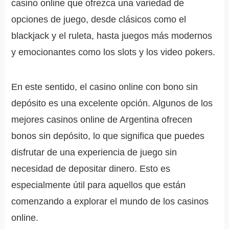
casino online que ofrezca una variedad de
opciones de juego, desde clásicos como el
blackjack y el ruleta, hasta juegos más modernos
y emocionantes como los slots y los video pokers.
En este sentido, el casino online con bono sin
depósito es una excelente opción. Algunos de los
mejores casinos online de Argentina ofrecen
bonos sin depósito, lo que significa que puedes
disfrutar de una experiencia de juego sin
necesidad de depositar dinero. Esto es
especialmente útil para aquellos que están
comenzando a explorar el mundo de los casinos
online.