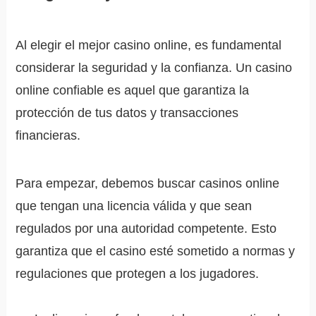
Al elegir el mejor casino online, es fundamental
considerar la seguridad y la confianza. Un casino
online confiable es aquel que garantiza la
protección de tus datos y transacciones
financieras.
Para empezar, debemos buscar casinos online
que tengan una licencia válida y que sean
regulados por una autoridad competente. Esto
garantiza que el casino esté sometido a normas y
regulaciones que protegen a los jugadores.