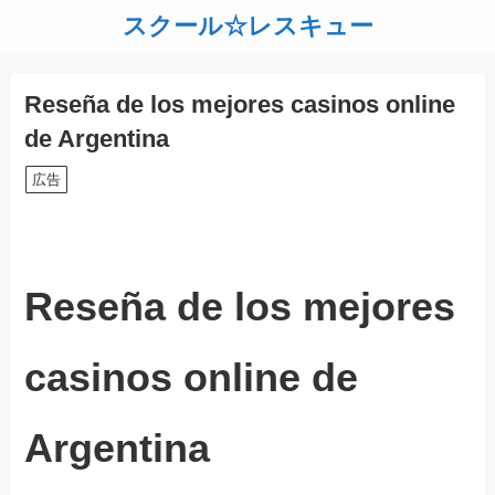
スクール☆レスキュー
Reseña de los mejores casinos online
de Argentina
広告
Reseña de los mejores
casinos online de
Argentina