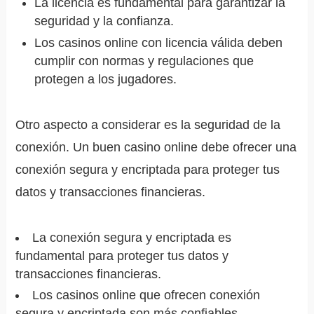
La licencia es fundamental para garantizar la
seguridad y la confianza.
Los casinos online con licencia válida deben
cumplir con normas y regulaciones que
protegen a los jugadores.
Otro aspecto a considerar es la seguridad de la
conexión. Un buen casino online debe ofrecer una
conexión segura y encriptada para proteger tus
datos y transacciones financieras.
La conexión segura y encriptada es
fundamental para proteger tus datos y
transacciones financieras.
Los casinos online que ofrecen conexión
segura y encriptada son más confiables.