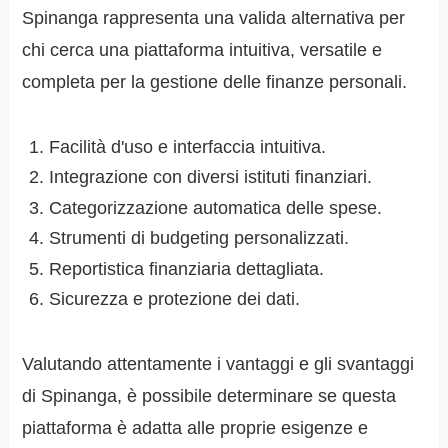
Spinanga rappresenta una valida alternativa per
chi cerca una piattaforma intuitiva, versatile e
completa per la gestione delle finanze personali.
Facilità d'uso e interfaccia intuitiva.
Integrazione con diversi istituti finanziari.
Categorizzazione automatica delle spese.
Strumenti di budgeting personalizzati.
Reportistica finanziaria dettagliata.
Sicurezza e protezione dei dati.
Valutando attentamente i vantaggi e gli svantaggi
di Spinanga, è possibile determinare se questa
piattaforma è adatta alle proprie esigenze e