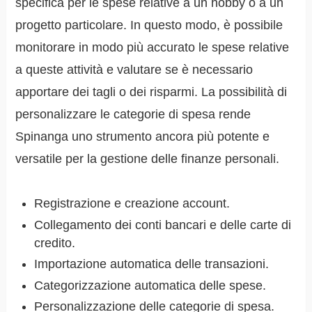
specifica per le spese relative a un hobby o a un
progetto particolare. In questo modo, è possibile
monitorare in modo più accurato le spese relative
a queste attività e valutare se è necessario
apportare dei tagli o dei risparmi. La possibilità di
personalizzare le categorie di spesa rende
Spinanga uno strumento ancora più potente e
versatile per la gestione delle finanze personali.
Registrazione e creazione account.
Collegamento dei conti bancari e delle carte di
credito.
Importazione automatica delle transazioni.
Categorizzazione automatica delle spese.
Personalizzazione delle categorie di spesa.