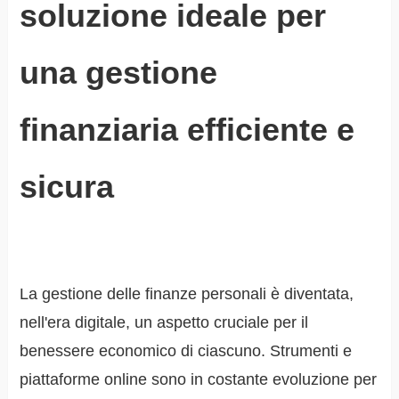
soluzione ideale per
una gestione
finanziaria efficiente e
sicura
La gestione delle finanze personali è diventata,
nell'era digitale, un aspetto cruciale per il
benessere economico di ciascuno. Strumenti e
piattaforme online sono in costante evoluzione per