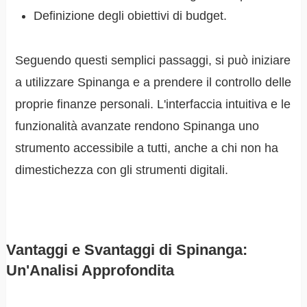
Definizione degli obiettivi di budget.
Seguendo questi semplici passaggi, si può iniziare
a utilizzare Spinanga e a prendere il controllo delle
proprie finanze personali. L'interfaccia intuitiva e le
funzionalità avanzate rendono Spinanga uno
strumento accessibile a tutti, anche a chi non ha
dimestichezza con gli strumenti digitali.
Vantaggi e Svantaggi di Spinanga:
Un'Analisi Approfondita