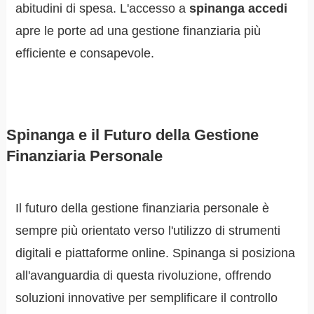
abitudini di spesa. L'accesso a
spinanga accedi
apre le porte ad una gestione finanziaria più
efficiente e consapevole.
Spinanga e il Futuro della Gestione
Finanziaria Personale
Il futuro della gestione finanziaria personale è
sempre più orientato verso l'utilizzo di strumenti
digitali e piattaforme online. Spinanga si posiziona
all'avanguardia di questa rivoluzione, offrendo
soluzioni innovative per semplificare il controllo