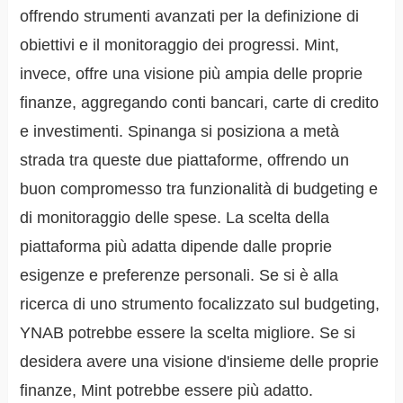
offrendo strumenti avanzati per la definizione di
obiettivi e il monitoraggio dei progressi. Mint,
invece, offre una visione più ampia delle proprie
finanze, aggregando conti bancari, carte di credito
e investimenti. Spinanga si posiziona a metà
strada tra queste due piattaforme, offrendo un
buon compromesso tra funzionalità di budgeting e
di monitoraggio delle spese. La scelta della
piattaforma più adatta dipende dalle proprie
esigenze e preferenze personali. Se si è alla
ricerca di uno strumento focalizzato sul budgeting,
YNAB potrebbe essere la scelta migliore. Se si
desidera avere una visione d'insieme delle proprie
finanze, Mint potrebbe essere più adatto.