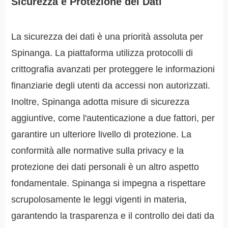
Sicurezza e Protezione dei Dati
La sicurezza dei dati è una priorità assoluta per
Spinanga. La piattaforma utilizza protocolli di
crittografia avanzati per proteggere le informazioni
finanziarie degli utenti da accessi non autorizzati.
Inoltre, Spinanga adotta misure di sicurezza
aggiuntive, come l'autenticazione a due fattori, per
garantire un ulteriore livello di protezione. La
conformità alle normative sulla privacy e la
protezione dei dati personali è un altro aspetto
fondamentale. Spinanga si impegna a rispettare
scrupolosamente le leggi vigenti in materia,
garantendo la trasparenza e il controllo dei dati da