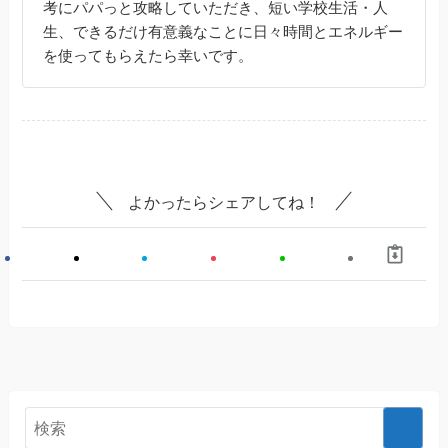
考にパパっと攻略していただき、短い学校生活・人
生、できるだけ有意義なことに日々時間とエネルギー
を使ってもらえたら幸いです。
よかったらシェアしてね！