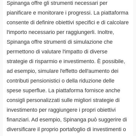
Spinanga offre gli strumenti necessari per
pianificare e monitorare i progressi. La piattaforma
consente di definire obiettivi specifici e di calcolare
l'importo necessario per raggiungerli. Inoltre,
Spinanga offre strumenti di simulazione che
permettono di valutare l'impatto di diverse
strategie di risparmio e investimento. È possibile,
ad esempio, simulare l'effetto dell'aumento dei
contributi pensionistici o della riduzione delle
spese superflue. La piattaforma fornisce anche
consigli personalizzati sulle migliori strategie di
investimento per raggiungere i propri obiettivi
finanziari. Ad esempio, Spinanga può suggerire di
diversificare il proprio portafoglio di investimenti o