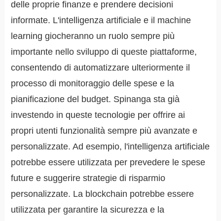
delle proprie finanze e prendere decisioni
informate. L'intelligenza artificiale e il machine
learning giocheranno un ruolo sempre più
importante nello sviluppo di queste piattaforme,
consentendo di automatizzare ulteriormente il
processo di monitoraggio delle spese e la
pianificazione del budget. Spinanga sta già
investendo in queste tecnologie per offrire ai
propri utenti funzionalità sempre più avanzate e
personalizzate. Ad esempio, l'intelligenza artificiale
potrebbe essere utilizzata per prevedere le spese
future e suggerire strategie di risparmio
personalizzate. La blockchain potrebbe essere
utilizzata per garantire la sicurezza e la