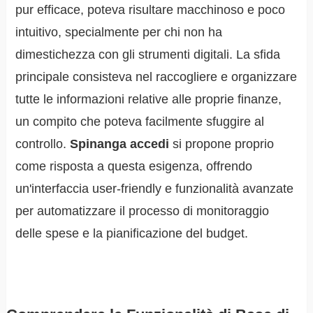
pur efficace, poteva risultare macchinoso e poco
intuitivo, specialmente per chi non ha
dimestichezza con gli strumenti digitali. La sfida
principale consisteva nel raccogliere e organizzare
tutte le informazioni relative alle proprie finanze,
un compito che poteva facilmente sfuggire al
controllo.
Spinanga accedi
si propone proprio
come risposta a questa esigenza, offrendo
un'interfaccia user-friendly e funzionalità avanzate
per automatizzare il processo di monitoraggio
delle spese e la pianificazione del budget.