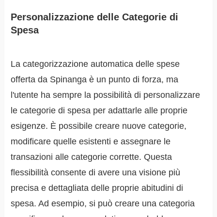
Personalizzazione delle Categorie di
Spesa
La categorizzazione automatica delle spese
offerta da Spinanga è un punto di forza, ma
l'utente ha sempre la possibilità di personalizzare
le categorie di spesa per adattarle alle proprie
esigenze. È possibile creare nuove categorie,
modificare quelle esistenti e assegnare le
transazioni alle categorie corrette. Questa
flessibilità consente di avere una visione più
precisa e dettagliata delle proprie abitudini di
spesa. Ad esempio, si può creare una categoria