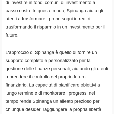
di investire in fondi comuni di investimento a
basso costo. In questo modo, Spinanga aiuta gli
utenti a trasformare i propri sogni in realtà,
trasformando il risparmio in un investimento per il
futuro.
L'approccio di Spinanga è quello di fornire un
supporto completo e personalizzato per la
gestione delle finanze personali, aiutando gli utenti
a prendere il controllo del proprio futuro
finanziario. La capacità di pianificare obiettivi a
lungo termine e di monitorare i progressi nel
tempo rende Spinanga un alleato prezioso per
chiunque desideri raggiungere la propria libertà