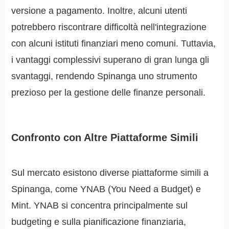
versione a pagamento. Inoltre, alcuni utenti
potrebbero riscontrare difficoltà nell'integrazione
con alcuni istituti finanziari meno comuni. Tuttavia,
i vantaggi complessivi superano di gran lunga gli
svantaggi, rendendo Spinanga uno strumento
prezioso per la gestione delle finanze personali.
Confronto con Altre Piattaforme Simili
Sul mercato esistono diverse piattaforme simili a
Spinanga, come YNAB (You Need a Budget) e
Mint. YNAB si concentra principalmente sul
budgeting e sulla pianificazione finanziaria,