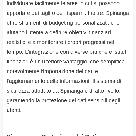
individuare facilmente le aree in cui si possono
apportare dei tagli o dei risparmi. Inoltre, Spinanga
offre strumenti di budgeting personalizzati, che
aiutano l'utente a definire obiettivi finanziari
realistici e a monitorare i propri progressi nel
tempo. L'integrazione con diverse banche e istituti
finanziari è un ulteriore vantaggio, che semplifica
notevolmente l'importazione dei dati e
l'aggiornamento delle informazioni. Il sistema di
sicurezza adottato da Spinanga è di alto livello,
garantendo la protezione dei dati sensibili degli
utenti.