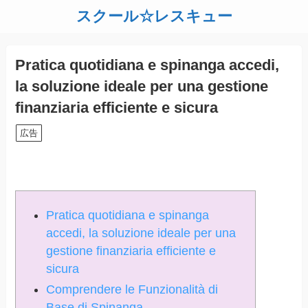
スクール☆レスキュー
Pratica quotidiana e spinanga accedi,
la soluzione ideale per una gestione
finanziaria efficiente e sicura
広告
Pratica quotidiana e spinanga
accedi, la soluzione ideale per una
gestione finanziaria efficiente e
sicura
Comprendere le Funzionalità di
Base di Spinanga