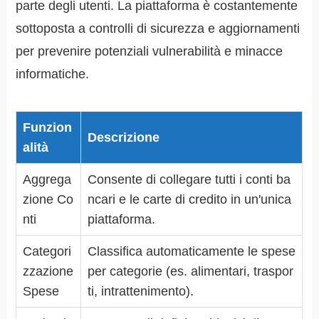
parte degli utenti. La piattaforma è costantemente
sottoposta a controlli di sicurezza e aggiornamenti
per prevenire potenziali vulnerabilità e minacce
informatiche.
Funzion
Descrizione
alità
Aggrega
Consente di collegare tutti i conti ba
zione Co
ncari e le carte di credito in un'unica
nti
piattaforma.
Categori
Classifica automaticamente le spese
zzazione
per categorie (es. alimentari, traspor
Spese
ti, intrattenimento).