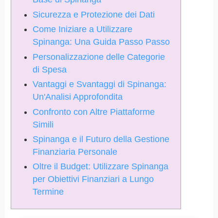
Sicurezza e Protezione dei Dati
Come Iniziare a Utilizzare
Spinanga: Una Guida Passo Passo
Personalizzazione delle Categorie
di Spesa
Vantaggi e Svantaggi di Spinanga:
Un'Analisi Approfondita
Confronto con Altre Piattaforme
Simili
Spinanga e il Futuro della Gestione
Finanziaria Personale
Oltre il Budget: Utilizzare Spinanga
per Obiettivi Finanziari a Lungo
Termine