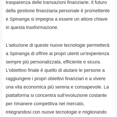
trasparenza delle transazioni finanziarie. Il futuro
della gestione finanziaria personale è promettente
e Spinanga si impegna a essere un attore chiave
in questa trasformazione.
L'adozione di queste nuove tecnologie permetterà
a Spinanga di offrire ai propri utenti un'esperienza
sempre più personalizzata, efficiente e sicura.
L'obiettivo finale è quello di aiutare le persone a
raggiungere i propri obiettivi finanziari e a vivere
una vita economica più serena e consapevole. La
piattaforma si concentra sull’evoluzione costante
per rimanere competitiva nel mercato,
integrandosi con nuove tecnologie e migliorando