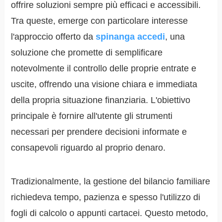
offrire soluzioni sempre più efficaci e accessibili.
Tra queste, emerge con particolare interesse
l'approccio offerto da
spinanga accedi
, una
soluzione che promette di semplificare
notevolmente il controllo delle proprie entrate e
uscite, offrendo una visione chiara e immediata
della propria situazione finanziaria. L'obiettivo
principale è fornire all'utente gli strumenti
necessari per prendere decisioni informate e
consapevoli riguardo al proprio denaro.
Tradizionalmente, la gestione del bilancio familiare
richiedeva tempo, pazienza e spesso l'utilizzo di
fogli di calcolo o appunti cartacei. Questo metodo,