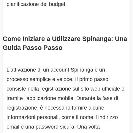
pianificazione del budget.
Come Iniziare a Utilizzare Spinanga: Una
Guida Passo Passo
L'attivazione di un account Spinanga è un
processo semplice e veloce. Il primo passo
consiste nella registrazione sul sito web ufficiale o
tramite l'applicazione mobile. Durante la fase di
registrazione, è necessario fornire alcune
informazioni personali, come il nome, l'indirizzo
email e una password sicura. Una volta