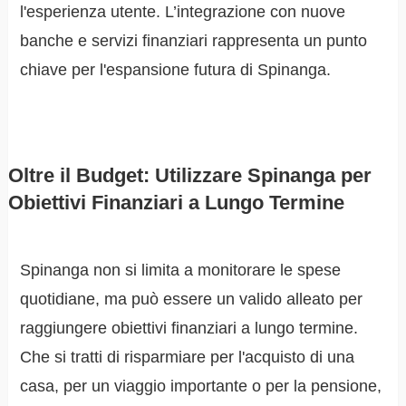
l'esperienza utente. L’integrazione con nuove
banche e servizi finanziari rappresenta un punto
chiave per l'espansione futura di Spinanga.
Oltre il Budget: Utilizzare Spinanga per
Obiettivi Finanziari a Lungo Termine
Spinanga non si limita a monitorare le spese
quotidiane, ma può essere un valido alleato per
raggiungere obiettivi finanziari a lungo termine.
Che si tratti di risparmiare per l'acquisto di una
casa, per un viaggio importante o per la pensione,