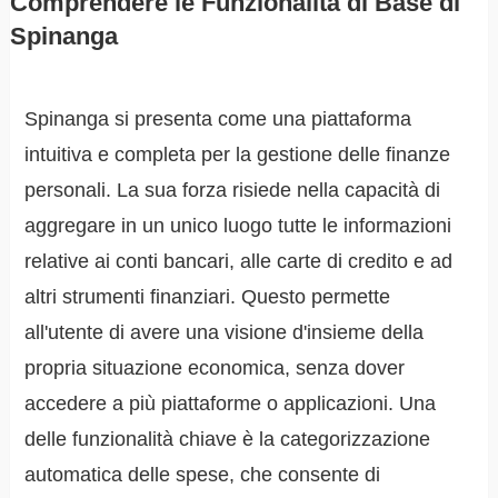
Comprendere le Funzionalità di Base di
Spinanga
Spinanga si presenta come una piattaforma
intuitiva e completa per la gestione delle finanze
personali. La sua forza risiede nella capacità di
aggregare in un unico luogo tutte le informazioni
relative ai conti bancari, alle carte di credito e ad
altri strumenti finanziari. Questo permette
all'utente di avere una visione d'insieme della
propria situazione economica, senza dover
accedere a più piattaforme o applicazioni. Una
delle funzionalità chiave è la categorizzazione
automatica delle spese, che consente di