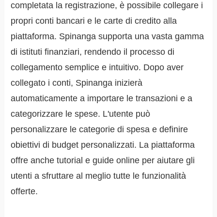
completata la registrazione, è possibile collegare i
propri conti bancari e le carte di credito alla
piattaforma. Spinanga supporta una vasta gamma
di istituti finanziari, rendendo il processo di
collegamento semplice e intuitivo. Dopo aver
collegato i conti, Spinanga inizierà
automaticamente a importare le transazioni e a
categorizzare le spese. L'utente può
personalizzare le categorie di spesa e definire
obiettivi di budget personalizzati. La piattaforma
offre anche tutorial e guide online per aiutare gli
utenti a sfruttare al meglio tutte le funzionalità
offerte.