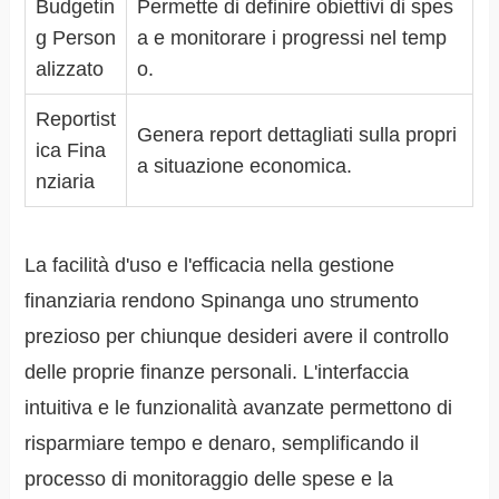
Budgetin
Permette di definire obiettivi di spes
g Person
a e monitorare i progressi nel temp
alizzato
o.
Reportist
Genera report dettagliati sulla propri
ica Fina
a situazione economica.
nziaria
La facilità d'uso e l'efficacia nella gestione
finanziaria rendono Spinanga uno strumento
prezioso per chiunque desideri avere il controllo
delle proprie finanze personali. L'interfaccia
intuitiva e le funzionalità avanzate permettono di
risparmiare tempo e denaro, semplificando il
processo di monitoraggio delle spese e la