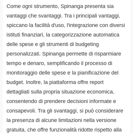
Come ogni strumento, Spinanga presenta sia
vantaggi che svantaggi. Tra i principali vantaggi,
spiccano la facilità d'uso, l'integrazione con diversi
istituti finanziari, la categorizzazione automatica
delle spese e gli strumenti di budgeting
personalizzati. Spinanga permette di risparmiare
tempo e denaro, semplificando il processo di
monitoraggio delle spese e la pianificazione del
budget. Inoltre, la piattaforma offre report
dettagliati sulla propria situazione economica,
consentendo di prendere decisioni informate e
consapevoli. Tra gli svantaggi, si può considerare
la presenza di alcune limitazioni nella versione
gratuita, che offre funzionalità ridotte rispetto alla