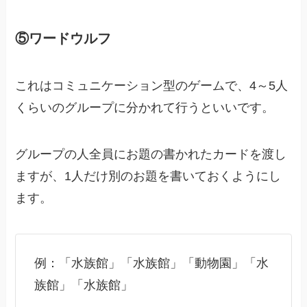
⑤ワードウルフ
これはコミュニケーション型のゲームで、4～5人
くらいのグループに分かれて行うといいです。
グループの人全員にお題の書かれたカードを渡し
ますが、1
人だけ別のお題を書いておく
ようにし
ます。
例：「水族館」「水族館」「動物園」「水
族館」「水族館」