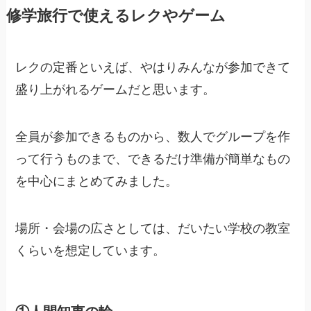
修学旅行で使えるレクやゲーム
レクの定番といえば、やはりみんなが参加できて
盛り上がれるゲームだと思います。
全員が参加できるものから、数人でグループを作
って行うものまで、できるだけ準備が簡単なもの
を中心にまとめてみました。
場所・会場の広さとしては、だいたい学校の教室
くらいを想定しています。