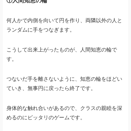
①人間知恵の輪
何人かで内側を向いて円を作り、両隣以外の人と
ランダムに手をつなぎます。
こうして出来上がったものが、人間知恵の輪で
す。
つないだ手を離さないように、知恵の輪をほどい
ていき、無事円に戻ったら終了です。
身体的な触れ合いがあるので、クラスの親睦を深
めるのにピッタリのゲームです。