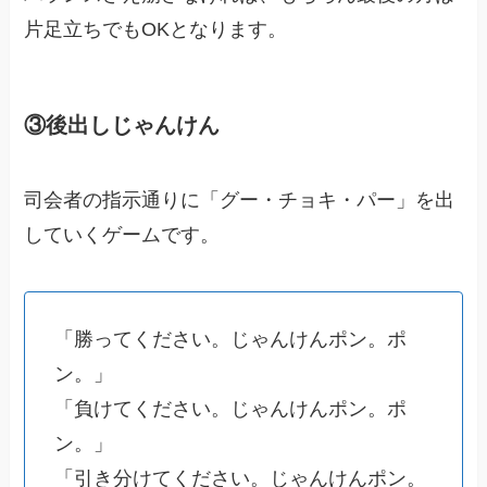
片足立ちでもOKとなります。
③後出しじゃんけん
司会者の指示通りに「グー・チョキ・パー」を出
していくゲームです。
「勝ってください。じゃんけんポン。ポ
ン。」
「負けてください。じゃんけんポン。ポ
ン。」
「引き分けてください。じゃんけんポン。