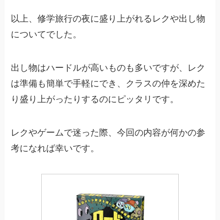
以上、修学旅行の夜に盛り上がれるレクや出し物
についてでした。
出し物はハードルが高いものも多いですが、レク
は準備も簡単で手軽にでき、クラスの仲を深めた
り盛り上がったりするのにピッタリです。
レクやゲームで迷った際、今回の内容が何かの参
考になれば幸いです。