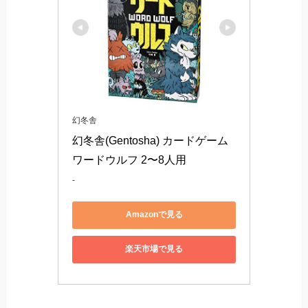
幻冬舎
幻冬舎(Gentosha) カードゲーム 
ワードウルフ 2〜8人用
-
Amazonで見る
楽天市場で見る