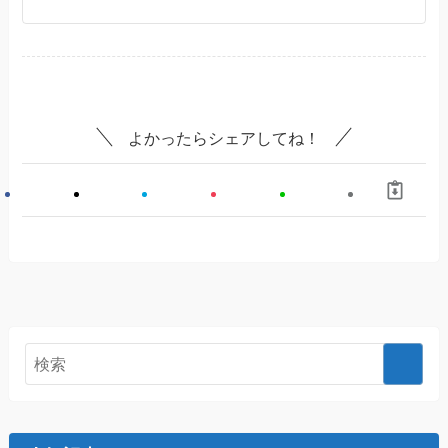
よかったらシェアしてね！