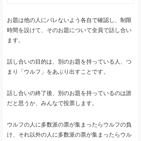
お題は他の人にバレないよう各自で確認し、制限
時間を設けて、そのお題について全員で話し合い
ます。
話し合いの目的は、別のお題を持っている人、つ
まり「ウルフ」をあぶり出すことです。
話し合いの終了後、別のお題を持っているのは誰
だと思うか、みんなで投票します。
ウルフの人に多数派の票が集まったらウルフの負
け、それ以外の人に多数派の票が集まったらウル