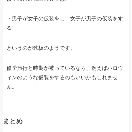
・男子が女子の仮装をし、女子が男子の仮装をす
る
というのが鉄板のようです。
修学旅行と時期が被っているなら、例えばハロウ
ィンのような仮装をするのもいいかもしれませ
ん。
まとめ