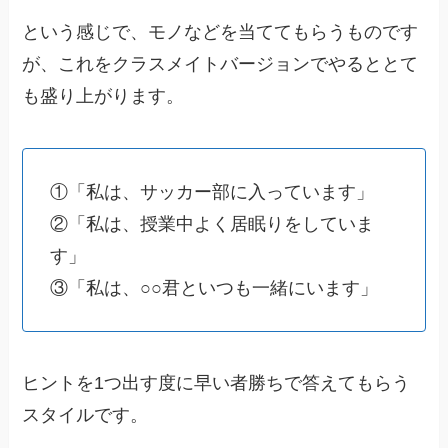
という感じで、モノなどを当ててもらうものです
が、これをクラスメイトバージョンでやるととて
も盛り上がります。
①「私は、サッカー部に入っています」
②「私は、授業中よく居眠りをしていま
す」
③「私は、○○君といつも一緒にいます」
ヒントを1つ出す度に早い者勝ちで答えてもらう
スタイルです。