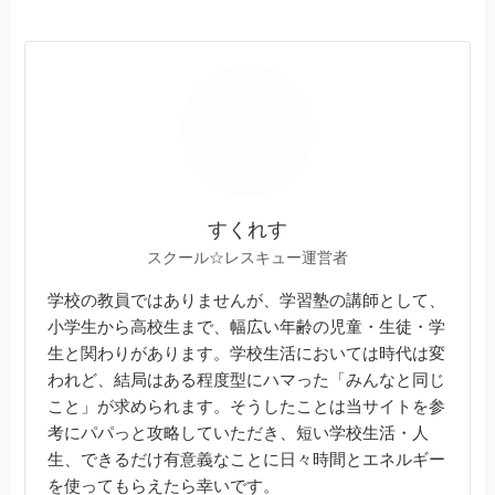
すくれす
スクール☆レスキュー運営者
学校の教員ではありませんが、学習塾の講師として、
小学生から高校生まで、幅広い年齢の児童・生徒・学
生と関わりがあります。学校生活においては時代は変
われど、結局はある程度型にハマった「みんなと同じ
こと」が求められます。そうしたことは当サイトを参
考にパパっと攻略していただき、短い学校生活・人
生、できるだけ有意義なことに日々時間とエネルギー
を使ってもらえたら幸いです。