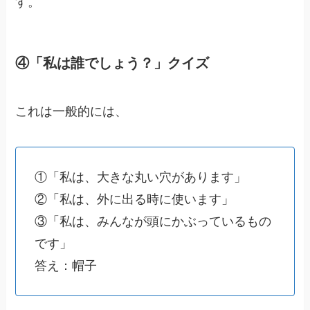
す。
④「私は誰でしょう？」クイズ
これは一般的には、
①「私は、大きな丸い穴があります」
②「私は、外に出る時に使います」
③「私は、みんなが頭にかぶっているもの
です」
答え：帽子