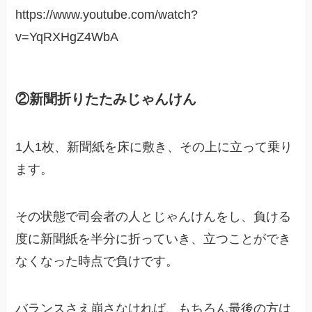
https://www.youtube.com/watch?
v=YqRXHgZ4WbA
②新聞折りたたみじゃんけん
1人1枚、新聞紙を床に敷き、その上に立って乗り
ます。
その状態で司会者の人とじゃんけんをし、負ける
度に新聞紙を半分に折っていき、立つことができ
なくなった時点で負けです。
バランスさえ崩さなければ、もちろん最後の方は