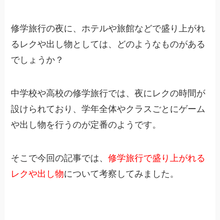
修学旅行の夜に、ホテルや旅館などで盛り上がれ
るレクや出し物としては、どのようなものがある
でしょうか？
中学校や高校の修学旅行では、
夜にレクの時間
が
設けられており、学年全体やクラスごとにゲーム
や出し物を行うのが定番のようです。
そこで今回の記事では、
修学旅行で盛り上がれる
レクや出し物
について考察してみました。