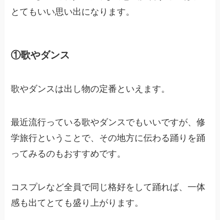
とてもいい思い出になります。
①歌やダンス
歌やダンスは出し物の定番といえます。
最近流行っている歌やダンスでもいいですが、修
学旅行ということで、
その地方に伝わる踊り
を踊
ってみるのもおすすめです。
コスプレなど全員で同じ格好をして踊れば、一体
感も出てとても盛り上がります。