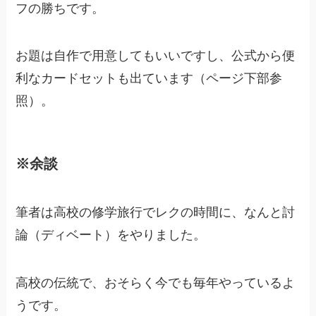
フの勝ちです。
お題は自作で用意してもいいですし、公式から便
利なカードセットも出ています（ページ下部参
照）。
※余談
筆者は高校の修学旅行でレクの時間に、なんと討
論（ディベート）をやりました。
高校の伝統で、おそらく今でも毎年やっているよ
うです。