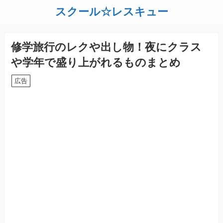
スクール☆レスキュー
修学旅行のレクや出し物！夜にクラス
や学年で盛り上がれるものまとめ
広告