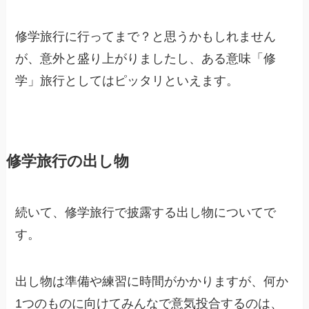
修学旅行に行ってまで？と思うかもしれません
が、意外と盛り上がりましたし、ある意味「修
学」旅行としてはピッタリといえます。
修学旅行の出し物
続いて、
修学旅行で披露する出し物
についてで
す。
出し物は準備や練習に時間がかかりますが、何か
1つのものに向けてみんなで意気投合するのは、