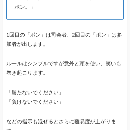
ポン。」
1回目の「ポン」は司会者、2回目の「ポン」は参
加者が出します。
ルールはシンプルですが意外と頭を使い、笑いも
巻き起こります。
「勝たないでください」
「負けないでください」
などの指示も混ぜるとさらに難易度が上がりま