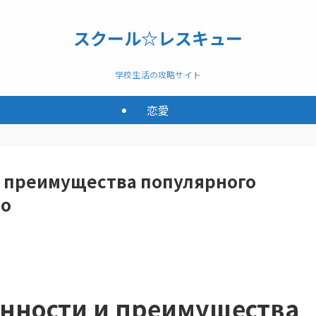
スクール☆レスキュー
学校生活の攻略サイト
恋愛
и преимущества популярного
но
нности и преимущества