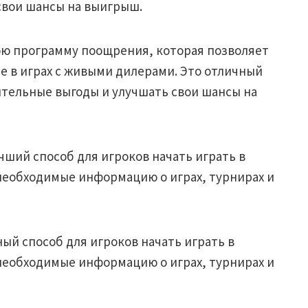
свои шансы на выигрыш.
ою программу поощрения, которая позволяет
ие в играх с живыми дилерами. Это отличный
ительные выгоды и улучшать свои шансы на
чший способ для игроков начать играть в
 необходимые информацию о играх, турнирах и
ый способ для игроков начать играть в
 необходимые информацию о играх, турнирах и