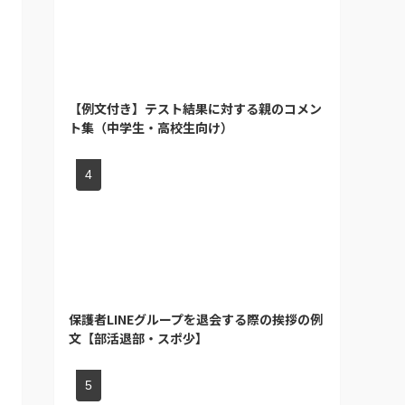
【例文付き】テスト結果に対する親のコメン
ト集（中学生・高校生向け）
保護者LINEグループを退会する際の挨拶の例
文【部活退部・スポ少】