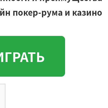
йн покер-рума и казино
 ИГРАТЬ