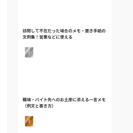
訪問して不在だった場合のメモ・置き手紙の
文例集！営業などに使える
職場・バイト先へのお土産に添える一言メモ
（例文と書き方）