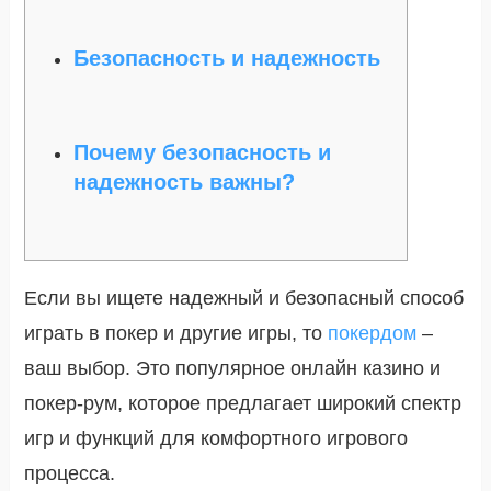
Безопасность и надежность
Почему безопасность и
надежность важны?
Если вы ищете надежный и безопасный способ
играть в покер и другие игры, то
покердом
–
ваш выбор. Это популярное онлайн казино и
покер-рум, которое предлагает широкий спектр
игр и функций для комфортного игрового
процесса.