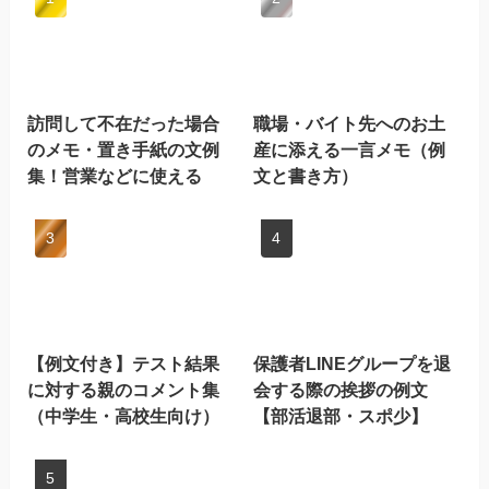
訪問して不在だった場合
職場・バイト先へのお土
のメモ・置き手紙の文例
産に添える一言メモ（例
集！営業などに使える
文と書き方）
【例文付き】テスト結果
保護者LINEグループを退
に対する親のコメント集
会する際の挨拶の例文
（中学生・高校生向け）
【部活退部・スポ少】