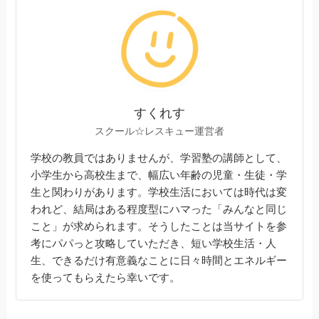
すくれす
スクール☆レスキュー運営者
学校の教員ではありませんが、学習塾の講師として、
小学生から高校生まで、幅広い年齢の児童・生徒・学
生と関わりがあります。学校生活においては時代は変
われど、結局はある程度型にハマった「みんなと同じ
こと」が求められます。そうしたことは当サイトを参
考にパパっと攻略していただき、短い学校生活・人
生、できるだけ有意義なことに日々時間とエネルギー
を使ってもらえたら幸いです。