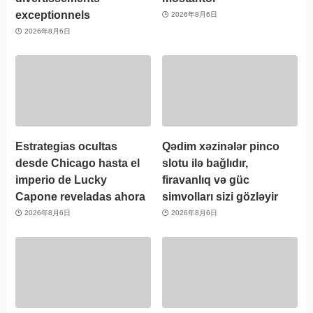
exceptionnels
2026年8月6日
2026年8月6日
Estrategias ocultas
Qədim xəzinələr pinco
desde Chicago hasta el
slotu ilə bağlıdır,
imperio de Lucky
firavanlıq və güc
Capone reveladas ahora
simvolları sizi gözləyir
2026年8月6日
2026年8月6日