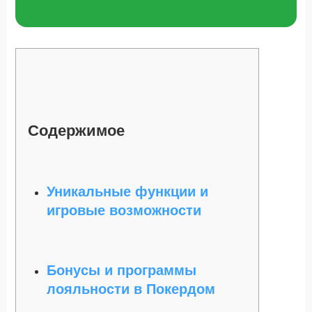
Содержимое
Уникальные функции и
игровые возможности
Бонусы и программы
лояльности в Покердом