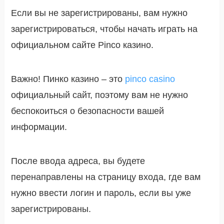
Если вы не зарегистрированы, вам нужно
зарегистрироваться, чтобы начать играть на
официальном сайте Pinco казино.
Важно! Пинко казино – это
pinco casino
официальный сайт, поэтому вам не нужно
беспокоиться о безопасности вашей
информации.
После ввода адреса, вы будете
перенаправлены на страницу входа, где вам
нужно ввести логин и пароль, если вы уже
зарегистрированы.