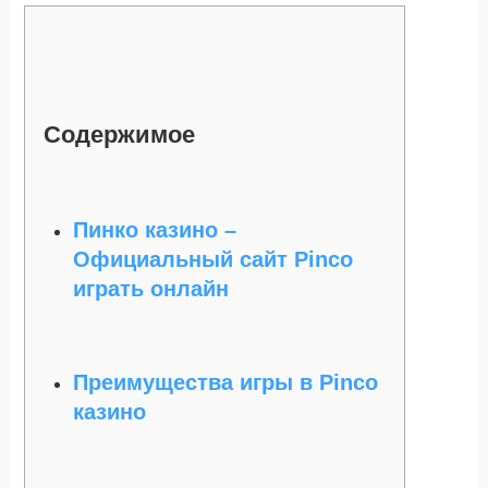
Содержимое
Пинко казино –
Официальный сайт Pinco
играть онлайн
Преимущества игры в Pinco
казино