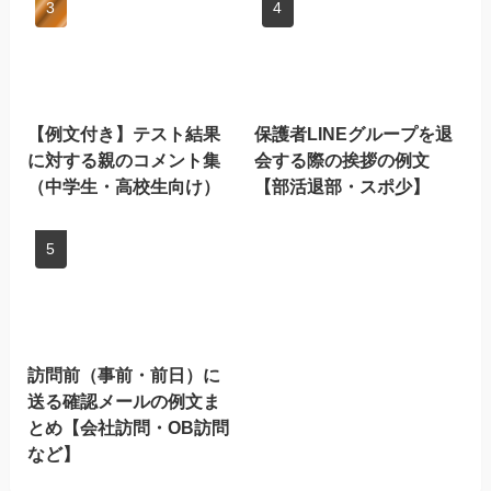
【例文付き】テスト結果
保護者LINEグループを退
に対する親のコメント集
会する際の挨拶の例文
（中学生・高校生向け）
【部活退部・スポ少】
訪問前（事前・前日）に
送る確認メールの例文ま
とめ【会社訪問・OB訪問
など】