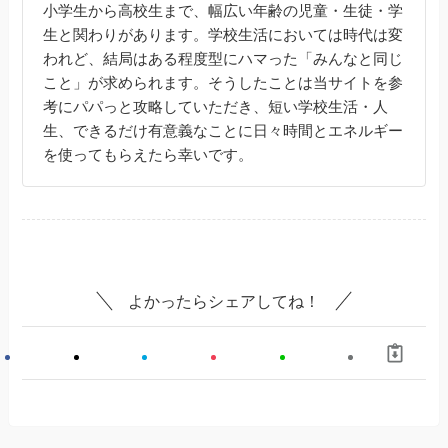
小学生から高校生まで、幅広い年齢の児童・生徒・学
生と関わりがあります。学校生活においては時代は変
われど、結局はある程度型にハマった「みんなと同じ
こと」が求められます。そうしたことは当サイトを参
考にパパっと攻略していただき、短い学校生活・人
生、できるだけ有意義なことに日々時間とエネルギー
を使ってもらえたら幸いです。
よかったらシェアしてね！