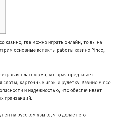
o казино, где можно играть онлайн, то вы на
отрим основные аспекты работы казино Pinco,
н-игровая платформа, которая предлагает
 слоты, карточные игры и рулетку. Казино Pinco
опасности и надежностью, что обеспечивает
ых транзакций.
пен на русском языке, что делает его