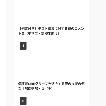
【例文付き】テスト結果に対する親のコメン
ト集（中学生・高校生向け）
保護者LINEグループを退会する際の挨拶の例
文【部活退部・スポ少】