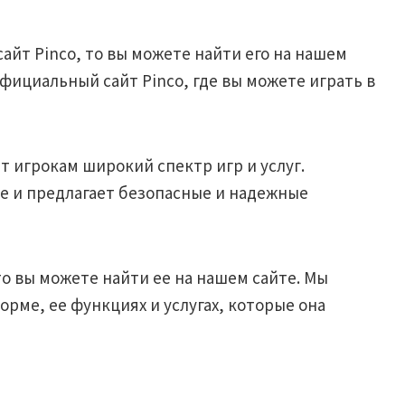
айт Pinco, то вы можете найти его на нашем
официальный сайт Pinco, где вы можете играть в
ет игрокам широкий спектр игр и услуг.
е и предлагает безопасные и надежные
о вы можете найти ее на нашем сайте. Мы
рме, ее функциях и услугах, которые она