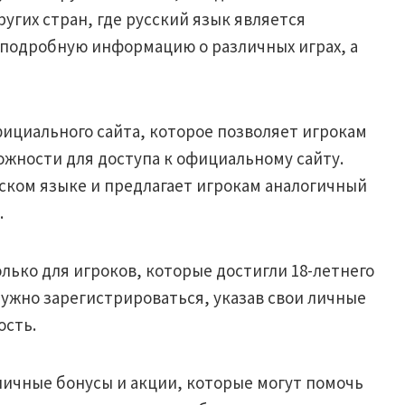
ругих стран, где русский язык является
 подробную информацию о различных играх, а
официального сайта, которое позволяет игрокам
можности для доступа к официальному сайту.
сском языке и предлагает игрокам аналогичный
.
олько для игроков, которые достигли 18-летнего
 нужно зарегистрироваться, указав свои личные
ость.
личные бонусы и акции, которые могут помочь