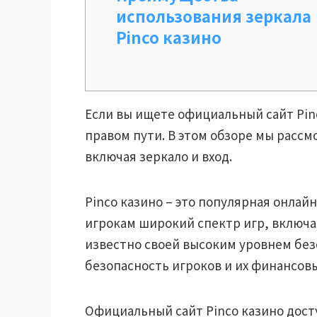
использования зеркала
Pinco казино
Если вы ищете официальный сайт Pinc
правом пути. В этом обзоре мы рассм
включая зеркало и вход.
Pinco казино – это популярная онлай
игрокам широкий спектр игр, включая
известно своей высоким уровнем без
безопасность игроков и их финансов
Официальный сайт Pinco казино досту