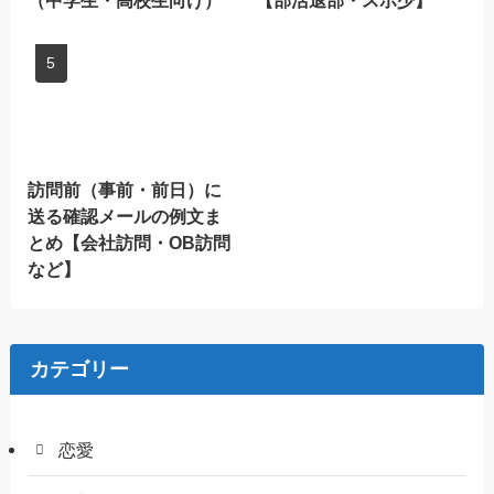
訪問前（事前・前日）に
送る確認メールの例文ま
とめ【会社訪問・OB訪問
など】
カテゴリー
恋愛