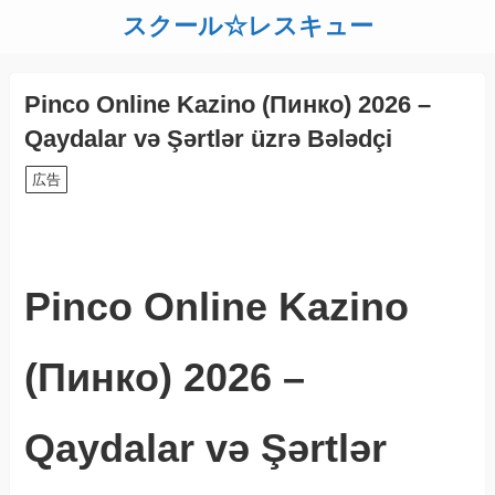
スクール☆レスキュー
Pinco Online Kazino (Пинко) 2026 –
Qaydalar və Şərtlər üzrə Bələdçi
広告
Pinco Online Kazino
(Пинко) 2026 –
Qaydalar və Şərtlər