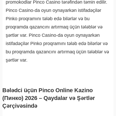
promokodlar Pinco Casino tərəfindən təmin edilir.
Pinco Casino-da oyun oynayarkən istifadəçilər
Pinko proqramını tələb edə bilərlər və bu
proqramda qazancını artırmaq üçün tələblər və
şərtlər var. Pinco Casino-da oyun oynayarkən
istifadəçilər Pinko proqramını tələb edə bilərlər və
bu proqramda qazancını artırmaq üçün tələblər və
şərtlər var.
Bələdci üçün Pinco Online Kazino
(Пинко) 2026 – Qaydalar və Şərtlər
Çərçivəsində