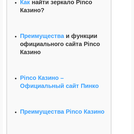
Как
найти зеркало Pinco
Казино?
Преимущества
и функции
официального сайта Pinco
Казино
Pinco Казино –
Официальный сайт Пинко
Преимущества Pinco Казино