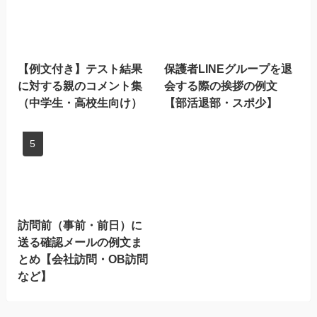
【例文付き】テスト結果
保護者LINEグループを退
に対する親のコメント集
会する際の挨拶の例文
（中学生・高校生向け）
【部活退部・スポ少】
訪問前（事前・前日）に
送る確認メールの例文ま
とめ【会社訪問・OB訪問
など】