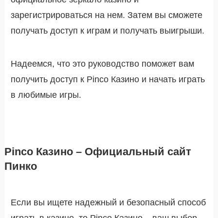
зарегистрироваться на нем. Затем вы сможете
получать доступ к играм и получать выигрыши.
Надеемся, что это руководство поможет вам
получить доступ к Pinco Казино и начать играть
в любимые игры.
Pinco Казино – Официальный сайт
Пинко
Если вы ищете надежный и безопасный способ
играть в казино, то Pinco Казино – ваш выбор.