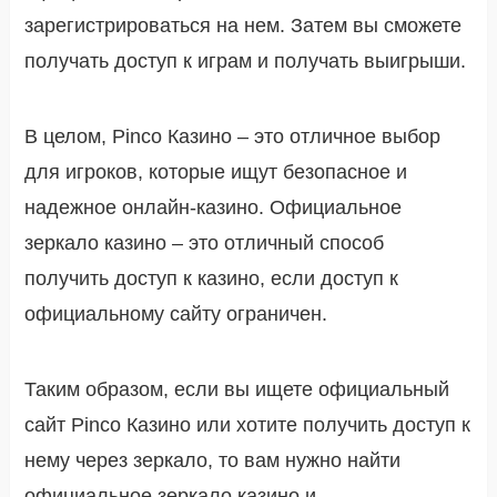
зарегистрироваться на нем. Затем вы сможете
получать доступ к играм и получать выигрыши.
В целом, Pinco Казино – это отличное выбор
для игроков, которые ищут безопасное и
надежное онлайн-казино. Официальное
зеркало казино – это отличный способ
получить доступ к казино, если доступ к
официальному сайту ограничен.
Таким образом, если вы ищете официальный
сайт Pinco Казино или хотите получить доступ к
нему через зеркало, то вам нужно найти
официальное зеркало казино и