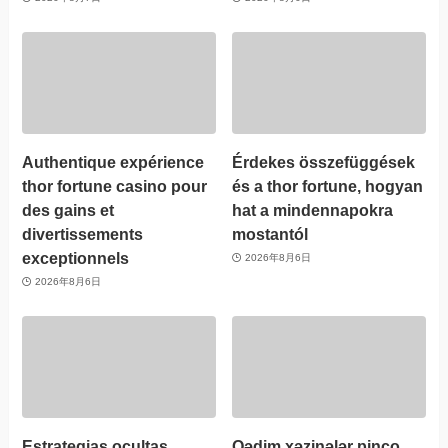
Authentique expérience
Érdekes összefüggések
thor fortune casino pour
és a thor fortune, hogyan
des gains et
hat a mindennapokra
divertissements
mostantól
exceptionnels
2026年8月6日
2026年8月6日
Estrategias ocultas
Qədim xəzinələr pinco