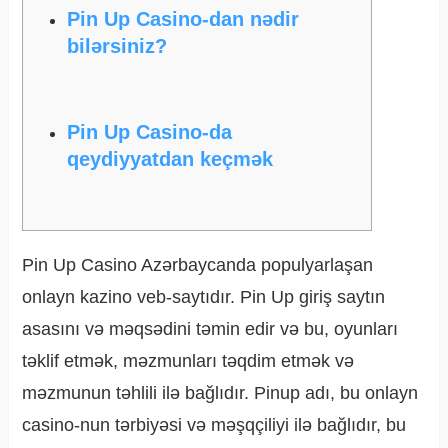
Pin Up Casino-dan nədir
bilərsiniz?
Pin Up Casino-da
qeydiyyatdan keçmək
Pin Up Casino Azərbaycanda populyarlaşan
onlayn kazino veb-saytıdır. Pin Up giriş saytın
asasını və məqsədini təmin edir və bu, oyunları
təklif etmək, məzmunları təqdim etmək və
məzmunun təhlili ilə bağlıdır. Pinup adı, bu onlayn
casino-nun tərbiyəsi və məşqçiliyi ilə bağlıdır, bu