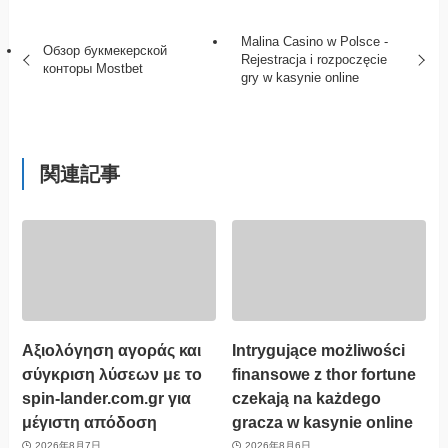
Malina Casino w Polsce -
Обзор букмекерской
Rejestracja i rozpoczęcie
конторы Mostbet
gry w kasynie online
関連記事
Αξιολόγηση αγοράς και
Intrygujące możliwości
σύγκριση λύσεων με το
finansowe z thor fortune
spin-lander.com.gr για
czekają na każdego
μέγιστη απόδοση
gracza w kasynie online
2026年8月7日
2026年8月6日