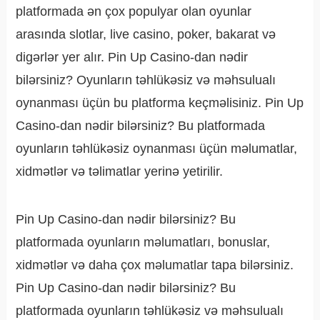
platformada ən çox populyar olan oyunlar
arasında slotlar, live casino, poker, bakarat və
digərlər yer alır. Pin Up Casino-dan nədir
bilərsiniz? Oyunların təhlükəsiz və məhsulualı
oynanması üçün bu platforma keçməlisiniz. Pin Up
Casino-dan nədir bilərsiniz? Bu platformada
oyunların təhlükəsiz oynanması üçün məlumatlar,
xidmətlər və təlimatlar yerinə yetirilir.
Pin Up Casino-dan nədir bilərsiniz? Bu
platformada oyunların məlumatları, bonuslar,
xidmətlər və daha çox məlumatlar tapa bilərsiniz.
Pin Up Casino-dan nədir bilərsiniz? Bu
platformada oyunların təhlükəsiz və məhsulualı