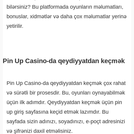
bilərsiniz? Bu platformada oyunların məlumatları,
bonuslar, xidmətlər və daha çox məlumatlar yerinə
yetirilir.
Pin Up Casino-da qeydiyyatdan keçmək
Pin Up Casino-da qeydiyyatdan keçmək çox rahat
və sürətli bir prosesdir. Bu, oyunları oynayabilmək
üçün ilk adımdır. Qeydiyyatdan keçmək üçün pin
up giriş sayfasına keçid etmək lazımdır. Bu
sayfada sizin adınızı, soyadınızı, e-poçt adresinizi
və şifrənizi daxil etməlisiniz.