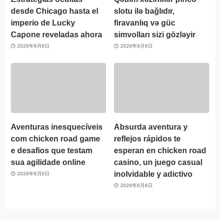
desde Chicago hasta el
slotu ilə bağlıdır,
imperio de Lucky
firavanlıq və güc
Capone reveladas ahora
simvolları sizi gözləyir
2026年8月6日
2026年8月6日
Aventuras inesquecíveis
Absurda aventura y
com chicken road game
reflejos rápidos te
e desafios que testam
esperan en chicken road
sua agilidade online
casino, un juego casual
inolvidable y adictivo
2026年8月6日
2026年8月6日