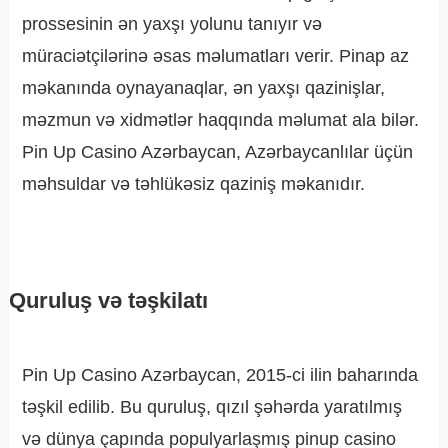
prossesinin ən yaxşı yolunu tanıyır və
müraciətçilərinə əsas məlumatları verir. Pinap az
məkanında oynayanaqlar, ən yaxşı qazinişlar,
məzmun və xidmətlər haqqında məlumat ala bilər.
Pin Up Casino Azərbaycan, Azərbaycanlılar üçün
məhsuldar və təhlükəsiz qaziniş məkanıdır.
Quruluş və təşkilatı
Pin Up Casino Azərbaycan, 2015-ci ilin baharında
təşkil edilib. Bu quruluş, qızıl şəhərda yaratılmış
və dünya çapında populyarlaşmış pinup casino