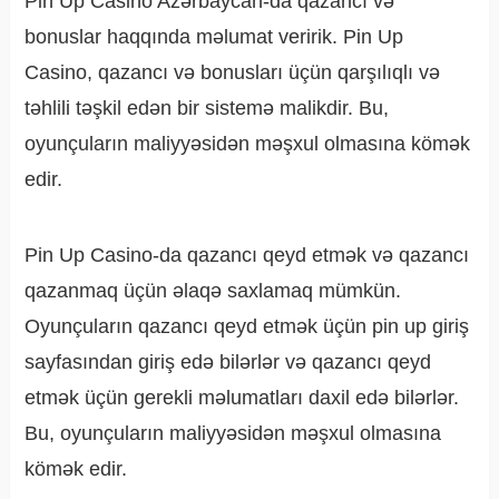
Pin Up Casino Azərbaycan-da qazancı və
bonuslar haqqında məlumat veririk. Pin Up
Casino, qazancı və bonusları üçün qarşılıqlı və
təhlili təşkil edən bir sistemə malikdir. Bu,
oyunçuların maliyyəsidən məşxul olmasına kömək
edir.
Pin Up Casino-da qazancı qeyd etmək və qazancı
qazanmaq üçün əlaqə saxlamaq mümkün.
Oyunçuların qazancı qeyd etmək üçün pin up giriş
sayfasından giriş edə bilərlər və qazancı qeyd
etmək üçün gerekli məlumatları daxil edə bilərlər.
Bu, oyunçuların maliyyəsidən məşxul olmasına
kömək edir.