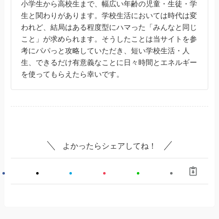
小学生から高校生まで、幅広い年齢の児童・生徒・学
生と関わりがあります。学校生活においては時代は変
われど、結局はある程度型にハマった「みんなと同じ
こと」が求められます。そうしたことは当サイトを参
考にパパっと攻略していただき、短い学校生活・人
生、できるだけ有意義なことに日々時間とエネルギー
を使ってもらえたら幸いです。
よかったらシェアしてね！