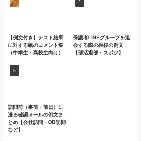
【例文付き】テスト結果
保護者LINEグループを退
に対する親のコメント集
会する際の挨拶の例文
（中学生・高校生向け）
【部活退部・スポ少】
訪問前（事前・前日）に
送る確認メールの例文ま
とめ【会社訪問・OB訪問
など】