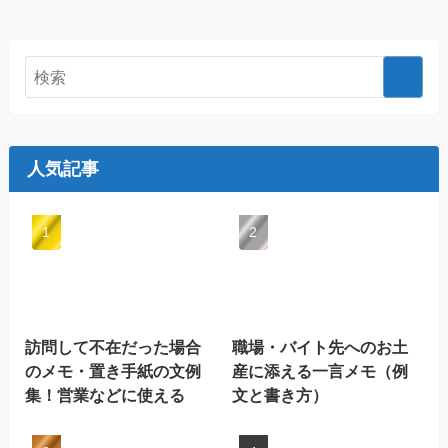
人気記事
訪問して不在だった場合
職場・バイト先へのお土
のメモ・置き手紙の文例
産に添える一言メモ（例
集！営業などに使える
文と書き方）