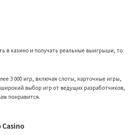
ть в казино и получать реальные выигрыши, то
олее 3 000 игр, включая слоты, карточные игры,
м широкий выбор игр от ведущих разработчиков,
вам понравится.
 Casino