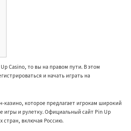
p Casino, то вы на правом пути. В этом
гистрироваться и начать играть на
йн-казино, которое предлагает игрокам широкий
е игры и рулетку. Официальный сайт Pin Up
х стран, включая Россию.