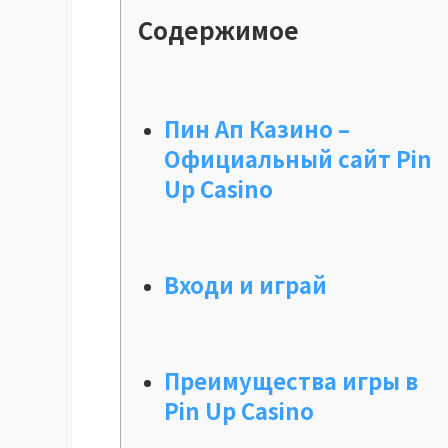
Содержимое
Пин Ап Казино –
Официальный сайт Pin
Up Casino
Входи и играй
Преимущества игры в
Pin Up Casino