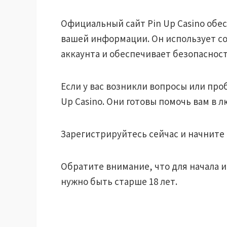
Официальный сайт Pin Up Casino обе
вашей информации. Он использует с
аккаунта и обеспечивает безопаснос
Если у вас возникли вопросы или пр
Up Casino. Они готовы помочь вам в л
Зарегистрируйтесь сейчас и начните 
Обратите внимание, что для начала и
нужно быть старше 18 лет.