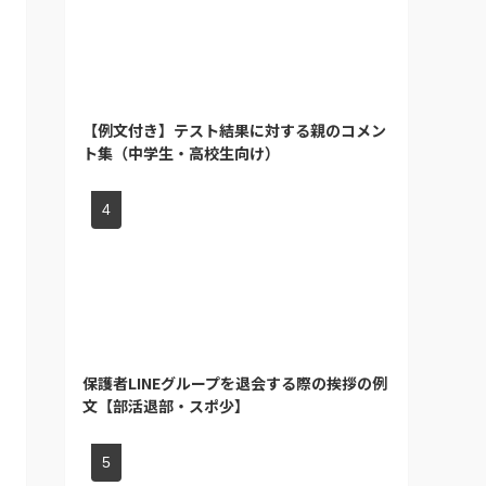
【例文付き】テスト結果に対する親のコメン
ト集（中学生・高校生向け）
保護者LINEグループを退会する際の挨拶の例
文【部活退部・スポ少】