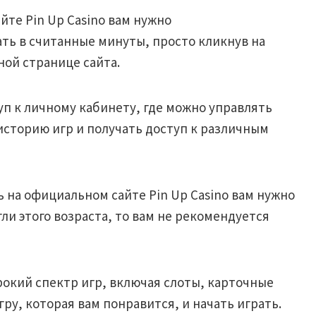
йте Pin Up Casino вам нужно
ать в считанные минуты, просто кликнув на
ной странице сайта.
уп к личному кабинету, где можно управлять
сторию игр и получать доступ к различным
ь на официальном сайте Pin Up Casino вам нужно
гли этого возраста, то вам не рекомендуется
рокий спектр игр, включая слоты, карточные
ру, которая вам понравится, и начать играть.