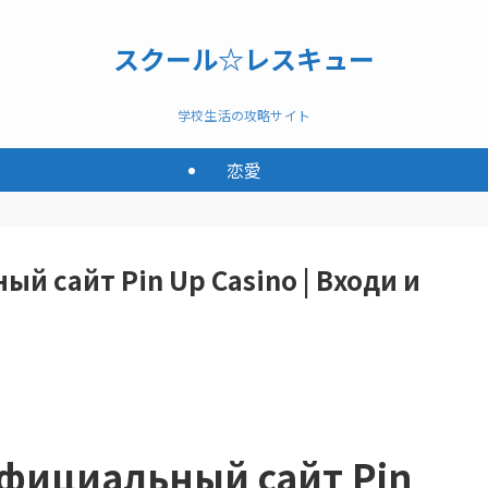
スクール☆レスキュー
学校生活の攻略サイト
恋愛
й сайт Pin Up Casino | Входи и
Официальный сайт Pin