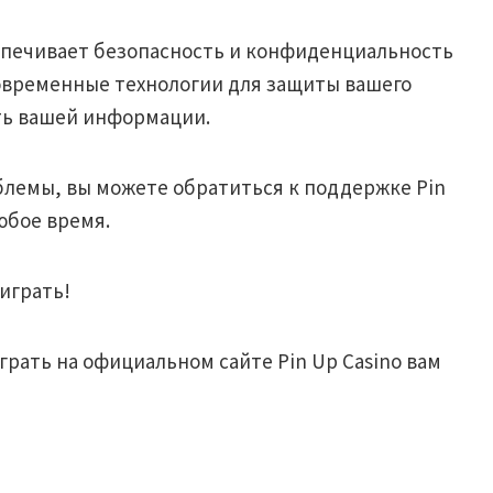
спечивает безопасность и конфиденциальность
овременные технологии для защиты вашего
ть вашей информации.
облемы, вы можете обратиться к поддержке Pin
юбое время.
играть!
грать на официальном сайте Pin Up Casino вам