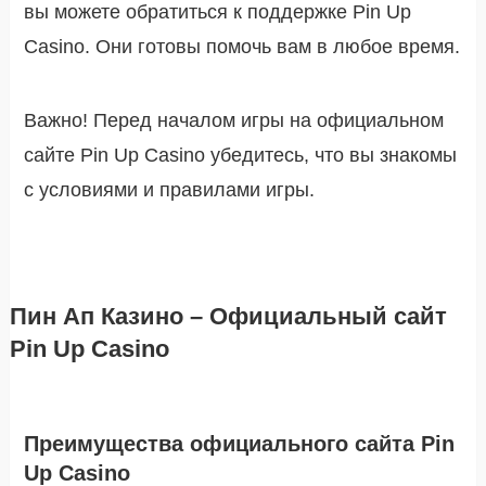
вы можете обратиться к поддержке Pin Up
Casino. Они готовы помочь вам в любое время.
Важно! Перед началом игры на официальном
сайте Pin Up Casino убедитесь, что вы знакомы
с условиями и правилами игры.
Пин Ап Казино – Официальный сайт
Pin Up Casino
Преимущества официального сайта Pin
Up Casino