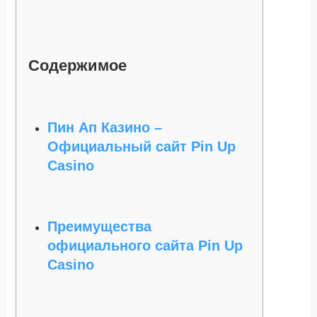
Содержимое
Пин Ап Казино –
Официальный сайт Pin Up
Casino
Преимущества
официального сайта Pin Up
Casino