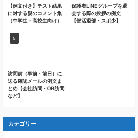
【例文付き】テスト結果
保護者LINEグループを退
に対する親のコメント集
会する際の挨拶の例文
（中学生・高校生向け）
【部活退部・スポ少】
訪問前（事前・前日）に
送る確認メールの例文ま
とめ【会社訪問・OB訪問
など】
カテゴリー