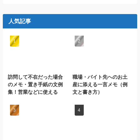
人気記事
訪問して不在だった場合
職場・バイト先へのお土
のメモ・置き手紙の文例
産に添える一言メモ（例
集！営業などに使える
文と書き方）