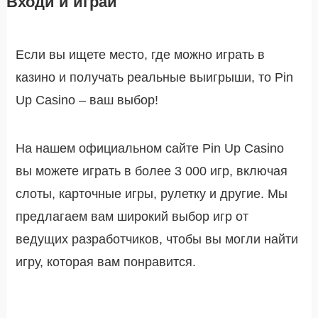
Входи и играй
Если вы ищете место, где можно играть в
казино и получать реальные выигрыши, то Pin
Up Casino – ваш выбор!
На нашем официальном сайте Pin Up Casino
вы можете играть в более 3 000 игр, включая
слоты, карточные игры, рулетку и другие. Мы
предлагаем вам широкий выбор игр от
ведущих разработчиков, чтобы вы могли найти
игру, которая вам понравится.