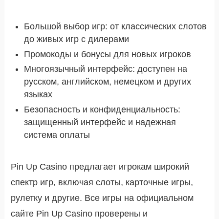
Большой выбор игр: от классических слотов
до живых игр с дилерами
Промокоды и бонусы для новых игроков
Многоязычный интерфейс: доступен на
русском, английском, немецком и других
языках
Безопасность и конфиденциальность:
защищенный интерфейс и надежная
система оплаты
Pin Up Casino предлагает игрокам широкий
спектр игр, включая слоты, карточные игры,
рулетку и другие. Все игры на официальном
сайте Pin Up Casino проверены и