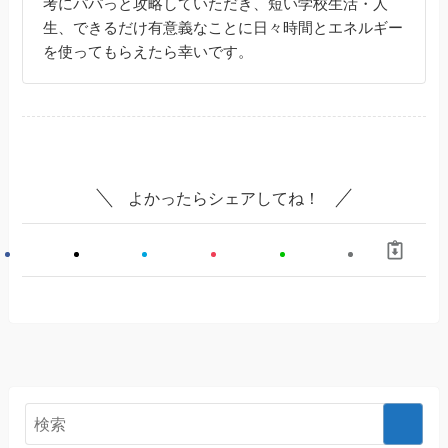
考にパパっと攻略していただき、短い学校生活・人
生、できるだけ有意義なことに日々時間とエネルギー
を使ってもらえたら幸いです。
よかったらシェアしてね！