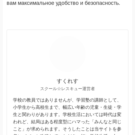
вам максимальное удобство и безопасность.
すくれす
スクール☆レスキュー運営者
学校の教員ではありませんが、学習塾の講師として、
小学生から高校生まで、幅広い年齢の児童・生徒・学
生と関わりがあります。学校生活においては時代は変
われど、結局はある程度型にハマった「みんなと同じ
こと」が求められます。そうしたことは当サイトを参