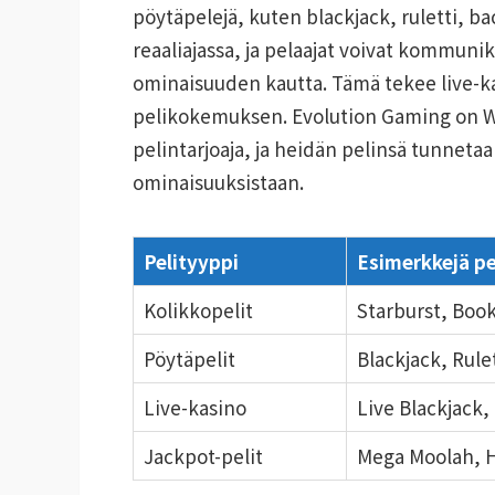
pöytäpelejä, kuten blackjack, ruletti, ba
reaaliajassa, ja pelaajat voivat kommunik
ominaisuuden kautta. Tämä tekee live-kas
pelikokemuksen. Evolution Gaming on Wh
pelintarjoaja, ja heidän pelinsä tunnetaa
ominaisuuksistaan.
Pelityyppi
Esimerkkejä pe
Kolikkopelit
Starburst, Boo
Pöytäpelit
Blackjack, Rule
Live-kasino
Live Blackjack, 
Jackpot-pelit
Mega Moolah, H