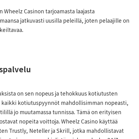
n Wheelz Casinon tarjoamasta laajasta
maansa jatkuvasti uusilla peleillä, joten pelaajille on
okeiltavaa.
aspalvelu
ksista on sen nopeus ja tehokkuus kotiutusten
än kaikki kotiutuspyynnöt mahdollisimman nopeasti,
tilillä jo muutamassa tunnissa. Tämä on erityisen
rvostavat nopeita voittoja. Wheelz Casino käyttää
en Trustly, Neteller ja Skrill, jotka mahdollistavat