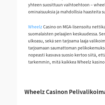
yhteen suosittuun vaihtoehtoon –
whee
ominaisuuksia ja mahdollisia haasteita 
Wheelz
Casino on MGA-lisensoitu nettika
suomalaisten pelaajien keskuudessa. Sen
ulkoasu, sekä sen tarjoama laaja valikoim
tarjoamaan saumattoman pelikokemuksen s
nopeasti kasvava suosio kertoo siitä, et
tarkemmin, mitä kaikkea Wheelz kasinoll
Wheelz Casinon Pelivalikoima