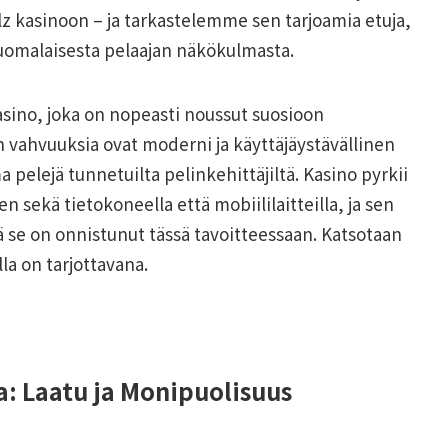
lz
kasinoon – ja tarkastelemme sen tarjoamia etuja,
suomalaisesta pelaajan näkökulmasta.
sino, joka on nopeasti noussut suosioon
 vahvuuksia ovat moderni ja käyttäjäystävällinen
a pelejä tunnetuilta pelinkehittäjiltä. Kasino pyrkii
ekä tietokoneella että mobiililaitteilla, ja sen
tä se on onnistunut tässä tavoitteessaan. Katsotaan
a on tarjottavana.
: Laatu ja Monipuolisuus