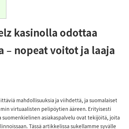
n
lz kasinolla odottaa
 – nopeat voitot ja laaja
täviä mahdollisuuksia ja viihdettä, ja suomalaiset
min virtuaalisten pelipöytien ääreen. Erityisesti
a suomenkielinen asiakaspalvelu ovat tekijöitä, joita
linnoissaan. Tässä artikkelissa sukellamme syvälle