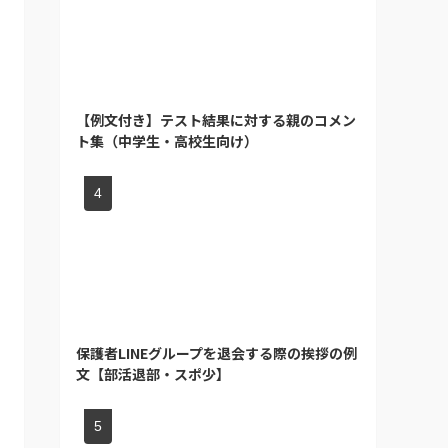
【例文付き】テスト結果に対する親のコメン
ト集（中学生・高校生向け）
保護者LINEグループを退会する際の挨拶の例
文【部活退部・スポ少】