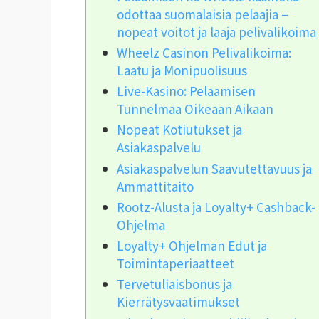
odottaa suomalaisia pelaajia –
nopeat voitot ja laaja pelivalikoima
Wheelz Casinon Pelivalikoima:
Laatu ja Monipuolisuus
Live-Kasino: Pelaamisen
Tunnelmaa Oikeaan Aikaan
Nopeat Kotiutukset ja
Asiakaspalvelu
Asiakaspalvelun Saavutettavuus ja
Ammattitaito
Rootz-Alusta ja Loyalty+ Cashback-
Ohjelma
Loyalty+ Ohjelman Edut ja
Toimintaperiaatteet
Tervetuliaisbonus ja
Kierrätysvaatimukset