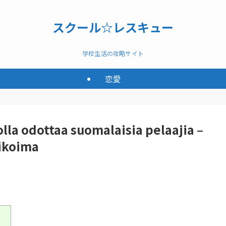
スクール☆レスキュー
学校生活の攻略サイト
恋愛
lla odottaa suomalaisia pelaajia –
likoima