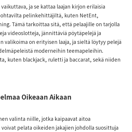
ikuttava, ja se kattaa laajan kirjon erilaisia
johtavilta pelinkehittäjiltä, kuten NetEnt,
g. Tämä tarkoittaa sitä, että pelaajille on tarjolla
ja videoslotteja, jännittäviä pöytäpelejä ja
n valikoima on erityisen laaja, ja sieltä löytyy pelejä
edelmäpeleistä moderneihin teemapeleihin.
ita, kuten blackjack, ruletti ja baccarat, sekä niiden
nelmaa Oikeaan Aikaan
n valinta niille, jotka kaipaavat aitoa
voivat pelata oikeiden jakajien johdolla suosittuja