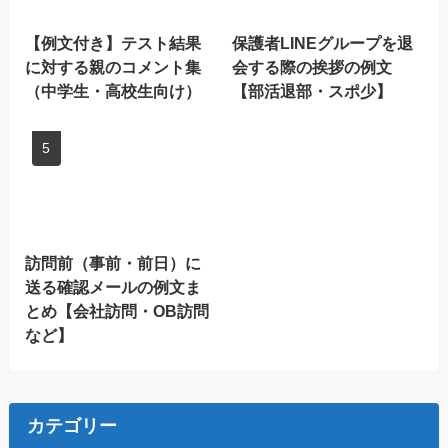
【例文付き】テスト結果
保護者LINEグループを退
に対する親のコメント集
会する際の挨拶の例文
（中学生・高校生向け）
【部活退部・スポ少】
訪問前（事前・前日）に
送る確認メールの例文ま
とめ【会社訪問・OB訪問
など】
カテゴリー