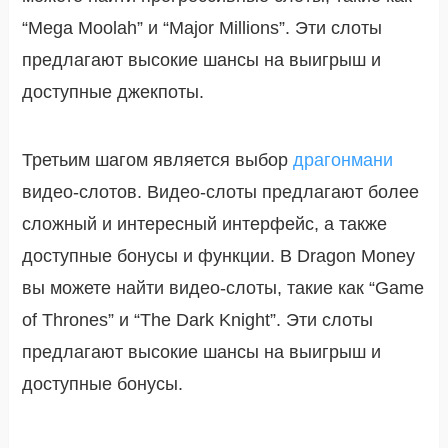
“Mega Moolah” и “Major Millions”. Эти слоты
предлагают высокие шансы на выигрыш и
доступные джекпоты.
Третьим шагом является выбор
драгонмани
видео-слотов. Видео-слоты предлагают более
сложный и интересный интерфейс, а также
доступные бонусы и функции. В Dragon Money
вы можете найти видео-слоты, такие как “Game
of Thrones” и “The Dark Knight”. Эти слоты
предлагают высокие шансы на выигрыш и
доступные бонусы.