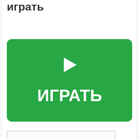
играть
▶️
ИГРАТЬ