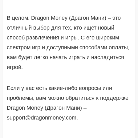
В целом, Dragon Money (Драгон Мани) – это
отличный выбор для тех, кто ищет новый
способ развлечения и игры. С его широким
спектром игр и доступными способами оплаты,
вам будет легко начать играть и насладиться
игрой.
Если у вас есть какие-либо вопросы или
проблемы, вам можно обратиться к поддержке
Dragon Money (Драгон Мани) –
support@dragonmoney.com.