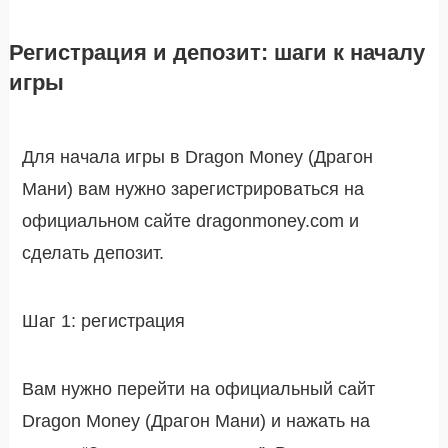
Регистрация и депозит: шаги к началу
игры
Для начала игры в Dragon Money (Драгон
Мани) вам нужно зарегистрироваться на
официальном сайте dragonmoney.com и
сделать депозит.
Шаг 1: регистрация
Вам нужно перейти на официальный сайт
Dragon Money (Драгон Мани) и нажать на