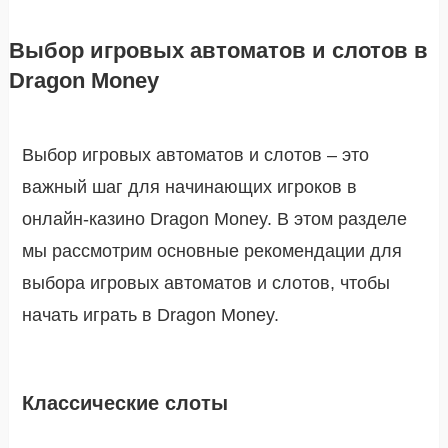
Выбор игровых автоматов и слотов в
Dragon Money
Выбор игровых автоматов и слотов – это
важный шаг для начинающих игроков в
онлайн-казино Dragon Money. В этом разделе
мы рассмотрим основные рекомендации для
выбора игровых автоматов и слотов, чтобы
начать играть в Dragon Money.
Классические слоты