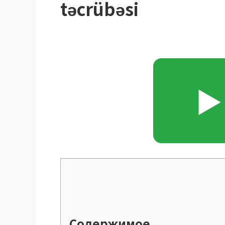
təcrübəsi
▶
Содержимое