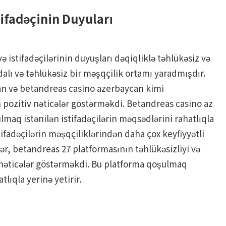
tifadəçinin Duyuları
ə istifadəçilərinin duyuşları dəqiqliklə təhlükəsiz və
alı və təhlükəsiz bir məşqçilik ortamı yaradmışdır.
jan və betandreas casino azerbaycan kimi
 pozitiv nəticələr göstərməkdi. Betandreas casino az
maq istənilən istifadəçilərin məqsədlərini rahatlıqla
stifadəçilərin məşqçiliklərindən daha çox keyfiyyətli
lər, betandreas 27 platformasının təhlükəsizliyi və
v nəticələr göstərməkdi. Bu platforma qoşulmaq
tlıqla yerinə yetirir.