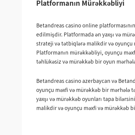
Platformanın Mürəkkəbliyi
Betandreas casino online platformasının 
edilmişdir. Platformada ən yaxşı və mürə
strateji və tətbiqlərə malikdir və oyunçu
Platformanın mürəkkəbliyi, oyunçu məxf
təhlükəsiz və mürəkkəb bir oyun mərhələ
Betandreas casino azerbaycan və Betandr
oyunçu məxfi və mürəkkəb bir mərhələ tə
yaxşı və mürəkkəb oyunları tapa bilərsini
malikdir və oyunçu məxfi və mürəkkəb bi