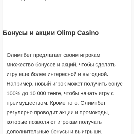
Бонусы и акции Olimp Casino
Олимпбет предлагает своим игрокам
множество бонусов и акций, чтобы сделать
игру еще более интересной и выгодной.
Например, новый игрок может получить бонус
100% до 10 000 тенге, чтобы начать игру с
преимуществом. Кроме того, Олимпбет
регулярно проводит акции и промокоды,
которые позволяют игрокам получать
дополнительные бонусы и выигрыши.