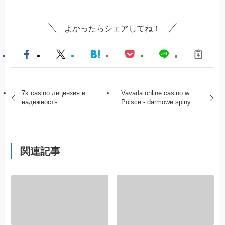
よかったらシェアしてね！
7k casino лицензия и
Vavada online casino w
надежность
Polsce - darmowe spiny
関連記事