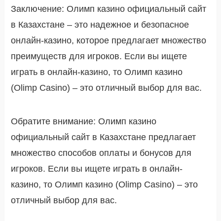
Заключение: Олимп казино официальный сайт
в Казахстане – это надежное и безопасное
онлайн-казино, которое предлагает множество
преимуществ для игроков. Если вы ищете
играть в онлайн-казино, то Олимп казино
(Olimp Casino) – это отличный выбор для вас.
Обратите внимание: Олимп казино
официальный сайт в Казахстане предлагает
множество способов оплаты и бонусов для
игроков. Если вы ищете играть в онлайн-
казино, то Олимп казино (Olimp Casino) – это
отличный выбор для вас.