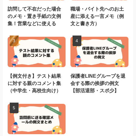
訪問して不在だった場合
職場・バイト先へのお土
のメモ・置き手紙の文例
産に添える一言メモ（例
集！営業などに使える
文と書き方）
【例文付き】テスト結果
保護者LINEグループを退
に対する親のコメント集
会する際の挨拶の例文
（中学生・高校生向け）
【部活退部・スポ少】