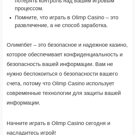
потерять контроль над вашим игровым
процессом.
Помните, что играть в Olimp Casino – это
развлечение, а не способ заработка.
Олимпбет – это безопасное и надежное казино,
которое обеспечивает конфиденциальность и
безопасность вашей информации. Вам не
нужно беспокоиться о безопасности вашего
счета, потому что Olimp Casino использует
современные технологии для защиты вашей
информации.
Начните играть в Olimp Casino сегодня и
насладитесь игрой!