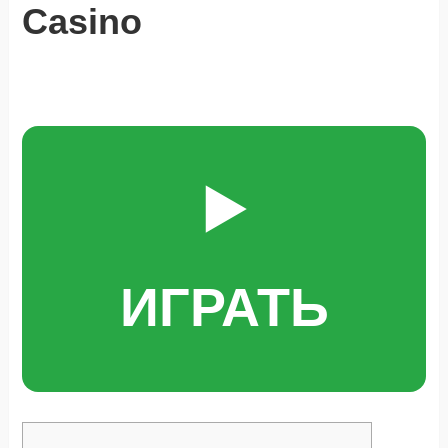
Casino
▶️
ИГРАТЬ