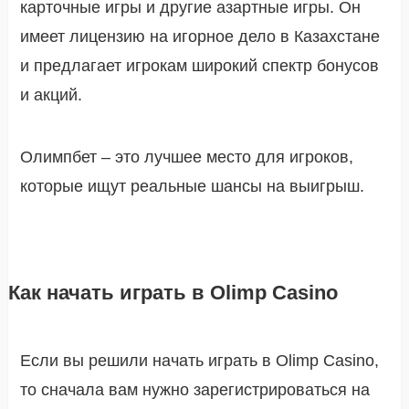
карточные игры и другие азартные игры. Он
имеет лицензию на игорное дело в Казахстане
и предлагает игрокам широкий спектр бонусов
и акций.
Олимпбет – это лучшее место для игроков,
которые ищут реальные шансы на выигрыш.
Как начать играть в Olimp Casino
Если вы решили начать играть в Olimp Casino,
то сначала вам нужно зарегистрироваться на