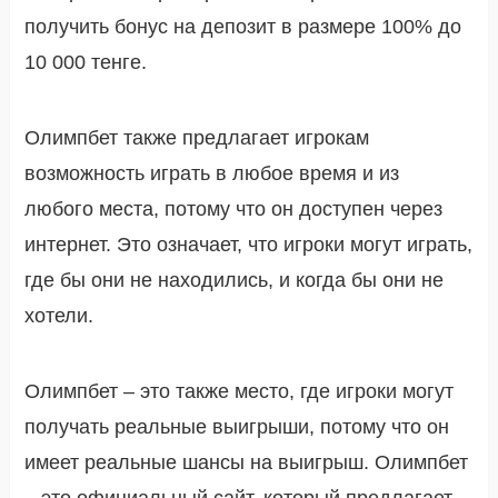
получить бонус на депозит в размере 100% до
10 000 тенге.
Олимпбет также предлагает игрокам
возможность играть в любое время и из
любого места, потому что он доступен через
интернет. Это означает, что игроки могут играть,
где бы они не находились, и когда бы они не
хотели.
Олимпбет – это также место, где игроки могут
получать реальные выигрыши, потому что он
имеет реальные шансы на выигрыш. Олимпбет