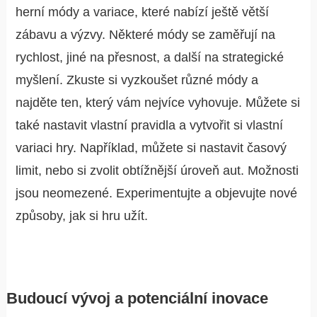
herní módy a variace, které nabízí ještě větší
zábavu a výzvy. Některé módy se zaměřují na
rychlost, jiné na přesnost, a další na strategické
myšlení. Zkuste si vyzkoušet různé módy a
najděte ten, který vám nejvíce vyhovuje. Můžete si
také nastavit vlastní pravidla a vytvořit si vlastní
variaci hry. Například, můžete si nastavit časový
limit, nebo si zvolit obtížnější úroveň aut. Možnosti
jsou neomezené. Experimentujte a objevujte nové
způsoby, jak si hru užít.
Budoucí vývoj a potenciální inovace