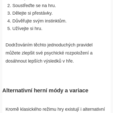
Soustřeďte se na hru.
Dělejte si přestávky.
Důvěřujte svým instinktům.
Užívejte si hru.
Dodržováním těchto jednoduchých pravidel
můžete zlepšit své psychické rozpoložení a
dosáhnout lepších výsledků v hře.
Alternativní herní módy a variace
Kromě klasického režimu hry existují i alternativní