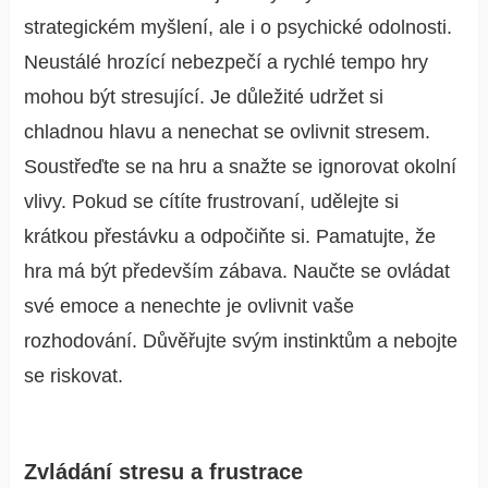
strategickém myšlení, ale i o psychické odolnosti.
Neustálé hrozící nebezpečí a rychlé tempo hry
mohou být stresující. Je důležité udržet si
chladnou hlavu a nenechat se ovlivnit stresem.
Soustřeďte se na hru a snažte se ignorovat okolní
vlivy. Pokud se cítíte frustrovaní, udělejte si
krátkou přestávku a odpočiňte si. Pamatujte, že
hra má být především zábava. Naučte se ovládat
své emoce a nenechte je ovlivnit vaše
rozhodování. Důvěřujte svým instinktům a nebojte
se riskovat.
Zvládání stresu a frustrace