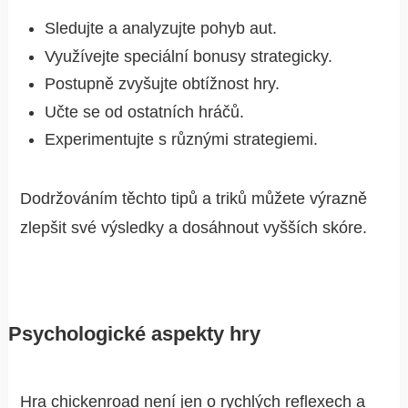
Sledujte a analyzujte pohyb aut.
Využívejte speciální bonusy strategicky.
Postupně zvyšujte obtížnost hry.
Učte se od ostatních hráčů.
Experimentujte s různými strategiemi.
Dodržováním těchto tipů a triků můžete výrazně
zlepšit své výsledky a dosáhnout vyšších skóre.
Psychologické aspekty hry
Hra
chickenroad
není jen o rychlých reflexech a