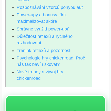
Rozpoznávání vzorců pohybu aut
Power-upy a bonusy: Jak
maximalizovat skóre
Správné využití power-upů
Důležitost reflexů a rychlého
rozhodování
Trénink reflexů a pozornosti
Psychologie hry chickenroad: Proč
nás tak baví riskovat?
Nové trendy a vývoj hry
chickenroad