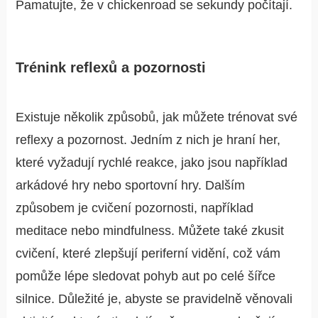
Pamatujte, že v chickenroad se sekundy počítají.
Trénink reflexů a pozornosti
Existuje několik způsobů, jak můžete trénovat své
reflexy a pozornost. Jedním z nich je hraní her,
které vyžadují rychlé reakce, jako jsou například
arkádové hry nebo sportovní hry. Dalším
způsobem je cvičení pozornosti, například
meditace nebo mindfulness. Můžete také zkusit
cvičení, které zlepšují periferní vidění, což vám
pomůže lépe sledovat pohyb aut po celé šířce
silnice. Důležité je, abyste se pravidelně věnovali