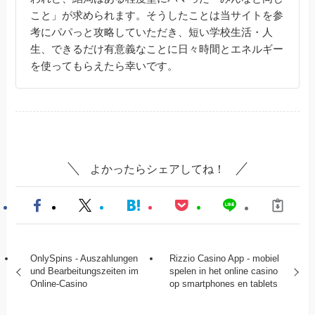
こと」が求められます。そうしたことは当サイトを参
考にパパっと攻略していただき、短い学校生活・人
生、できるだけ有意義なことに日々時間とエネルギー
を使ってもらえたら幸いです。
よかったらシェアしてね！
OnlySpins - Auszahlungen
Rizzio Casino App - mobiel
und Bearbeitungszeiten im
spelen in het online casino
Online-Casino
op smartphones en tablets