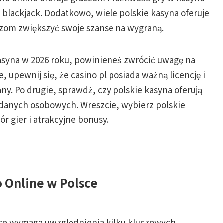
 i blackjack. Dodatkowo, wiele polskie kasyna oferuje
czom zwiększyć swoje szanse na wygraną.
kasyna w 2026 roku, powinieneś zwrócić uwagę na
 upewnij się, że casino pl posiada ważną licencję i
y. Po drugie, sprawdź, czy polskie kasyna oferują
 danych osobowych. Wreszcie, wybierz polskie
ór gier i atrakcyjne bonusy.
 Online w Polsce
sce wymaga uwzględnienia kilku kluczowych