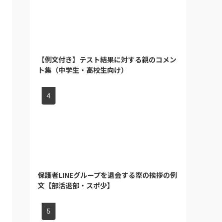
【例文付き】テスト結果に対する親のコメン
ト集（中学生・高校生向け）
保護者LINEグループを退会する際の挨拶の例
文【部活退部・スポ少】