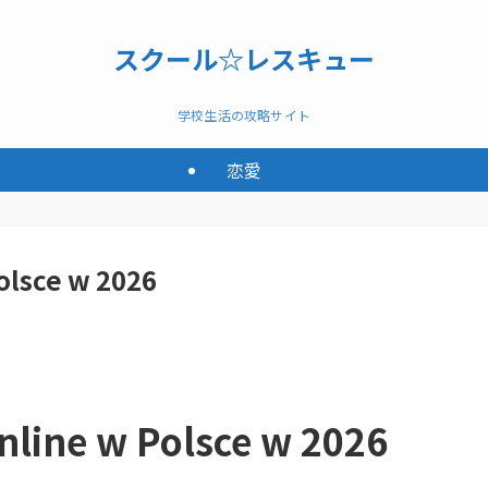
スクール☆レスキュー
学校生活の攻略サイト
恋愛
olsce w 2026
nline w Polsce w 2026