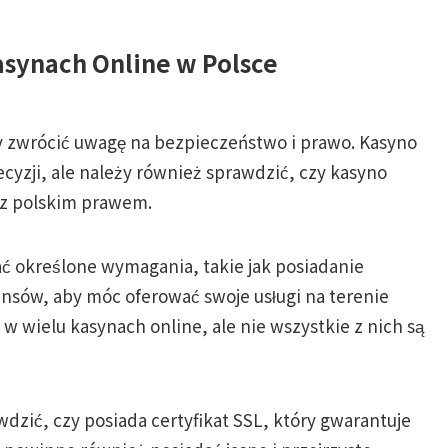
synach Online w Polsce
ży zwrócić uwagę na bezpieczeństwo i prawo. Kasyno
cyzji, ale należy również sprawdzić, czy kasyno
e z polskim prawem.
ać określone wymagania, takie jak posiadanie
ansów, aby móc oferować swoje usługi na terenie
w wielu kasynach online, ale nie wszystkie z nich są
dzić, czy posiada certyfikat SSL, który gwarantuje