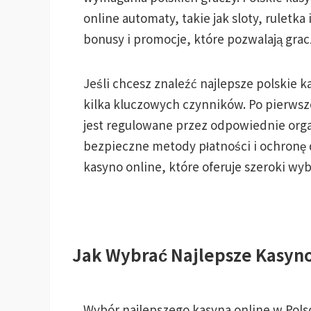
online automaty, takie jak sloty, ruletka
bonusy i promocje, które pozwalają gra
Jeśli chcesz znaleźć najlepsze polskie 
kilka kluczowych czynników. Po pierwsze,
jest regulowane przez odpowiednie organ
bezpieczne metody płatności i ochronę
kasyno online, które oferuje szeroki wyb
Jak Wybrać Najlepsze Kasyno
Wybór najlepszego kasyna online w Pol