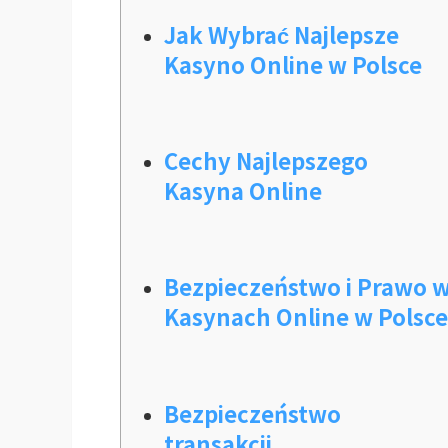
Jak Wybrać Najlepsze
Kasyno Online w Polsce
Cechy Najlepszego
Kasyna Online
Bezpieczeństwo i Prawo 
Kasynach Online w Polsce
Bezpieczeństwo
transakcji