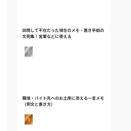
訪問して不在だった場合のメモ・置き手紙の
文例集！営業などに使える
職場・バイト先へのお土産に添える一言メモ
（例文と書き方）