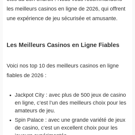
les meilleurs casinos en ligne de 2026, qui offrent
une expérience de jeu sécurisée et amusante.
Les Meilleurs Casinos en Ligne Fiables
Voici nos top 10 des meilleurs casinos en ligne
fiables de 2026 :
Jackpot City : avec plus de 500 jeux de casino
en ligne, c’est l’un des meilleurs choix pour les
amateurs de jeu.
Spin Palace : avec une grande variété de jeux
de casino, c’est un excellent choix pour les