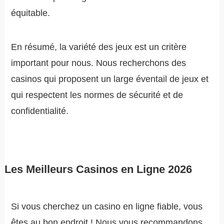
équitable.
En résumé, la variété des jeux est un critère
important pour nous. Nous recherchons des
casinos qui proposent un large éventail de jeux et
qui respectent les normes de sécurité et de
confidentialité.
Les Meilleurs Casinos en Ligne 2026
Si vous cherchez un casino en ligne fiable, vous
êtes au bon endroit ! Nous vous recommandons