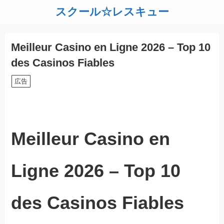
スクール☆レスキュー
Meilleur Casino en Ligne 2026 – Top 10
des Casinos Fiables
広告
Meilleur Casino en
Ligne 2026 – Top 10
des Casinos Fiables