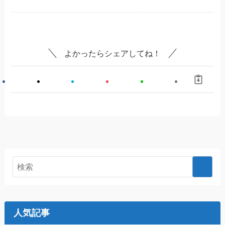
よかったらシェアしてね！
人気記事