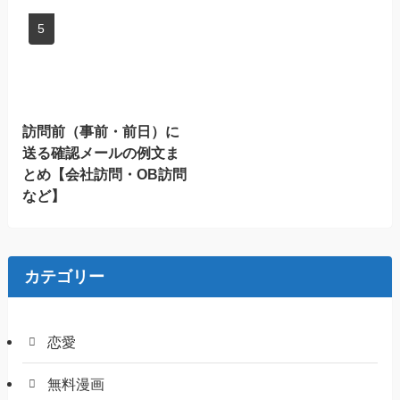
訪問前（事前・前日）に
送る確認メールの例文ま
とめ【会社訪問・OB訪問
など】
カテゴリー
恋愛
無料漫画