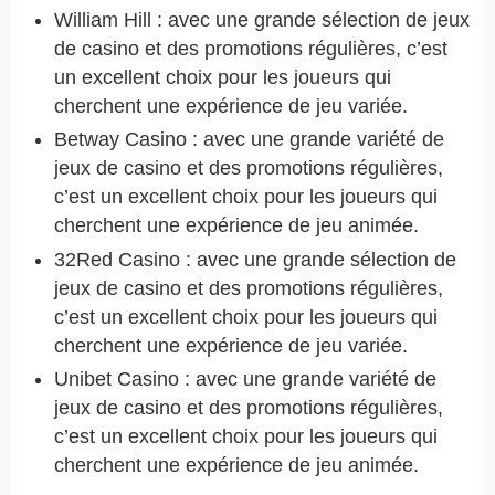
William Hill : avec une grande sélection de jeux
de casino et des promotions régulières, c’est
un excellent choix pour les joueurs qui
cherchent une expérience de jeu variée.
Betway Casino : avec une grande variété de
jeux de casino et des promotions régulières,
c’est un excellent choix pour les joueurs qui
cherchent une expérience de jeu animée.
32Red Casino : avec une grande sélection de
jeux de casino et des promotions régulières,
c’est un excellent choix pour les joueurs qui
cherchent une expérience de jeu variée.
Unibet Casino : avec une grande variété de
jeux de casino et des promotions régulières,
c’est un excellent choix pour les joueurs qui
cherchent une expérience de jeu animée.