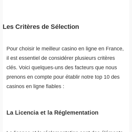
Les Critères de Sélection
Pour choisir le meilleur casino en ligne en France,
il est essentiel de considérer plusieurs critères
clés. Voici quelques-uns des facteurs que nous
prenons en compte pour établir notre top 10 des
casinos en ligne fiables :
La Licencia et la Réglementation