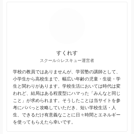
すくれす
スクール☆レスキュー運営者
学校の教員ではありませんが、学習塾の講師として、
小学生から高校生まで、幅広い年齢の児童・生徒・学
生と関わりがあります。学校生活においては時代は変
われど、結局はある程度型にハマった「みんなと同じ
こと」が求められます。そうしたことは当サイトを参
考にパパっと攻略していただき、短い学校生活・人
生、できるだけ有意義なことに日々時間とエネルギー
を使ってもらえたら幸いです。