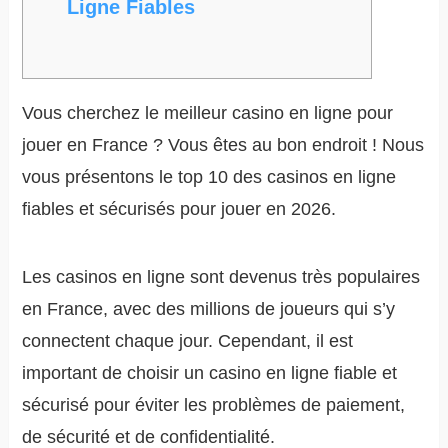
Ligne Fiables
Vous cherchez le meilleur casino en ligne pour
jouer en France ? Vous êtes au bon endroit ! Nous
vous présentons le top 10 des casinos en ligne
fiables et sécurisés pour jouer en 2026.
Les casinos en ligne sont devenus très populaires
en France, avec des millions de joueurs qui s’y
connectent chaque jour. Cependant, il est
important de choisir un casino en ligne fiable et
sécurisé pour éviter les problèmes de paiement,
de sécurité et de confidentialité.