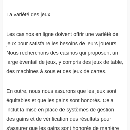
La variété des jeux
Les casinos en ligne doivent offrir une variété de
jeux pour satisfaire les besoins de leurs joueurs.
Nous recherchons des casinos qui proposent un
large éventail de jeux, y compris des jeux de table,
des machines à sous et des jeux de cartes.
En outre, nous nous assurons que les jeux sont
équitables et que les gains sont honorés. Cela
inclut la mise en place de systèmes de gestion
des gains et de vérification des résultats pour
s’assurer que les gains sont honorés de manière