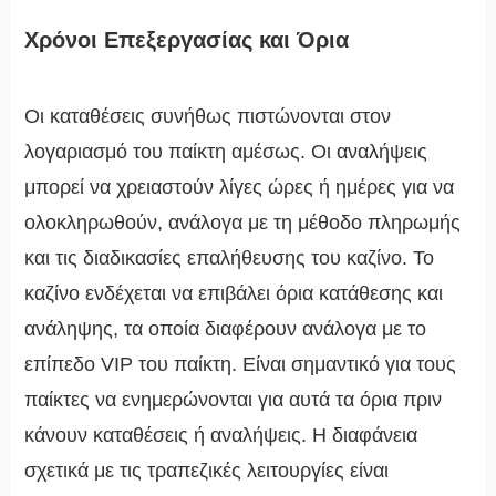
Χρόνοι Επεξεργασίας και Όρια
Οι καταθέσεις συνήθως πιστώνονται στον
λογαριασμό του παίκτη αμέσως. Οι αναλήψεις
μπορεί να χρειαστούν λίγες ώρες ή ημέρες για να
ολοκληρωθούν, ανάλογα με τη μέθοδο πληρωμής
και τις διαδικασίες επαλήθευσης του καζίνο. Το
καζίνο ενδέχεται να επιβάλει όρια κατάθεσης και
ανάληψης, τα οποία διαφέρουν ανάλογα με το
επίπεδο VIP του παίκτη. Είναι σημαντικό για τους
παίκτες να ενημερώνονται για αυτά τα όρια πριν
κάνουν καταθέσεις ή αναλήψεις. Η διαφάνεια
σχετικά με τις τραπεζικές λειτουργίες είναι