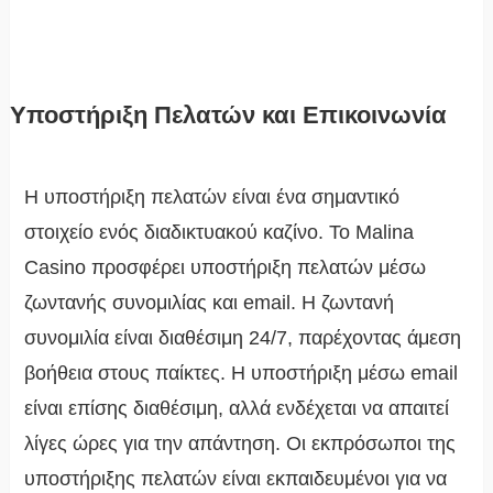
Υποστήριξη Πελατών και Επικοινωνία
Η υποστήριξη πελατών είναι ένα σημαντικό
στοιχείο ενός διαδικτυακού καζίνο. Το Malina
Casino προσφέρει υποστήριξη πελατών μέσω
ζωντανής συνομιλίας και email. Η ζωντανή
συνομιλία είναι διαθέσιμη 24/7, παρέχοντας άμεση
βοήθεια στους παίκτες. Η υποστήριξη μέσω email
είναι επίσης διαθέσιμη, αλλά ενδέχεται να απαιτεί
λίγες ώρες για την απάντηση. Οι εκπρόσωποι της
υποστήριξης πελατών είναι εκπαιδευμένοι για να