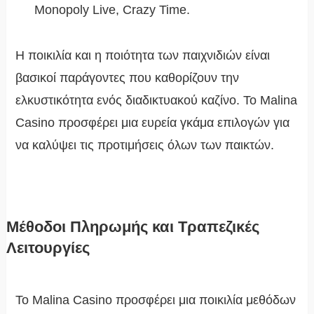
Monopoly Live, Crazy Time.
Η ποικιλία και η ποιότητα των παιχνιδιών είναι
βασικοί παράγοντες που καθορίζουν την
ελκυστικότητα ενός διαδικτυακού καζίνο. Το Malina
Casino προσφέρει μια ευρεία γκάμα επιλογών για
να καλύψει τις προτιμήσεις όλων των παικτών.
Μέθοδοι Πληρωμής και Τραπεζικές
Λειτουργίες
Το Malina Casino προσφέρει μια ποικιλία μεθόδων