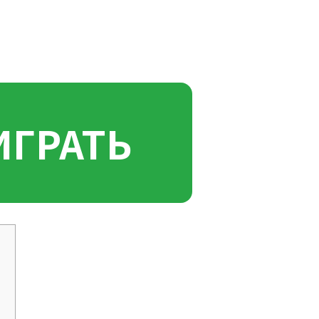
 ИГРАТЬ