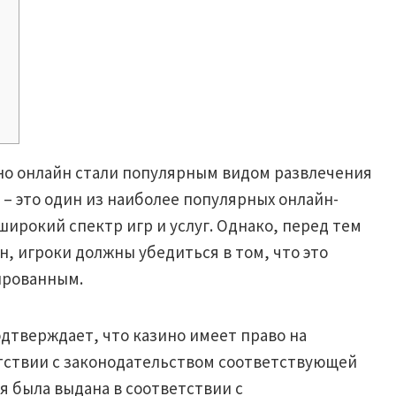
но онлайн стали популярным видом развлечения
– это один из наиболее популярных онлайн-
широкий спектр игр и услуг. Однако, перед тем
н, игроки должны убедиться в том, что это
ированным.
одтверждает, что казино имеет право на
тствии с законодательством соответствующей
я была выдана в соответствии с