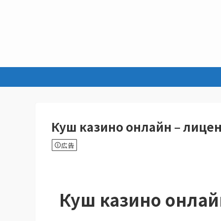
Куш казино онлайн – лице
広告
Куш казино онлай