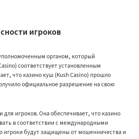
асности игроков
 уполномоченным органом, который
Casino) соответствует установленным
ает, что казино куш (Kush Casino) прошло
получило официальное разрешение на свою
и для игроков. Она обеспечивает, что казино
овать в соответствии с международными
то игроки будут защищены от мошенничества и