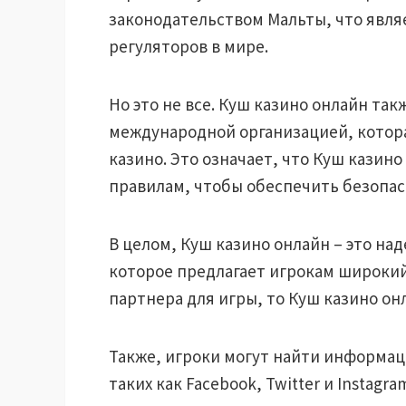
законодательством Мальты, что явля
регуляторов в мире.
Но это не все. Куш казино онлайн та
международной организацией, котора
казино. Это означает, что Куш казин
правилам, чтобы обеспечить безопас
В целом, Куш казино онлайн – это на
которое предлагает игрокам широкий 
партнера для игры, то Куш казино онл
Также, игроки могут найти информаци
таких как Facebook, Twitter и Instagra