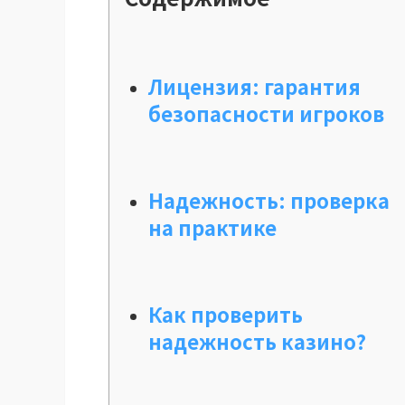
Лицензия: гарантия
безопасности игроков
Надежность: проверка
на практике
Как проверить
надежность казино?