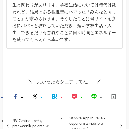
生と関わりがあります。学校生活においては時代は変
われど、結局はある程度型にハマった「みんなと同じ
こと」が求められます。そうしたことは当サイトを参
考にパパっと攻略していただき、短い学校生活・人
生、できるだけ有意義なことに日々時間とエネルギー
を使ってもらえたら幸いです。
よかったらシェアしてね！
Winnita App in Italia -
NV Casino - pełny
esperienza mobile e
przewodnik po grze w
funzionalità