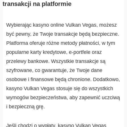
transakcji na platformie
Wybierając kasyno online Vulkan Vegas, możesz
być pewny, że Twoje transakcje będą bezpieczne.
Platforma oferuje różne metody płatności, w tym
popularne karty kredytowe, e-portfele oraz
przelewy bankowe. Wszystkie transakcje są
szyfrowane, co gwarantuje, że Twoje dane
osobowe i finansowe będą chronione. Dodatkowo,
kasyno Vulkan Vegas stosuje się do wszystkich
wymogów bezpieczeństwa, aby zapewnić uczciwą
i bezpieczną grę.
Jeśli chodzi o wypłaty, kasyno Vulkan Vegas