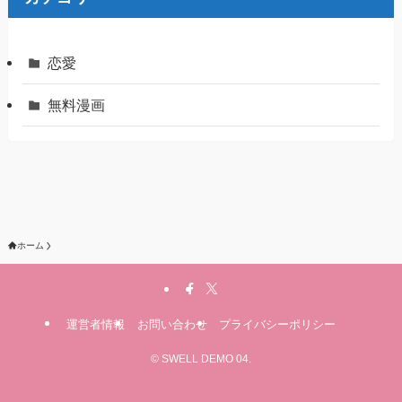
恋愛
無料漫画
ホーム
運営者情報
お問い合わせ
プライバシーポリシー
©
SWELL DEMO 04.