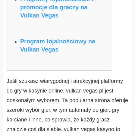
promocje dla graczy na
Vulkan Vegas
Program lojalnościowy na
Vulkan Vegas
Jeśli szukasz wiarygodnej i atrakcyjnej platformy
do gry w kasynie online, vulkan vegas pl jest
doskonałym wyborem. Ta popularna strona oferuje
szeroki wybór gier, w tym automaty do gier, gry
karciane i inne, co sprawia, że każdy gracz
znajdzie coś dla siebie. vulkan vegas kasyno to