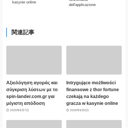
kasynie online
dell'applicazione
関連記事
Αξιολόγηση αγοράς και
Intrygujące możliwości
σύγκριση λύσεων με το
finansowe z thor fortune
spin-lander.com.gr για
czekają na każdego
μέγιστη απόδοση
gracza w kasynie online
2026年8月7日
2026年8月6日