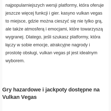
najpopularniejszych wersji platformy, która oferuje
jeszcze więcej funkcji i gier. kasyno vulkan vegas
to miejsce, gdzie można cieszyć się nie tylko grą,
ale także atmosferą i emocjami, które towarzyszą
wygranej. Dlatego, jeśli szukasz platformy, która
łączy w sobie emocje, atrakcyjne nagrody i
prostotę obsługi, vulkan vegas pl jest idealnym
wyborem.
Gry hazardowe i jackpoty dostępne na
Vulkan Vegas