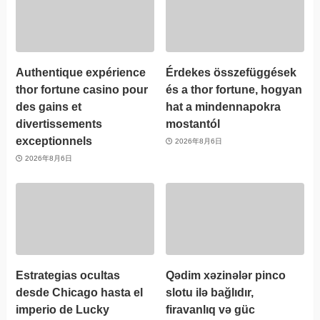
Authentique expérience
Érdekes összefüggések
thor fortune casino pour
és a thor fortune, hogyan
des gains et
hat a mindennapokra
divertissements
mostantól
exceptionnels
2026年8月6日
2026年8月6日
Estrategias ocultas
Qədim xəzinələr pinco
desde Chicago hasta el
slotu ilə bağlıdır,
imperio de Lucky
firavanlıq və güc