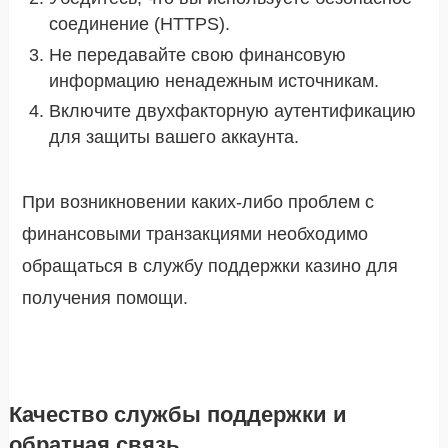
соединение (HTTPS).
Не передавайте свою финансовую
информацию ненадежным источникам.
Включите двухфакторную аутентификацию
для защиты вашего аккаунта.
При возникновении каких-либо проблем с
финансовыми транзакциями необходимо
обращаться в службу поддержки казино для
получения помощи.
Качество службы поддержки и
обратная связь