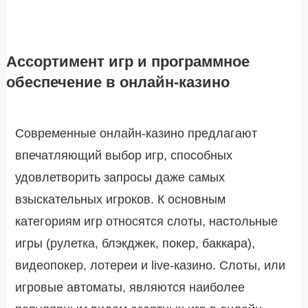
Ассортимент игр и программное
обеспечение в онлайн-казино
Современные онлайн-казино предлагают
впечатляющий выбор игр, способных
удовлетворить запросы даже самых
взыскательных игроков. К основным
категориям игр относятся слоты, настольные
игры (рулетка, блэкджек, покер, баккара),
видеопокер, лотереи и live-казино. Слоты, или
игровые автоматы, являются наиболее