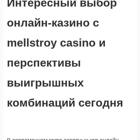
Интересный выбор
онлайн-казино с
mellstroy casino и
перспективы
выигрышных
комбинаций сегодня