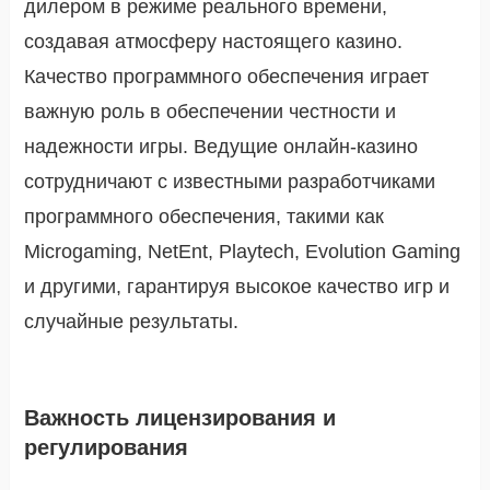
дилером в режиме реального времени,
создавая атмосферу настоящего казино.
Качество программного обеспечения играет
важную роль в обеспечении честности и
надежности игры. Ведущие онлайн-казино
сотрудничают с известными разработчиками
программного обеспечения, такими как
Microgaming, NetEnt, Playtech, Evolution Gaming
и другими, гарантируя высокое качество игр и
случайные результаты.
Важность лицензирования и
регулирования