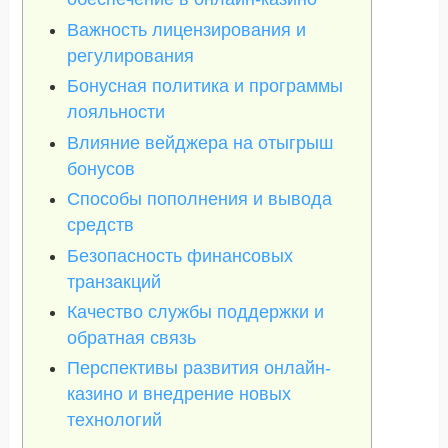
Важность лицензирования и
регулирования
Бонусная политика и программы
лояльности
Влияние вейджера на отыгрыш
бонусов
Способы пополнения и вывода
средств
Безопасность финансовых
транзакций
Качество службы поддержки и
обратная связь
Перспективы развития онлайн-
казино и внедрение новых
технологий