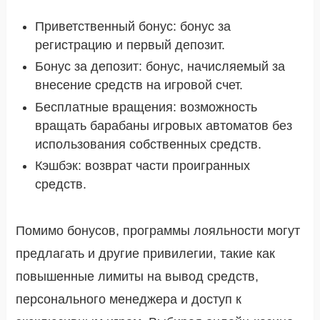
Приветственный бонус: бонус за
регистрацию и первый депозит.
Бонус за депозит: бонус, начисляемый за
внесение средств на игровой счет.
Бесплатные вращения: возможность
вращать барабаны игровых автоматов без
использования собственных средств.
Кэшбэк: возврат части проигранных
средств.
Помимо бонусов, программы лояльности могут
предлагать и другие привилегии, такие как
повышенные лимиты на вывод средств,
персонального менеджера и доступ к