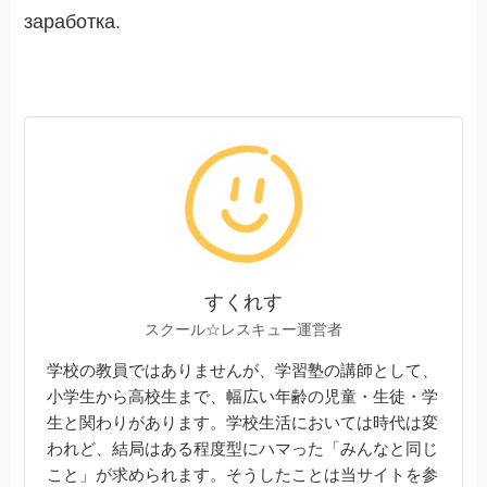
заработка.
すくれす
スクール☆レスキュー運営者
学校の教員ではありませんが、学習塾の講師として、
小学生から高校生まで、幅広い年齢の児童・生徒・学
生と関わりがあります。学校生活においては時代は変
われど、結局はある程度型にハマった「みんなと同じ
こと」が求められます。そうしたことは当サイトを参