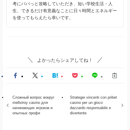
考にパパっと攻略していただき、短い学校生活・人
生、できるだけ有意義なことに日々時間とエネルギー
を使ってもらえたら幸いです。
よかったらシェアしてね！
Сложный вопрос вокруг
Strategie vincenti con pribet
mellstroy casino для
casino per un gioco
начинающих игроков и
dazzardo responsabile e
опытных профи
divertente