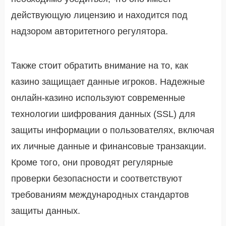
действующую лицензию и находится под
надзором авторитетного регулятора.
Также стоит обратить внимание на то, как
казино защищает данные игроков. Надежные
онлайн-казино используют современные
технологии шифрования данных (SSL) для
защиты информации о пользователях, включая
их личные данные и финансовые транзакции.
Кроме того, они проводят регулярные
проверки безопасности и соответствуют
требованиям международных стандартов
защиты данных.