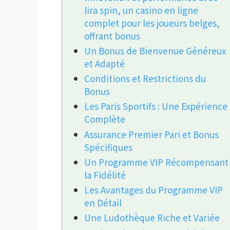
lira spin, un casino en ligne
complet pour les joueurs belges,
offrant bonus
Un Bonus de Bienvenue Généreux
et Adapté
Conditions et Restrictions du
Bonus
Les Paris Sportifs : Une Expérience
Complète
Assurance Premier Pari et Bonus
Spécifiques
Un Programme VIP Récompensant
la Fidélité
Les Avantages du Programme VIP
en Détail
Une Ludothèque Riche et Variée