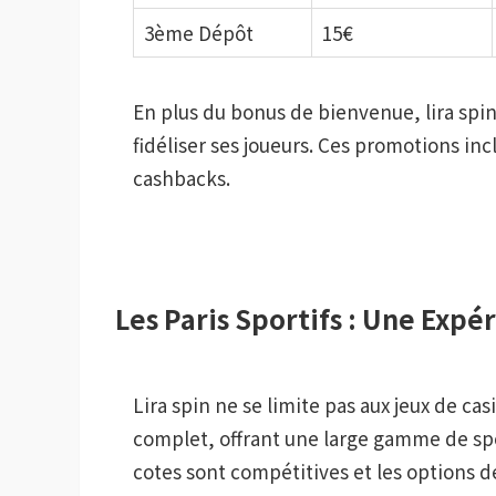
3ème Dépôt
15€
En plus du bonus de bienvenue, lira spi
fidéliser ses joueurs. Ces promotions i
cashbacks.
Les Paris Sportifs : Une Exp
Lira spin ne se limite pas aux jeux de c
complet, offrant une large gamme de spor
cotes sont compétitives et les options d