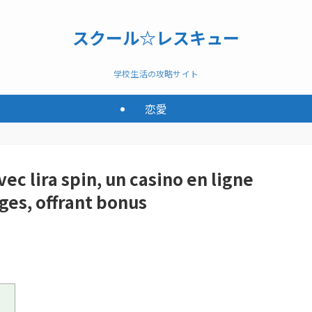
スクール☆レスキュー
学校生活の攻略サイト
恋愛
c lira spin, un casino en ligne
ges, offrant bonus