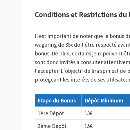
Conditions et Restrictions du
Il est important de noter que le bonus d
wagering de 35x doit être respecté avant
bonus. De plus, certains jeux peuvent êt
sont donc invités à consulter attentive
l'accepter. L'objectif de lira spin est d
protégeant les intérêts de ses utilisateur
Étape du Bonus
Dépôt Minimum
1ère Dépôt
15€
2ème Dépôt
15€