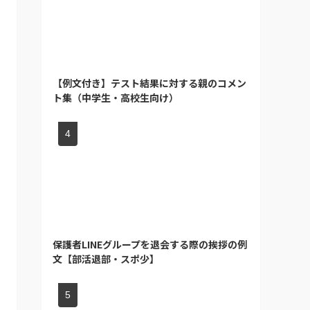
【例文付き】テスト結果に対する親のコメン
ト集（中学生・高校生向け）
保護者LINEグループを退会する際の挨拶の例
文【部活退部・スポ少】