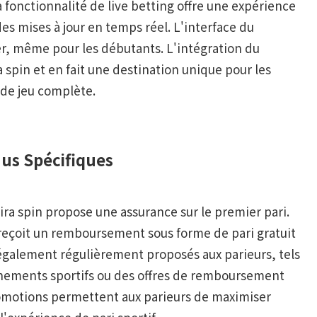
a fonctionnalité de live betting offre une expérience
es mises à jour en temps réel. L'interface du
iser, même pour les débutants. L'intégration du
ra spin et en fait une destination unique pour les
 de jeu complète.
nus Spécifiques
ira spin propose une assurance sur le premier pari.
r reçoit un remboursement sous forme de pari gratuit
 également régulièrement proposés aux parieurs, tels
énements sportifs ou des offres de remboursement
romotions permettent aux parieurs de maximiser