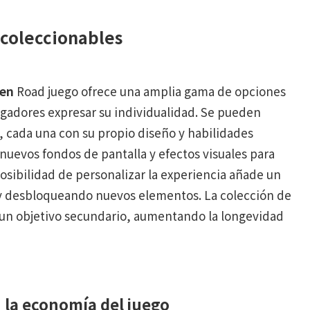
 coleccionables
ken
Road juego ofrece una amplia gama de opciones
ugadores expresar su individualidad. Se pueden
, cada una con su propio diseño y habilidades
nuevos fondos de pantalla y efectos visuales para
posibilidad de personalizar la experiencia añade un
o y desbloqueando nuevos elementos. La colección de
 un objetivo secundario, aumentando la longevidad
la economía del juego