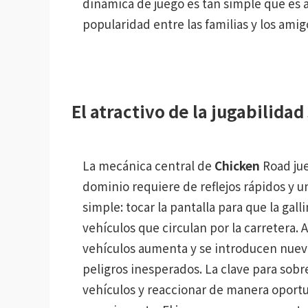
dinámica de juego es tan simple que es 
popularidad entre las familias y los ami
El atractivo de la jugabilidad
La mecánica central de
Chicken
Road jue
dominio requiere de reflejos rápidos y u
simple: tocar la pantalla para que la gall
vehículos que circulan por la carretera. 
vehículos aumenta y se introducen nuev
peligros inesperados. La clave para sobr
vehículos y reaccionar de manera oportu