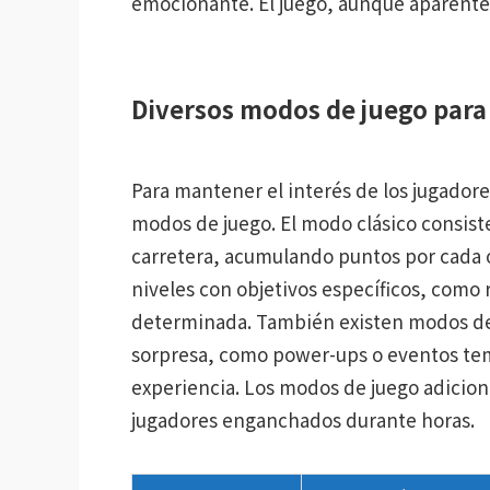
emocionante. El juego, aunque aparentem
Diversos modos de juego para
Para mantener el interés de los jugadore
modos de juego. El modo clásico consiste
carretera, acumulando puntos por cada 
niveles con objetivos específicos, como
determinada. También existen modos de
sorpresa, como power-ups o eventos tem
experiencia. Los modos de juego adicion
jugadores enganchados durante horas.