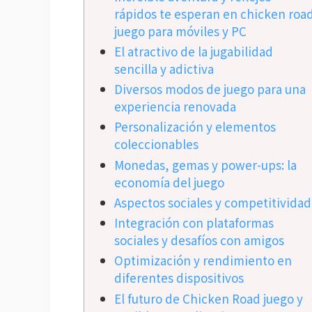
rápidos te esperan en chicken roa
juego para móviles y PC
El atractivo de la jugabilidad
sencilla y adictiva
Diversos modos de juego para una
experiencia renovada
Personalización y elementos
coleccionables
Monedas, gemas y power-ups: la
economía del juego
Aspectos sociales y competitividad
Integración con plataformas
sociales y desafíos con amigos
Optimización y rendimiento en
diferentes dispositivos
El futuro de Chicken Road juego y