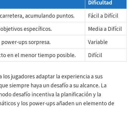
Dificultad
 carretera, acumulando puntos.
Fácil a Difícil
objetivos específicos.
Media a Difícil
 power-ups sorpresa.
Variable
to en el menor tiempo posible.
Difícil
los jugadores adaptar la experiencia a sus
que siempre haya un desafío a su alcance. La
modo desafío incentiva la planificación y la
emáticos y los power-ups añaden un elemento de