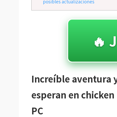
posibles actualizaciones
🔥 
Increíble aventura y
esperan en chicken 
PC