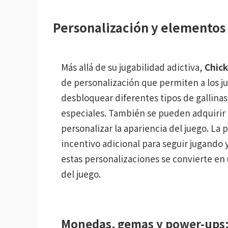
Personalización y elementos
Más allá de su jugabilidad adictiva,
Chic
de personalización que permiten a los j
desbloquear diferentes tipos de gallinas
especiales. También se pueden adquirir 
personalizar la apariencia del juego. La 
incentivo adicional para seguir jugand
estas personalizaciones se convierte en
del juego.
Monedas, gemas y power-ups: 