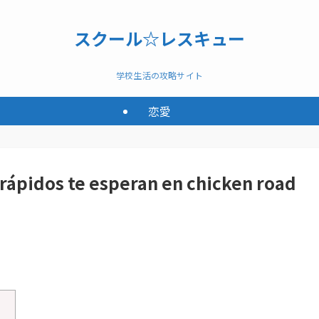
スクール☆レスキュー
学校生活の攻略サイト
恋愛
s rápidos te esperan en chicken road