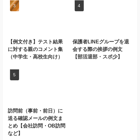
【例文付き】テスト結果
保護者LINEグループを退
に対する親のコメント集
会する際の挨拶の例文
（中学生・高校生向け）
【部活退部・スポ少】
訪問前（事前・前日）に
送る確認メールの例文ま
とめ【会社訪問・OB訪問
など】