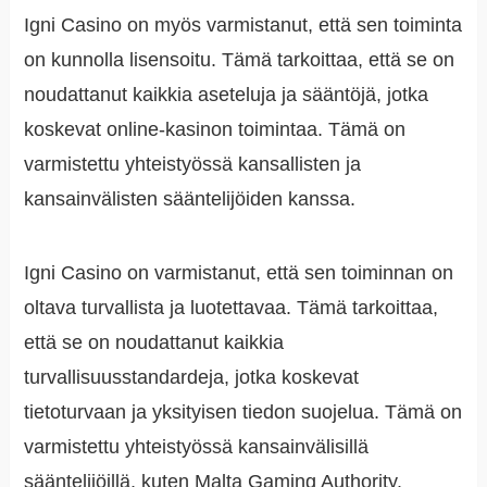
Igni Casino on myös varmistanut, että sen toiminta
on kunnolla lisensoitu. Tämä tarkoittaa, että se on
noudattanut kaikkia aseteluja ja sääntöjä, jotka
koskevat online-kasinon toimintaa. Tämä on
varmistettu yhteistyössä kansallisten ja
kansainvälisten sääntelijöiden kanssa.
Igni Casino on varmistanut, että sen toiminnan on
oltava turvallista ja luotettavaa. Tämä tarkoittaa,
että se on noudattanut kaikkia
turvallisuusstandardeja, jotka koskevat
tietoturvaan ja yksityisen tiedon suojelua. Tämä on
varmistettu yhteistyössä kansainvälisillä
sääntelijöillä, kuten Malta Gaming Authority.