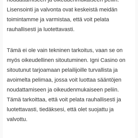
Lisensointi ja valvonta ovat keskeistä meidän
toimintamme ja varmistaa, että voit pelata
rauhallisesti ja luotettavasti.
Tämä ei ole vain tekninen tarkoitus, vaan se on
myös oikeudellinen sitoutuminen. Igni Casino on
sitoutunut tarjoamaan pelailijoille turvallista ja
avoimelta pelimaa, jossa voit luottaa sääntöjen
noudattamiseen ja oikeudenmukaiseen peliin.
Tämä tarkoittaa, että voit pelata rauhallisesti ja
luotettavasti, tiedäksesi, että olet suojattu ja
valvottu.