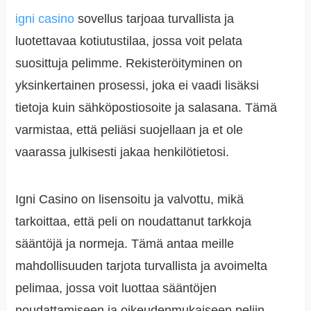
igni casino
sovellus tarjoaa turvallista ja
luotettavaa kotiutustilaa, jossa voit pelata
suosittuja pelimme. Rekisteröityminen on
yksinkertainen prosessi, joka ei vaadi lisäksi
tietoja kuin sähköpostiosoite ja salasana. Tämä
varmistaa, että peliäsi suojellaan ja et ole
vaarassa julkisesti jakaa henkilötietosi.
Igni Casino on lisensoitu ja valvottu, mikä
tarkoittaa, että peli on noudattanut tarkkoja
sääntöjä ja normeja. Tämä antaa meille
mahdollisuuden tarjota turvallista ja avoimelta
pelimaa, jossa voit luottaa sääntöjen
noudattamiseen ja oikeudenmukaiseen peliin.