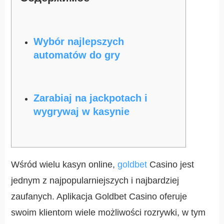
Wybór najlepszych
automatów do gry
Zarabiaj na jackpotach i
wygrywaj w kasynie
Wśród wielu kasyn online,
goldbet
Casino jest
jednym z najpopularniejszych i najbardziej
zaufanych. Aplikacja Goldbet Casino oferuje
swoim klientom wiele możliwości rozrywki, w tym