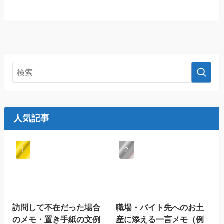
人気記事
訪問して不在だった場合
職場・バイト先へのお土
のメモ・置き手紙の文例
産に添える一言メモ（例