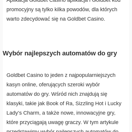
promocyjny są tylko kilka powodów, dla których
warto zdecydować się na Goldbet Casino.
Wybór najlepszych automatów do gry
Goldbet Casino to jeden z najpopularniejszych
kasyn online, oferujących szeroki wybór
automatów do gry. Wśród nich znajdują się
klasyki, takie jak Book of Ra, Sizzling Hot i Lucky
Lady’s Charm, a także nowe, innowacyjne gry,
które przyciągają uwagę graczy. W tym artykule
przedstawimy wybór najlepszych automatów do