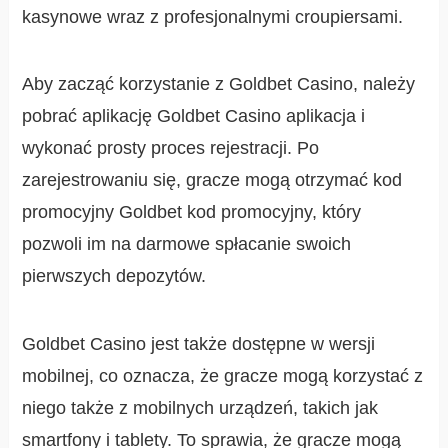
kasynowe wraz z profesjonalnymi croupiersami.
Aby zacząć korzystanie z Goldbet Casino, należy
pobrać aplikację Goldbet Casino aplikacja i
wykonać prosty proces rejestracji. Po
zarejestrowaniu się, gracze mogą otrzymać kod
promocyjny Goldbet kod promocyjny, który
pozwoli im na darmowe spłacanie swoich
pierwszych depozytów.
Goldbet Casino jest także dostępne w wersji
mobilnej, co oznacza, że gracze mogą korzystać z
niego także z mobilnych urządzeń, takich jak
smartfony i tablety. To sprawia, że gracze mogą