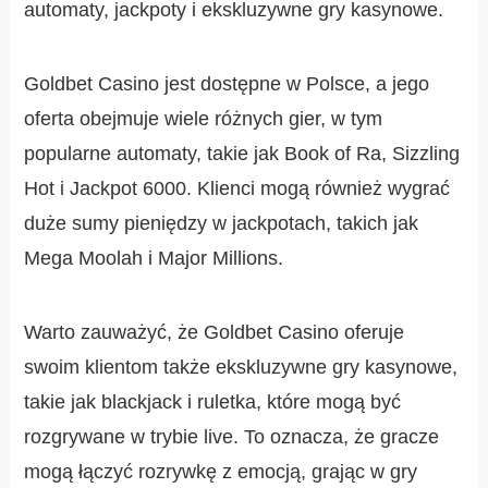
automaty, jackpoty i ekskluzywne gry kasynowe.
Goldbet Casino jest dostępne w Polsce, a jego
oferta obejmuje wiele różnych gier, w tym
popularne automaty, takie jak Book of Ra, Sizzling
Hot i Jackpot 6000. Klienci mogą również wygrać
duże sumy pieniędzy w jackpotach, takich jak
Mega Moolah i Major Millions.
Warto zauważyć, że Goldbet Casino oferuje
swoim klientom także ekskluzywne gry kasynowe,
takie jak blackjack i ruletka, które mogą być
rozgrywane w trybie live. To oznacza, że gracze
mogą łączyć rozrywkę z emocją, grając w gry