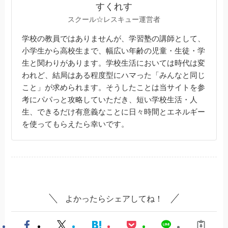
すくれす
スクール☆レスキュー運営者
学校の教員ではありませんが、学習塾の講師として、
小学生から高校生まで、幅広い年齢の児童・生徒・学
生と関わりがあります。学校生活においては時代は変
われど、結局はある程度型にハマった「みんなと同じ
こと」が求められます。そうしたことは当サイトを参
考にパパっと攻略していただき、短い学校生活・人
生、できるだけ有意義なことに日々時間とエネルギー
を使ってもらえたら幸いです。
よかったらシェアしてね！