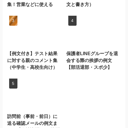
集！営業などに使える
文と書き方）
【例文付き】テスト結果
保護者LINEグループを退
に対する親のコメント集
会する際の挨拶の例文
（中学生・高校生向け）
【部活退部・スポ少】
訪問前（事前・前日）に
送る確認メールの例文ま