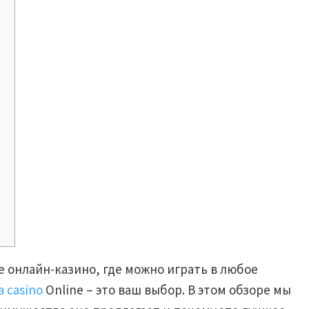
 онлайн-казино, где можно играть в любое
 casino
Online – это ваш выбор. В этом обзоре мы