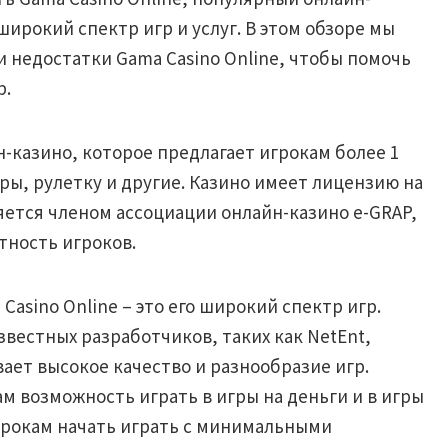
широкий спектр игр и услуг. В этом обзоре мы
 недостатки Gama Casino Online, чтобы помочь
р.
н-казино, которое предлагает игрокам более 1
гры, рулетку и другие. Казино имеет лицензию на
ляется членом ассоциации онлайн-казино e-GRAP,
тность игроков.
asino Online – это его широкий спектр игр.
звестных разработчиков, таких как NetEnt,
вает высокое качество и разнообразие игр.
ам возможность играть в игры на деньги и в игры
игрокам начать играть с минимальными