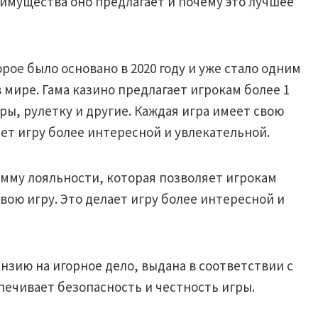
еимущества оно предлагает и почему это лучшее
орое было основано в 2020 году и уже стало одним
 мире. Гама казино предлагает игрокам более 1
ры, рулетку и другие. Каждая игра имеет свою
ет игру более интересной и увлекательной.
амму лояльности, которая позволяет игрокам
вою игру. Это делает игру более интересной и
ензию на игорное дело, выдана в соответствии с
печивает безопасность и честность игры.