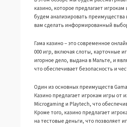
казино, которое предлагает игрокам 
будем анализировать преимущества и
вам сделать информированный выбо
Гама казино – это современное онлай
000 игр, включая слоты, карточные и
игорное дело, выдана в Мальте, и яв
что обеспечивает безопасность и чес
Один из основных преимуществ Gama C
Казино предлагает игрокам игры от и
Microgaming и Playtech, что обеспечи
Кроме того, казино предлагает игрок
на тестовые деньги, что позволяет 