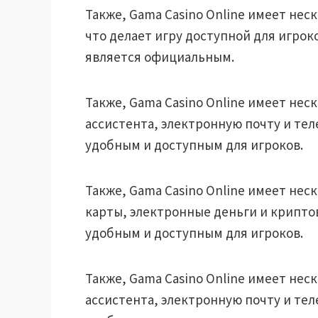
Также, Gama Casino Online имеет нес
что делает игру доступной для игроко
является официальным.
Также, Gama Casino Online имеет нес
ассистента, электронную почту и те
удобным и доступным для игроков.
Также, Gama Casino Online имеет нес
карты, электронные деньги и крипто
удобным и доступным для игроков.
Также, Gama Casino Online имеет нес
ассистента, электронную почту и те