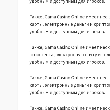
удобным и доступным для игроков.
Также, Gama Casino Online имеет нес
карты, электронные деньги и крипто
удобным и доступным для игроков.
Также, Gama Casino Online имеет нес
ассистента, электронную почту и те
удобным и доступным для игроков.
Также, Gama Casino Online имеет нес
карты, электронные деньги и крипто
удобным и доступным для игроков.
Также, Gama Casino Online имеет нес