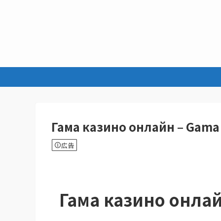
Гама казино онлайн – Gama 
広告
Гама казино онлай