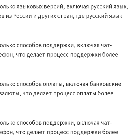
колько языковых версий, включая русский язык,
в из России и других стран, где русский язык
колько способов поддержки, включая чат-
лефон, что делает процесс поддержки более
колько способов оплаты, включая банковские
валюты, что делает процесс оплаты более
колько способов поддержки, включая чат-
лефон, что делает процесс поддержки более