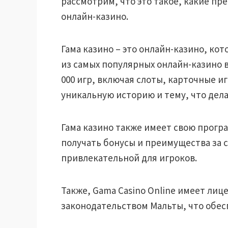
рассмотрим, что это такое, какие пр
онлайн-казино.
Гама казино – это онлайн-казино, кот
из самых популярных онлайн-казино в
000 игр, включая слоты, карточные иг
уникальную историю и тему, что дела
Гама казино также имеет свою прогр
получать бонусы и преимущества за с
привлекательной для игроков.
Также, Gama Casino Online имеет лиц
законодательством Мальты, что обес