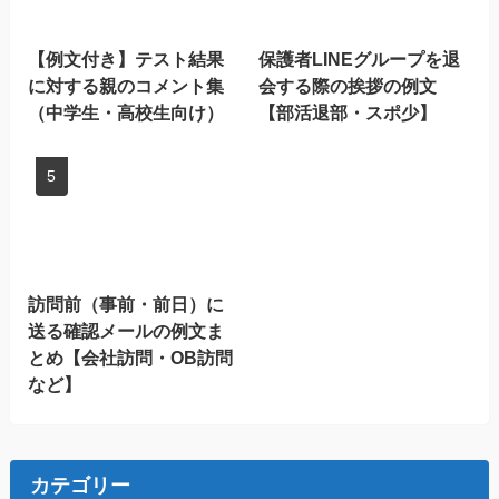
【例文付き】テスト結果
保護者LINEグループを退
に対する親のコメント集
会する際の挨拶の例文
（中学生・高校生向け）
【部活退部・スポ少】
訪問前（事前・前日）に
送る確認メールの例文ま
とめ【会社訪問・OB訪問
など】
カテゴリー