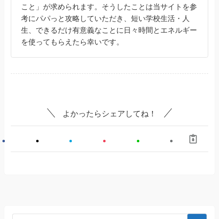
こと」が求められます。そうしたことは当サイトを参
考にパパっと攻略していただき、短い学校生活・人
生、できるだけ有意義なことに日々時間とエネルギー
を使ってもらえたら幸いです。
よかったらシェアしてね！