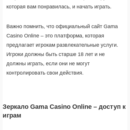
которая вам понравилась, и начать играть.
Важно помнить, что официальный сайт Gama
Casino Online – это платформа, которая
предлагает игрокам развлекательные услуги.
Игроки должны быть старше 18 лет и не
должны играть, если они не могут
контролировать свои действия.
Зеркало Gama Casino Online – доступ к
играм