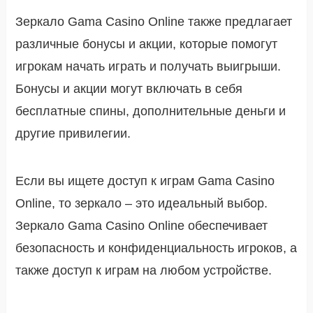
Зеркало Gama Casino Online также предлагает
различные бонусы и акции, которые помогут
игрокам начать играть и получать выигрыши.
Бонусы и акции могут включать в себя
бесплатные спины, дополнительные деньги и
другие привилегии.
Если вы ищете доступ к играм Gama Casino
Online, то зеркало – это идеальный выбор.
Зеркало Gama Casino Online обеспечивает
безопасность и конфиденциальность игроков, а
также доступ к играм на любом устройстве.