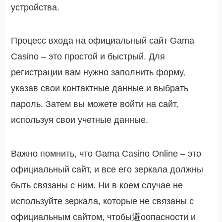
устройства.
Процесс входа на официальный сайт Gama
Casino – это простой и быстрый. Для
регистрации вам нужно заполнить форму,
указав свои контактные данные и выбрать
пароль. Затем вы можете войти на сайт,
используя свои учетные данные.
Важно помнить, что Gama Casino Online – это
официальный сайт, и все его зеркала должны
быть связаны с ним. Ни в коем случае не
используйте зеркала, которые не связаны с
официальным сайтом, чтобы避оопасности и