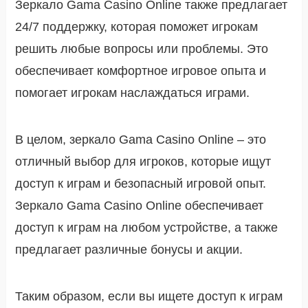
Зеркало Gama Casino Online также предлагает
24/7 поддержку, которая поможет игрокам
решить любые вопросы или проблемы. Это
обеспечивает комфортное игровое опыта и
помогает игрокам наслаждаться играми.
В целом, зеркало Gama Casino Online – это
отличный выбор для игроков, которые ищут
доступ к играм и безопасный игровой опыт.
Зеркало Gama Casino Online обеспечивает
доступ к играм на любом устройстве, а также
предлагает различные бонусы и акции.
Таким образом, если вы ищете доступ к играм