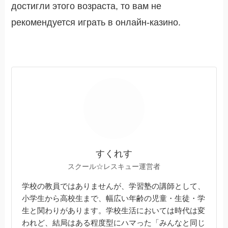
достигли этого возраста, то вам не
рекомендуется играть в онлайн-казино.
すくれす
スクール☆レスキュー運営者
学校の教員ではありませんが、学習塾の講師として、
小学生から高校生まで、幅広い年齢の児童・生徒・学
生と関わりがあります。学校生活においては時代は変
われど、結局はある程度型にハマった「みんなと同じ