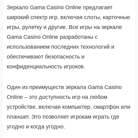
Зеркало Gama Casino Online предлагает
широкий спектр игр, включая слоты, карточные
игры, рулетку и другие. Все игры на зеркале
Gama Casino Online разработаны с
использованием последних технологий и
обеспечивают безопасность и
конфиденциальность игроков.
Один из преимуществ зеркала Gama Casino
Online – это доступность игр на любом
устройстве, включая компьютер, смартфон или
планшет. Это позволяет игрокам играть где
угодно и когда угодно.