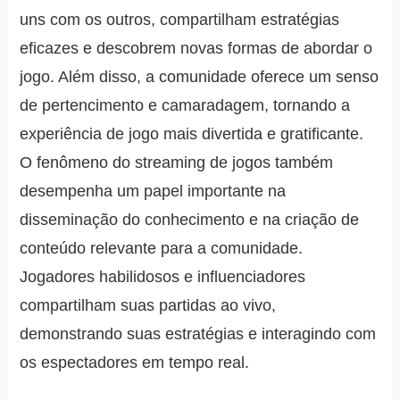
uns com os outros, compartilham estratégias
eficazes e descobrem novas formas de abordar o
jogo. Além disso, a comunidade oferece um senso
de pertencimento e camaradagem, tornando a
experiência de jogo mais divertida e gratificante.
O fenômeno do streaming de jogos também
desempenha um papel importante na
disseminação do conhecimento e na criação de
conteúdo relevante para a comunidade.
Jogadores habilidosos e influenciadores
compartilham suas partidas ao vivo,
demonstrando suas estratégias e interagindo com
os espectadores em tempo real.