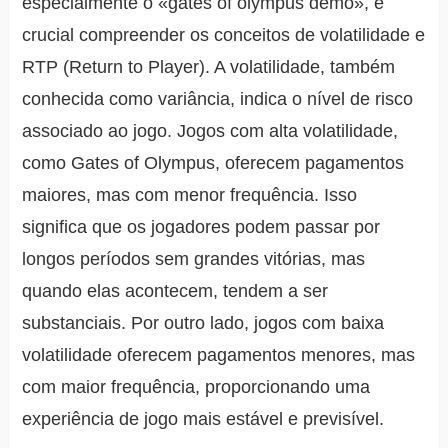
especialmente o «gates of olympus demo», é
crucial compreender os conceitos de volatilidade e
RTP (Return to Player). A volatilidade, também
conhecida como variância, indica o nível de risco
associado ao jogo. Jogos com alta volatilidade,
como Gates of Olympus, oferecem pagamentos
maiores, mas com menor frequência. Isso
significa que os jogadores podem passar por
longos períodos sem grandes vitórias, mas
quando elas acontecem, tendem a ser
substanciais. Por outro lado, jogos com baixa
volatilidade oferecem pagamentos menores, mas
com maior frequência, proporcionando uma
experiência de jogo mais estável e previsível.