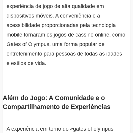
experiência de jogo de alta qualidade em
dispositivos móveis. A conveniência e a
acessibilidade proporcionadas pela tecnologia
mobile tornaram os jogos de cassino online, como
Gates of Olympus, uma forma popular de
entretenimento para pessoas de todas as idades
e estilos de vida.
Além do Jogo: A Comunidade e o
Compartilhamento de Experiências
A experiência em torno do «gates of olympus