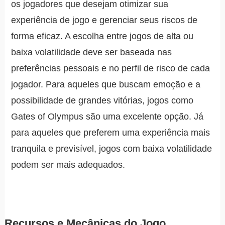
os jogadores que desejam otimizar sua
experiência de jogo e gerenciar seus riscos de
forma eficaz. A escolha entre jogos de alta ou
baixa volatilidade deve ser baseada nas
preferências pessoais e no perfil de risco de cada
jogador. Para aqueles que buscam emoção e a
possibilidade de grandes vitórias, jogos como
Gates of Olympus são uma excelente opção. Já
para aqueles que preferem uma experiência mais
tranquila e previsível, jogos com baixa volatilidade
podem ser mais adequados.
Recursos e Mecânicas do Jogo