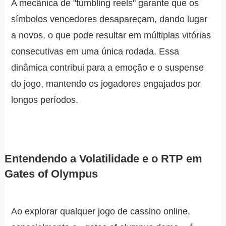
A mecânica de "tumbling reels" garante que os
símbolos vencedores desapareçam, dando lugar
a novos, o que pode resultar em múltiplas vitórias
consecutivas em uma única rodada. Essa
dinâmica contribui para a emoção e o suspense
do jogo, mantendo os jogadores engajados por
longos períodos.
Entendendo a Volatilidade e o RTP em
Gates of Olympus
Ao explorar qualquer jogo de cassino online,