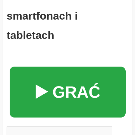
smartfonach i
tabletach
▶️ GRAĆ