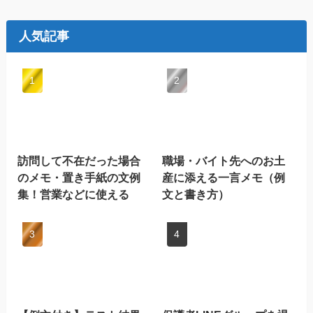
人気記事
訪問して不在だった場合
職場・バイト先へのお土
のメモ・置き手紙の文例
産に添える一言メモ（例
集！営業などに使える
文と書き方）