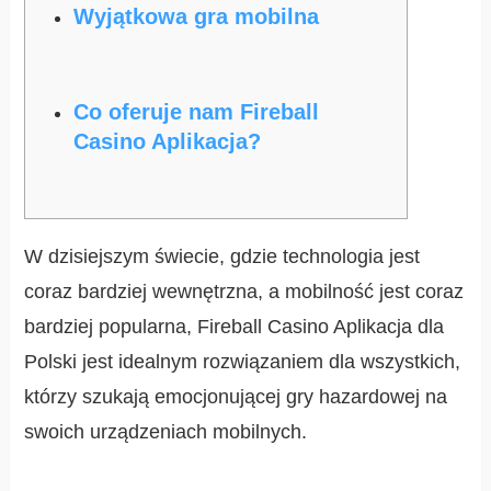
Wyjątkowa gra mobilna
Co oferuje nam Fireball
Casino Aplikacja?
W dzisiejszym świecie, gdzie technologia jest
coraz bardziej wewnętrzna, a mobilność jest coraz
bardziej popularna, Fireball Casino Aplikacja dla
Polski jest idealnym rozwiązaniem dla wszystkich,
którzy szukają emocjonującej gry hazardowej na
swoich urządzeniach mobilnych.