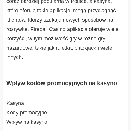
coraz bardziej popularna w Polsce, a kasyna,
które oferują takie aplikacje, mogą przyciągnąć
klientów, którzy szukają nowych sposobów na
rozrywkę. Fireball Casino aplikacja oferuje wiele
korzyści, w tym możliwość gry w różne gry
hazardowe, takie jak ruletka, blackjack i wiele
innych.
Wpływ kodów promocyjnych na kasyno
Kasyna
Kody promocyjne
Wpływ na kasyno