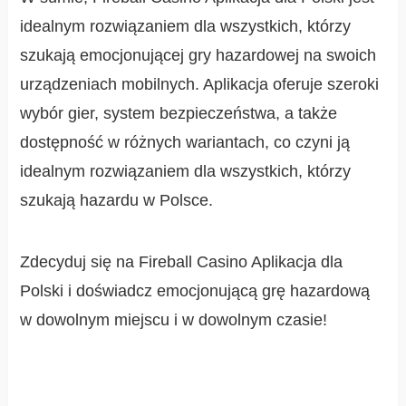
idealnym rozwiązaniem dla wszystkich, którzy
szukają emocjonującej gry hazardowej na swoich
urządzeniach mobilnych. Aplikacja oferuje szeroki
wybór gier, system bezpieczeństwa, a także
dostępność w różnych wariantach, co czyni ją
idealnym rozwiązaniem dla wszystkich, którzy
szukają hazardu w Polsce.
Zdecyduj się na Fireball Casino Aplikacja dla
Polski i doświadcz emocjonującą grę hazardową
w dowolnym miejscu i w dowolnym czasie!