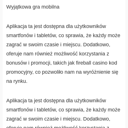
Wyjątkowa gra mobilna
Aplikacja ta jest dostępna dla użytkowników
smartfonów i tabletów, co sprawia, że każdy może
zagrać w swoim czasie i miejscu. Dodatkowo,
oferuje nam również możliwość korzystania z
bonusów i promocji, takich jak fireball casino kod
promocyjny, co pozwoliło nam na wyróżnienie się
na rynku.
Aplikacja ta jest dostępna dla użytkowników
smartfonów i tabletów, co sprawia, że każdy może
zagrać w swoim czasie i miejscu. Dodatkowo,
oferuje nam również możliwość korzystania z