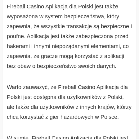
Fireball Casino Aplikacja dla Polski jest także
wyposażona w system bezpieczeństwa, który
zapewnia, że wszystkie transakcje są bezpieczne i
poufne. Aplikacja jest także zabezpieczona przed
hakerami i innymi niepożądanymi elementami, co
zapewnia, że gracze mogą korzystać z aplikacji
bez obaw o bezpieczeństwo swoich danych.
Warto zauważyć, że Fireball Casino Aplikacja dla
Polski jest dostępna dla użytkowników z Polski,
ale także dla użytkowników z innych krajów, którzy
chcą korzystać z gier hazardowych w Polsce.
W sumie, Fireball Casino Aplikacja dla Polski jest