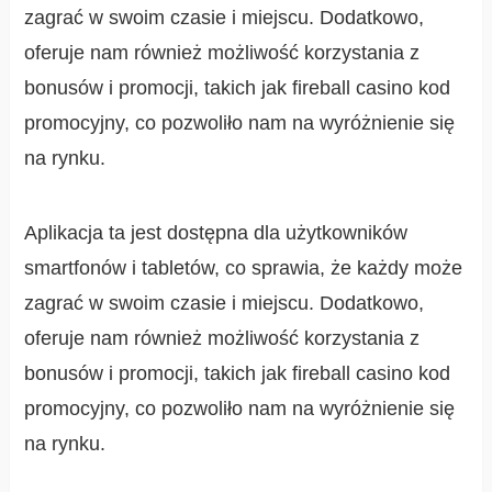
zagrać w swoim czasie i miejscu. Dodatkowo,
oferuje nam również możliwość korzystania z
bonusów i promocji, takich jak fireball casino kod
promocyjny, co pozwoliło nam na wyróżnienie się
na rynku.
Aplikacja ta jest dostępna dla użytkowników
smartfonów i tabletów, co sprawia, że każdy może
zagrać w swoim czasie i miejscu. Dodatkowo,
oferuje nam również możliwość korzystania z
bonusów i promocji, takich jak fireball casino kod
promocyjny, co pozwoliło nam na wyróżnienie się
na rynku.