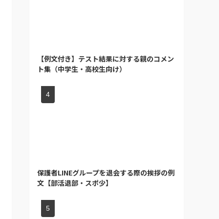
【例文付き】テスト結果に対する親のコメン
ト集（中学生・高校生向け）
保護者LINEグループを退会する際の挨拶の例
文【部活退部・スポ少】