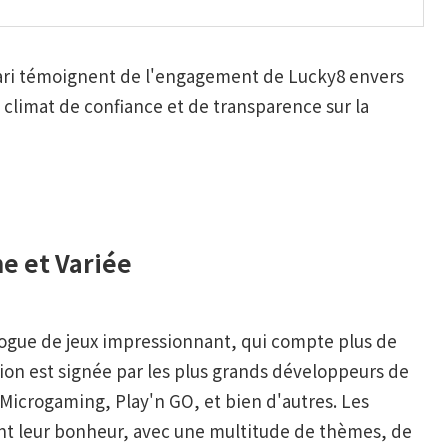
 pari témoignent de l'engagement de Lucky8 envers
n climat de confiance et de transparence sur la
e et Variée
logue de jeux impressionnant, qui compte plus de
ction est signée par les plus grands développeurs de
, Microgaming, Play'n GO, et bien d'autres. Les
nt leur bonheur, avec une multitude de thèmes, de