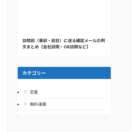
訪問前（事前・前日）に送る確認メールの例
文まとめ【会社訪問・OB訪問など】
カテゴリー
恋愛
無料漫画