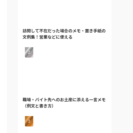
訪問して不在だった場合のメモ・置き手紙の
文例集！営業などに使える
職場・バイト先へのお土産に添える一言メモ
（例文と書き方）