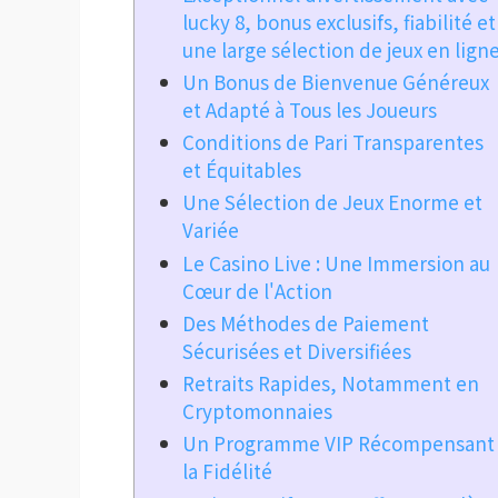
lucky 8, bonus exclusifs, fiabilité et
une large sélection de jeux en lign
Un Bonus de Bienvenue Généreux
et Adapté à Tous les Joueurs
Conditions de Pari Transparentes
et Équitables
Une Sélection de Jeux Enorme et
Variée
Le Casino Live : Une Immersion au
Cœur de l'Action
Des Méthodes de Paiement
Sécurisées et Diversifiées
Retraits Rapides, Notamment en
Cryptomonnaies
Un Programme VIP Récompensant
la Fidélité