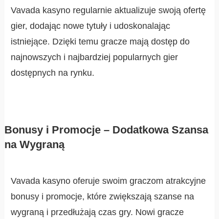
Vavada kasyno regularnie aktualizuje swoją ofertę
gier, dodając nowe tytuły i udoskonalając
istniejące. Dzięki temu gracze mają dostęp do
najnowszych i najbardziej popularnych gier
dostępnych na rynku.
Bonusy i Promocje – Dodatkowa Szansa
na Wygraną
Vavada kasyno oferuje swoim graczom atrakcyjne
bonusy i promocje, które zwiększają szanse na
wygraną i przedłużają czas gry. Nowi gracze