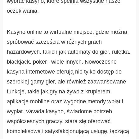
wybrać kasyno, które spełnia wszystkie nasze
oczekiwania.
Kasyno online to wirtualne miejsce, gdzie można
spróbować szczęścia w różnych grach
hazardowych, takich jak automaty do gier, ruletka,
blackjack, poker i wiele innych. Nowoczesne
kasyna internetowe oferują nie tylko dostęp do
szerokiej gamy gier, ale również zaawansowane
funkcje, takie jak gry na żywo z krupierem,
aplikacje mobilne oraz wygodne metody wpłat i
wypłat. Vavada kasyno, świadome potrzeb
współczesnych graczy, stara się oferować
kompleksową i satysfakcjonującą usługę, łączącą