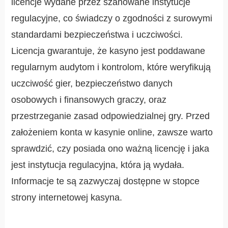
licencje wydane przez szanowane instytucje
regulacyjne, co świadczy o zgodności z surowymi
standardami bezpieczeństwa i uczciwości.
Licencja gwarantuje, że kasyno jest poddawane
regularnym audytom i kontrolom, które weryfikują
uczciwość gier, bezpieczeństwo danych
osobowych i finansowych graczy, oraz
przestrzeganie zasad odpowiedzialnej gry. Przed
założeniem konta w kasynie online, zawsze warto
sprawdzić, czy posiada ono ważną licencję i jaka
jest instytucja regulacyjna, która ją wydała.
Informacje te są zazwyczaj dostępne w stopce
strony internetowej kasyna.