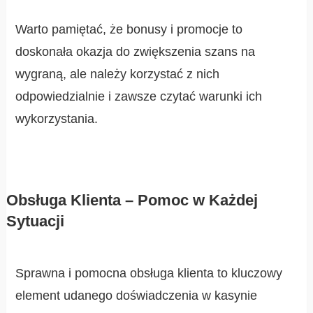
Warto pamiętać, że bonusy i promocje to
doskonała okazja do zwiększenia szans na
wygraną, ale należy korzystać z nich
odpowiedzialnie i zawsze czytać warunki ich
wykorzystania.
Obsługa Klienta – Pomoc w Każdej
Sytuacji
Sprawna i pomocna obsługa klienta to kluczowy
element udanego doświadczenia w kasynie