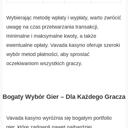
Wybierając metodę wpłaty i wypłaty, warto zwrócić
uwagę na czas przetwarzania transakcji,
minimalne i maksymalne kwoty, a także
ewentualne opłaty. Vavada kasyno oferuje szeroki
wybór metod płatności, aby sprostać
oczekiwaniom wszystkich graczy.
Bogaty Wybór Gier – Dla Każdego Gracza
Vavada kasyno wyróżnia się bogatym portfolio
gier, które zadowoli nawet najbardziej