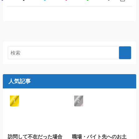
人気記事
訪問して不在だった場合
職場・バイト先へのお土