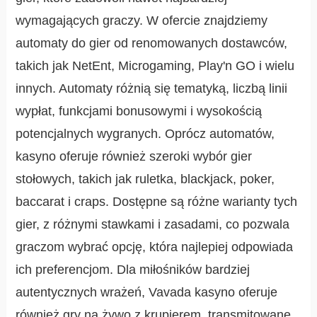
wymagających graczy. W ofercie znajdziemy
automaty do gier od renomowanych dostawców,
takich jak NetEnt, Microgaming, Play'n GO i wielu
innych. Automaty różnią się tematyką, liczbą linii
wypłat, funkcjami bonusowymi i wysokością
potencjalnych wygranych. Oprócz automatów,
kasyno oferuje również szeroki wybór gier
stołowych, takich jak ruletka, blackjack, poker,
baccarat i craps. Dostępne są różne warianty tych
gier, z różnymi stawkami i zasadami, co pozwala
graczom wybrać opcję, która najlepiej odpowiada
ich preferencjom. Dla miłośników bardziej
autentycznych wrażeń, Vavada kasyno oferuje
również gry na żywo z krupierem, transmitowane