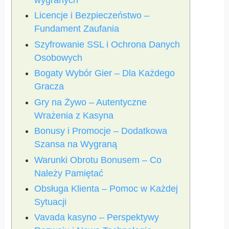
Licencje i Bezpieczeństwo –
Fundament Zaufania
Szyfrowanie SSL i Ochrona Danych
Osobowych
Bogaty Wybór Gier – Dla Każdego
Gracza
Gry na Żywo – Autentyczne
Wrażenia z Kasyna
Bonusy i Promocje – Dodatkowa
Szansa na Wygraną
Warunki Obrotu Bonusem – Co
Należy Pamiętać
Obsługa Klienta – Pomoc w Każdej
Sytuacji
Vavada kasyno – Perspektywy