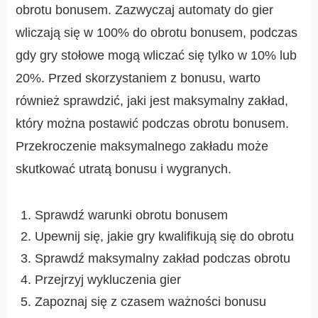
obrotu bonusem. Zazwyczaj automaty do gier
wliczają się w 100% do obrotu bonusem, podczas
gdy gry stołowe mogą wliczać się tylko w 10% lub
20%. Przed skorzystaniem z bonusu, warto
również sprawdzić, jaki jest maksymalny zakład,
który można postawić podczas obrotu bonusem.
Przekroczenie maksymalnego zakładu może
skutkować utratą bonusu i wygranych.
Sprawdź warunki obrotu bonusem
Upewnij się, jakie gry kwalifikują się do obrotu
Sprawdź maksymalny zakład podczas obrotu
Przejrzyj wykluczenia gier
Zapoznaj się z czasem ważności bonusu