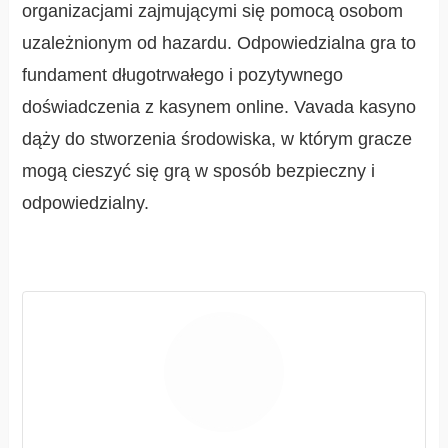
organizacjami zajmującymi się pomocą osobom
uzależnionym od hazardu. Odpowiedzialna gra to
fundament długotrwałego i pozytywnego
doświadczenia z kasynem online. Vavada kasyno
dąży do stworzenia środowiska, w którym gracze
mogą cieszyć się grą w sposób bezpieczny i
odpowiedzialny.