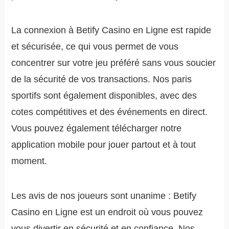
La connexion à Betify Casino en Ligne est rapide
et sécurisée, ce qui vous permet de vous
concentrer sur votre jeu préféré sans vous soucier
de la sécurité de vos transactions. Nos paris
sportifs sont également disponibles, avec des
cotes compétitives et des événements en direct.
Vous pouvez également télécharger notre
application mobile pour jouer partout et à tout
moment.
Les avis de nos joueurs sont unanime : Betify
Casino en Ligne est un endroit où vous pouvez
vous divertir en sécurité et en confiance. Nos