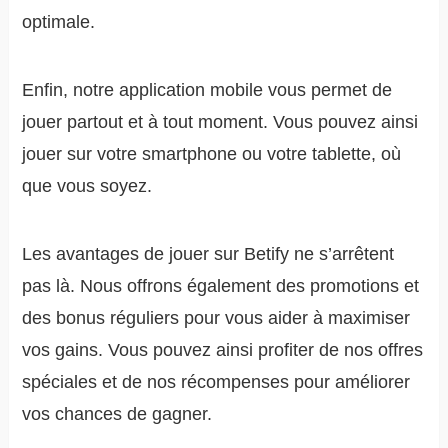
optimale.
Enfin, notre application mobile vous permet de
jouer partout et à tout moment. Vous pouvez ainsi
jouer sur votre smartphone ou votre tablette, où
que vous soyez.
Les avantages de jouer sur Betify ne s’arrêtent
pas là. Nous offrons également des promotions et
des bonus réguliers pour vous aider à maximiser
vos gains. Vous pouvez ainsi profiter de nos offres
spéciales et de nos récompenses pour améliorer
vos chances de gagner.