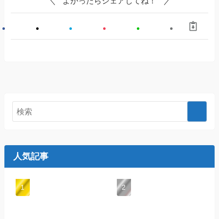
よかったらシェアしてね！
人気記事