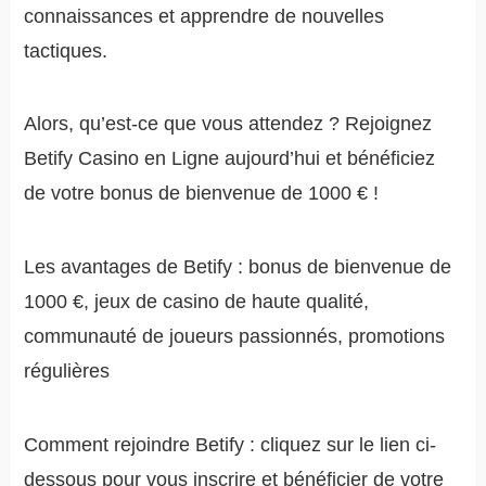
connaissances et apprendre de nouvelles
tactiques.
Alors, qu’est-ce que vous attendez ? Rejoignez
Betify Casino en Ligne aujourd’hui et bénéficiez
de votre bonus de bienvenue de 1000 € !
Les avantages de Betify : bonus de bienvenue de
1000 €, jeux de casino de haute qualité,
communauté de joueurs passionnés, promotions
régulières
Comment rejoindre Betify : cliquez sur le lien ci-
dessous pour vous inscrire et bénéficier de votre