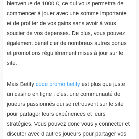
bienvenue de 1000 €, ce qui vous permettra de
commencer à jouer avec une somme importante
et de profiter de vos gains sans avoir à vous
soucier de vos dépenses. De plus, vous pouvez
également bénéficier de nombreux autres bonus
et promotions régulièrement mises à jour sur le
site.
Mais Betify
code promo betify
est plus que juste
un casino en ligne : c’est une communauté de
joueurs passionnés qui se retrouvent sur le site
pour partager leurs expériences et leurs
stratégies. Vous pouvez donc vous y connecter et
discuter avec d’autres joueurs pour partager vos