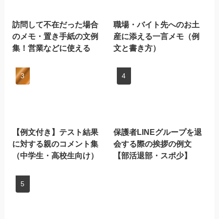
訪問して不在だった場合
職場・バイト先へのお土
のメモ・置き手紙の文例
産に添える一言メモ（例
集！営業などに使える
文と書き方）
【例文付き】テスト結果
保護者LINEグループを退
に対する親のコメント集
会する際の挨拶の例文
（中学生・高校生向け）
【部活退部・スポ少】