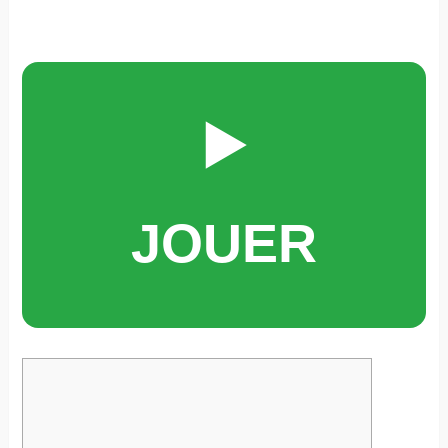
▶️
JOUER