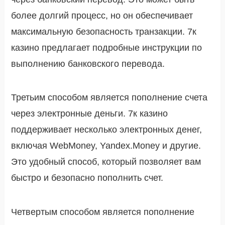
более долгий процесс, но он обеспечивает
максимальную безопасность транзакции. 7к
казино предлагает подробные инструкции по
выполнению банковского перевода.
Третьим способом является пополнение счета
через электронные деньги. 7к казино
поддерживает несколько электронных денег,
включая WebMoney, Yandex.Money и другие.
Это удобный способ, который позволяет вам
быстро и безопасно пополнить счет.
Четвертым способом является пополнение