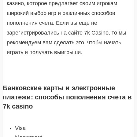
казино, которое предлагает своим игрокам
широкий выбор игр и различных способов
пополнения счета. Если вы еще не
зарегистрировались на сайте 7k Casino, то мы
рекомендуем вам сделать это, чтобы начать
играть и получать выигрыши.
Банковские карты и электронные
платежи: способы пополнения счета в
7k casino
Visa