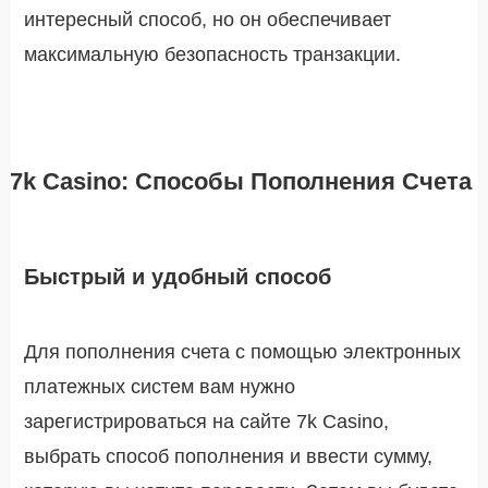
интересный способ, но он обеспечивает
максимальную безопасность транзакции.
7k Casino: Способы Пополнения Счета
Быстрый и удобный способ
Для пополнения счета с помощью электронных
платежных систем вам нужно
зарегистрироваться на сайте 7k Casino,
выбрать способ пополнения и ввести сумму,