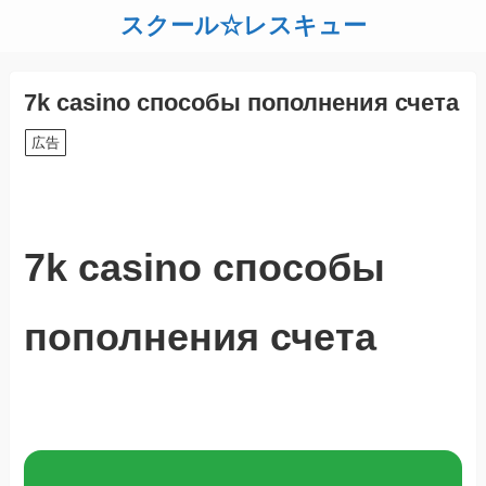
スクール☆レスキュー
7k casino способы пополнения счета
広告
7k casino способы
пополнения счета