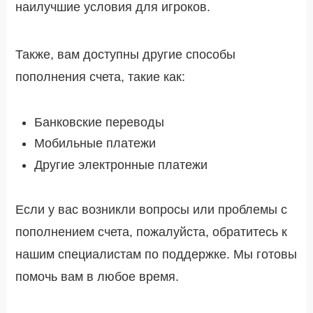
наилучшие условия для игроков.
Также, вам доступны другие способы
пополнения счета, такие как:
Банковские переводы
Мобильные платежи
Другие электронные платежи
Если у вас возникли вопросы или проблемы с
пополнением счета, пожалуйста, обратитесь к
нашим специалистам по поддержке. Мы готовы
помочь вам в любое время.