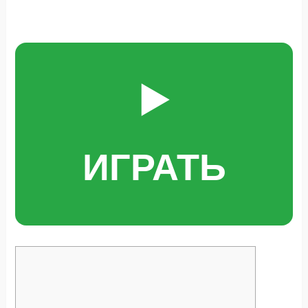
▶️
ИГРАТЬ