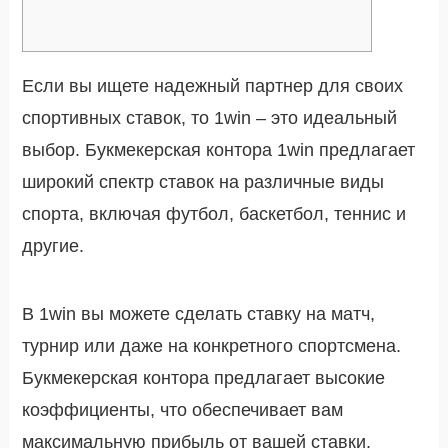
Если вы ищете надежный партнер для своих
спортивных ставок, то 1win – это идеальный
выбор. Букмекерская контора 1win предлагает
широкий спектр ставок на различные виды
спорта, включая футбол, баскетбол, теннис и
другие.
В 1win вы можете сделать ставку на матч,
турнир или даже на конкретного спортсмена.
Букмекерская контора предлагает высокие
коэффициенты, что обеспечивает вам
максимальную прибыль от вашей ставки.