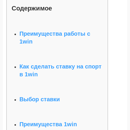
Содержимое
Преимущества работы с
1win
Как сделать ставку на спорт
в 1win
Выбор ставки
Преимущества 1win