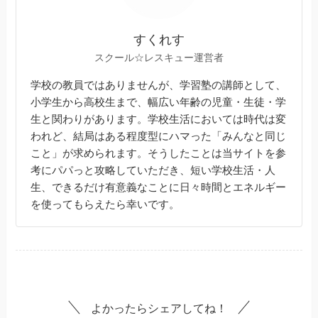
すくれす
スクール☆レスキュー運営者
学校の教員ではありませんが、学習塾の講師として、
小学生から高校生まで、幅広い年齢の児童・生徒・学
生と関わりがあります。学校生活においては時代は変
われど、結局はある程度型にハマった「みんなと同じ
こと」が求められます。そうしたことは当サイトを参
考にパパっと攻略していただき、短い学校生活・人
生、できるだけ有意義なことに日々時間とエネルギー
を使ってもらえたら幸いです。
よかったらシェアしてね！