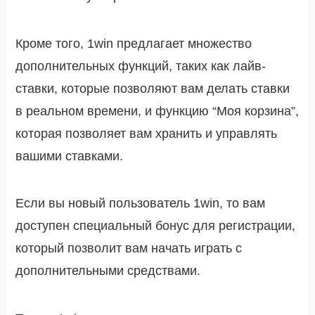
Кроме того, 1win предлагает множество
дополнительных функций, таких как лайв-
ставки, которые позволяют вам делать ставки
в реальном времени, и функцию “Моя корзина”,
которая позволяет вам хранить и управлять
вашими ставками.
Если вы новый пользователь 1win, то вам
доступен специальный бонус для регистрации,
который позволит вам начать играть с
дополнительными средствами.